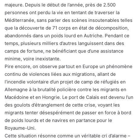
majeure. Depuis le début de l’année, près de 2.500
personnes ont perdu la vie en tentant de traverser la
Méditerranée, sans parler des scènes insoutenables telles
que la découverte de 71 corps en état de décomposition,
abandonnés dans un poids lourd en Autriche. Pendant ce
temps, plusieurs milliers d’autres languissent dans des
camps de fortune, ne bénéficiant que d’une assistance
minime, voire inexistante.
Pire encore, on observe partout en Europe un phénomène
continu de violences liées aux migrations, allant de
l’incendie volontaire d’un projet de camp de réfugiés en
Allemagne à la brutalité policière contre les migrants en
Macédoine et en Hongrie. Le port de Calais est devenu l’un
des goulots d’étranglement de cette crise, voyant les
migrants tenter désespérément de passer en force à bord
de poids lourds et de navires en partance pour le
Royaume-Uni.
Cette situation résonne comme un véritable cri d’alarme –