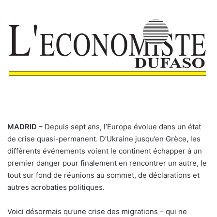
MADRID –
Depuis sept ans, l’Europe évolue dans un état
de crise quasi-permanent. D’Ukraine jusqu’en Grèce, les
différents événements voient le continent échapper à un
premier danger pour finalement en rencontrer un autre, le
tout sur fond de réunions au sommet, de déclarations et
autres acrobaties politiques.
Voici désormais qu’une crise des migrations – qui ne