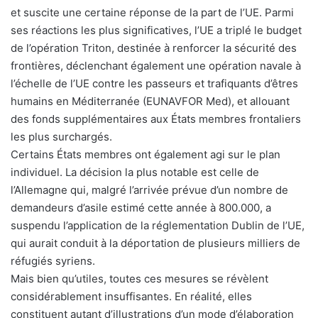
et suscite une certaine réponse de la part de l’UE. Parmi
ses réactions les plus significatives, l’UE a triplé le budget
de l’opération Triton, destinée à renforcer la sécurité des
frontières, déclenchant également une opération navale à
l’échelle de l’UE contre les passeurs et trafiquants d’êtres
humains en Méditerranée (EUNAVFOR Med), et allouant
des fonds supplémentaires aux États membres frontaliers
les plus surchargés.
Certains États membres ont également agi sur le plan
individuel. La décision la plus notable est celle de
l’Allemagne qui, malgré l’arrivée prévue d’un nombre de
demandeurs d’asile estimé cette année à 800.000, a
suspendu l’application de la réglementation Dublin de l’UE,
qui aurait conduit à la déportation de plusieurs milliers de
réfugiés syriens.
Mais bien qu’utiles, toutes ces mesures se révèlent
considérablement insuffisantes. En réalité, elles
constituent autant d’illustrations d’un mode d’élaboration