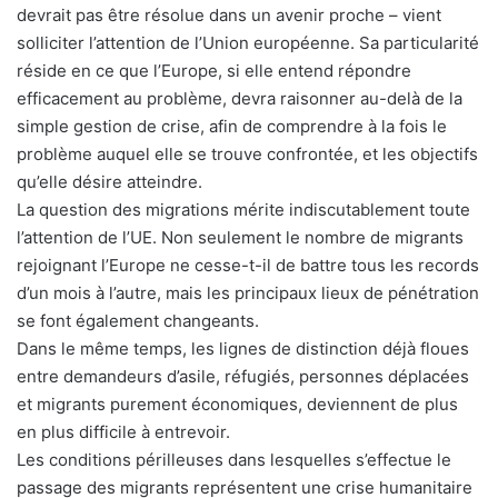
devrait pas être résolue dans un avenir proche – vient
solliciter l’attention de l’Union européenne. Sa particularité
réside en ce que l’Europe, si elle entend répondre
efficacement au problème, devra raisonner au-delà de la
simple gestion de crise, afin de comprendre à la fois le
problème auquel elle se trouve confrontée, et les objectifs
qu’elle désire atteindre.
La question des migrations mérite indiscutablement toute
l’attention de l’UE. Non seulement le nombre de migrants
rejoignant l’Europe ne cesse-t-il de battre tous les records
d’un mois à l’autre, mais les principaux lieux de pénétration
se font également changeants.
Dans le même temps, les lignes de distinction déjà floues
entre demandeurs d’asile, réfugiés, personnes déplacées
et migrants purement économiques, deviennent de plus
en plus difficile à entrevoir.
Les conditions périlleuses dans lesquelles s’effectue le
passage des migrants représentent une crise humanitaire