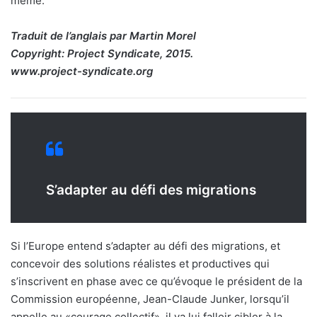
même.
Traduit de l’anglais par Martin Morel
Copyright: Project Syndicate, 2015.
www.project-syndicate.org
S’adapter au défi des migrations
Si l’Europe entend s’adapter au défi des migrations, et
concevoir des solutions réalistes et productives qui
s’inscrivent en phase avec ce qu’évoque le président de la
Commission européenne, Jean-Claude Junker, lorsqu’il
appelle au «courage collectif», il va lui falloir cibler à la