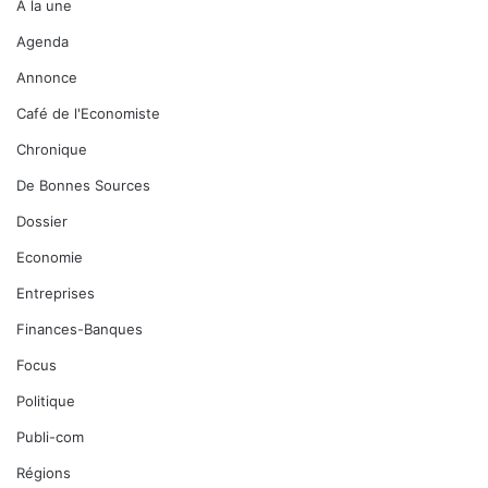
A la une
Agenda
Annonce
Café de l'Economiste
Chronique
De Bonnes Sources
Dossier
Economie
Entreprises
Finances-Banques
Focus
Politique
Publi-com
Régions