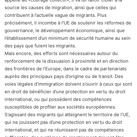
source les causes de migration, ainsi que celles qui
contribuent à l’actuelle vague de migrants. Plus
précisément, il incombe à l’UE de soutenir les réformes de
gouvernance, le développement économique, ainsi que
l’établissement d’un minimum de sécurité humaine au sein
des pays que fuient les migrants.
Mais encore, des efforts sont nécessaires autour du
renforcement de la dissuasion à proximité et en direction
des frontières de l’Europe, dans le cadre de partenariats
auprès des principaux pays d’origine ou de transit. Des
voies légales d’immigration doivent s’ouvrir à ceux qui sont
en droit de bénéficier d’une protection en vertu du droit
international, ou qui possèdent des compétences
susceptibles de profiter aux sociétés européennes.
S’agissant des migrants qui atteignent le territoire de l’UE,
qui ne jouissent pas d’une protection en vertu du droit
international, et qui ne réunissent pas de compétences