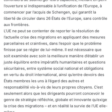
l’ouverture si indispensable à l’unification de l’Europe, à
commencer par l’acquis de Schengen, qui garantit la
liberté de circuler dans 26 États de l’Europe, sans contrôle
aux frontières.
L’UE ne peut se contenter de reporter la résolution de
l’actuelle crise des migrations en appliquant des mesures
parcellaires et craintives, dans l’espoir que le problème
finisse par se régler de lui-même. Il est nécessaire que
soit examinée avec soin la meilleure manière d’établir un
juste équilibre entre impératifs humanitaires et questions
sécuritaires, entre système social national et obligations
en vertu du droit international, ainsi qu’entre devoirs des
États membres les uns à l’égard des autres et
responsabilité vis-à-vis de leurs propres citoyens. C’est
seulement alors que les dirigeants pourront concevoir le
genre de stratégie réfléchie, globale et innovante qu’exige
la crise des migrations – et en réalité la survie de l’UE elle-