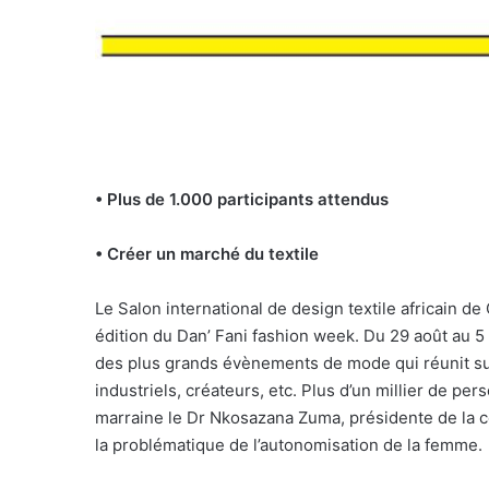
• Plus de 1.000 participants attendus
• Créer un marché du textile
Le Salon international de design textile africain 
édition du Dan’ Fani fashion week. Du 29 août au 
des plus grands évènements de mode qui réunit su
industriels, créateurs, etc. Plus d’un millier de p
marraine le Dr Nkosazana Zuma, présidente de la c
la problématique de l’autonomisation de la femme.