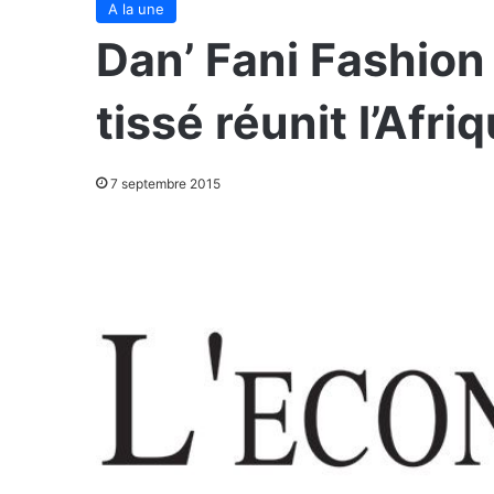
A la une
Dan’ Fani Fashion
tissé réunit l’Af
7 septembre 2015