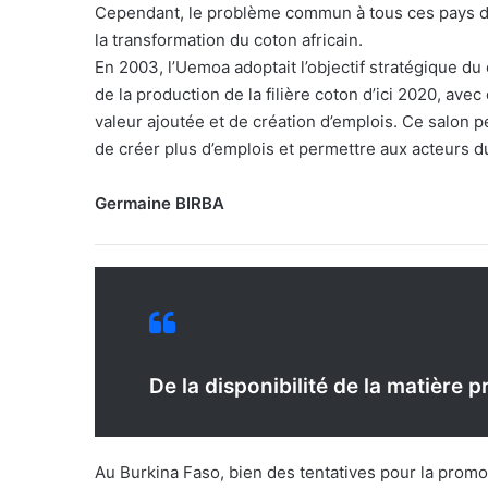
Cependant, le problème commun à tous ces pays d’Af
la transformation du coton africain.
En 2003, l’Uemoa adoptait l’objectif stratégique du 
de la production de la filière coton d’ici 2020, ave
valeur ajoutée et de création d’emplois. Ce salon p
de créer plus d’emplois et permettre aux acteurs du
Germaine BIRBA
De la disponibilité de la matière 
Au Burkina Faso, bien des tentatives pour la promo