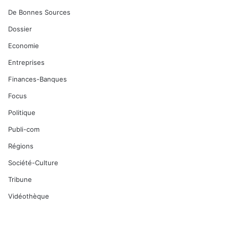
De Bonnes Sources
Dossier
Economie
Entreprises
Finances-Banques
Focus
Politique
Publi-com
Régions
Société-Culture
Tribune
Vidéothèque