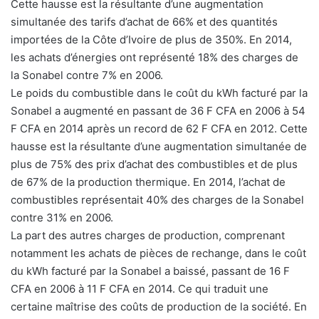
Cette hausse est la résultante d’une augmentation
simultanée des tarifs d’achat de 66% et des quantités
importées de la Côte d’Ivoire de plus de 350%. En 2014,
les achats d’énergies ont représenté 18% des charges de
la Sonabel contre 7% en 2006.
Le poids du combustible dans le coût du kWh facturé par la
Sonabel a augmenté en passant de 36 F CFA en 2006 à 54
F CFA en 2014 après un record de 62 F CFA en 2012. Cette
hausse est la résultante d’une augmentation simultanée de
plus de 75% des prix d’achat des combustibles et de plus
de 67% de la production thermique. En 2014, l’achat de
combustibles représentait 40% des charges de la Sonabel
contre 31% en 2006.
La part des autres charges de production, comprenant
notamment les achats de pièces de rechange, dans le coût
du kWh facturé par la Sonabel a baissé, passant de 16 F
CFA en 2006 à 11 F CFA en 2014. Ce qui traduit une
certaine maîtrise des coûts de production de la société. En