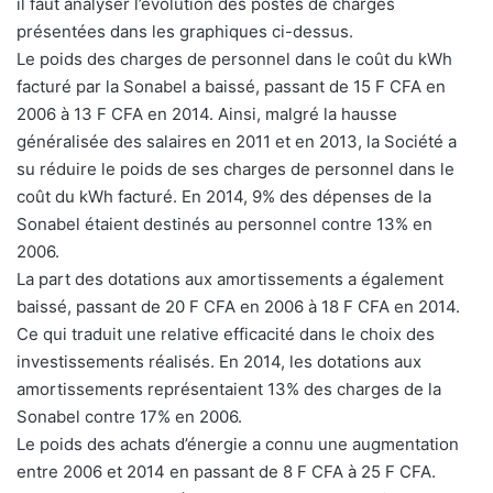
il faut analyser l’évolution des postes de charges
présentées dans les graphiques ci-dessus.
Le poids des charges de personnel dans le coût du kWh
facturé par la Sonabel a baissé, passant de 15 F CFA en
2006 à 13 F CFA en 2014. Ainsi, malgré la hausse
généralisée des salaires en 2011 et en 2013, la Société a
su réduire le poids de ses charges de personnel dans le
coût du kWh facturé. En 2014, 9% des dépenses de la
Sonabel étaient destinés au personnel contre 13% en
2006.
La part des dotations aux amortissements a également
baissé, passant de 20 F CFA en 2006 à 18 F CFA en 2014.
Ce qui traduit une relative efficacité dans le choix des
investissements réalisés. En 2014, les dotations aux
amortissements représentaient 13% des charges de la
Sonabel contre 17% en 2006.
Le poids des achats d’énergie a connu une augmentation
entre 2006 et 2014 en passant de 8 F CFA à 25 F CFA.