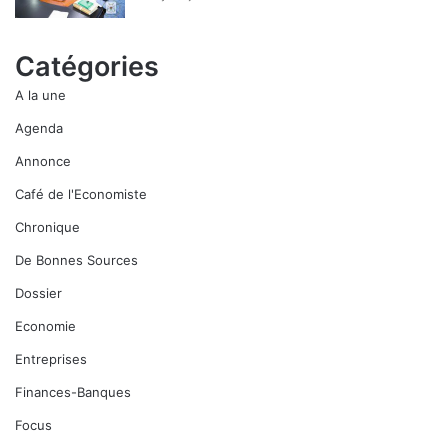
Catégories
A la une
Agenda
Annonce
Café de l'Economiste
Chronique
De Bonnes Sources
Dossier
Economie
Entreprises
Finances-Banques
Focus