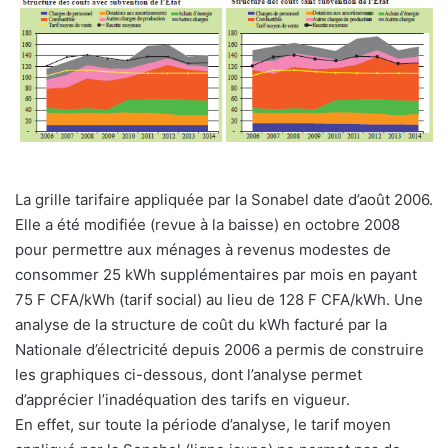
La grille tarifaire appliquée par la Sonabel date d’août 2006.
Elle a été modifiée (revue à la baisse) en octobre 2008
pour permettre aux ménages à revenus modestes de
consommer 25 kWh supplémentaires par mois en payant
75 F CFA/kWh (tarif social) au lieu de 128 F CFA/kWh. Une
analyse de la structure de coût du kWh facturé par la
Nationale d’électricité depuis 2006 a permis de construire
les graphiques ci-dessous, dont l’analyse permet
d’apprécier l’inadéquation des tarifs en vigueur.
En effet, sur toute la période d’analyse, le tarif moyen