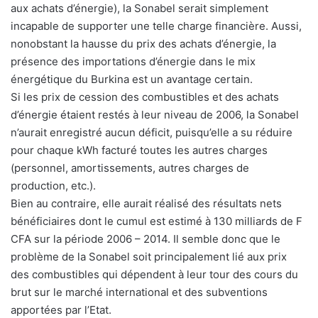
aux achats d’énergie), la Sonabel serait simplement
incapable de supporter une telle charge financière. Aussi,
nonobstant la hausse du prix des achats d’énergie, la
présence des importations d’énergie dans le mix
énergétique du Burkina est un avantage certain.
Si les prix de cession des combustibles et des achats
d’énergie étaient restés à leur niveau de 2006, la Sonabel
n’aurait enregistré aucun déficit, puisqu’elle a su réduire
pour chaque kWh facturé toutes les autres charges
(personnel, amortissements, autres charges de
production, etc.).
Bien au contraire, elle aurait réalisé des résultats nets
bénéficiaires dont le cumul est estimé à 130 milliards de F
CFA sur la période 2006 – 2014. Il semble donc que le
problème de la Sonabel soit principalement lié aux prix
des combustibles qui dépendent à leur tour des cours du
brut sur le marché international et des subventions
apportées par l’Etat.