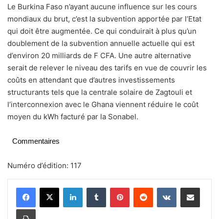
Le Burkina Faso n’ayant aucune influence sur les cours
mondiaux du brut, c’est la subvention apportée par l’Etat
qui doit être augmentée. Ce qui conduirait à plus qu’un
doublement de la subvention annuelle actuelle qui est
d’environ 20 milliards de F CFA. Une autre alternative
serait de relever le niveau des tarifs en vue de couvrir les
coûts en attendant que d’autres investissements
structurants tels que la centrale solaire de Zagtouli et
l’interconnexion avec le Ghana viennent réduire le coût
moyen du kWh facturé par la Sonabel.
Commentaires
Numéro d’édition: 117
Linkedin
Tumblr
Pinterest
Reddit
VKontakte
Partager par email
Imprimer