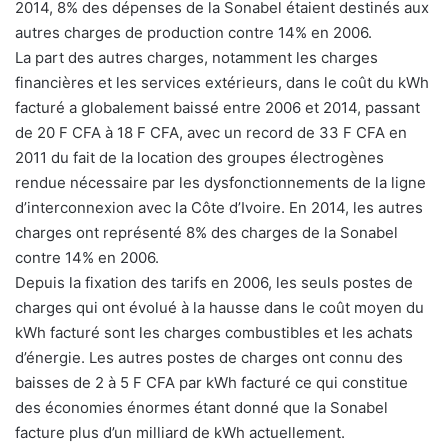
2014, 8% des dépenses de la Sonabel étaient destinés aux
autres charges de production contre 14% en 2006.
La part des autres charges, notamment les charges
financières et les services extérieurs, dans le coût du kWh
facturé a globalement baissé entre 2006 et 2014, passant
de 20 F CFA à 18 F CFA, avec un record de 33 F CFA en
2011 du fait de la location des groupes électrogènes
rendue nécessaire par les dysfonctionnements de la ligne
d’interconnexion avec la Côte d’Ivoire. En 2014, les autres
charges ont représenté 8% des charges de la Sonabel
contre 14% en 2006.
Depuis la fixation des tarifs en 2006, les seuls postes de
charges qui ont évolué à la hausse dans le coût moyen du
kWh facturé sont les charges combustibles et les achats
d’énergie. Les autres postes de charges ont connu des
baisses de 2 à 5 F CFA par kWh facturé ce qui constitue
des économies énormes étant donné que la Sonabel
facture plus d’un milliard de kWh actuellement.