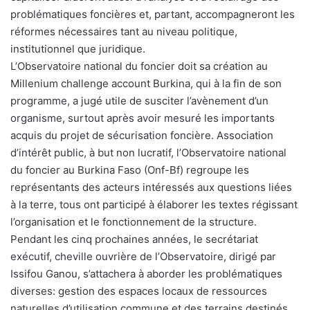
problématiques foncières et, partant, accompagneront les
réformes nécessaires tant au niveau politique,
institutionnel que juridique.
L’Observatoire national du foncier doit sa création au
Millenium challenge account Burkina, qui à la fin de son
programme, a jugé utile de susciter l’avènement d’un
organisme, surtout après avoir mesuré les importants
acquis du projet de sécurisation foncière. Association
d’intérêt public, à but non lucratif, l’Observatoire national
du foncier au Burkina Faso (Onf-Bf) regroupe les
représentants des acteurs intéressés aux questions liées
à la terre, tous ont participé à élaborer les textes régissant
l’organisation et le fonctionnement de la structure.
Pendant les cinq prochaines années, le secrétariat
exécutif, cheville ouvrière de l’Observatoire, dirigé par
Issifou Ganou, s’attachera à aborder les problématiques
diverses: gestion des espaces locaux de ressources
naturelles d’utilisation commune et des terrains destinés