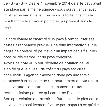
de «B» à «B-». Dès le 4 novembre 2014 déjà, le pays avait
été placé par la même agence «sous surveillance, avec
implication négative, en raison de la forte incertitude
résultant de la situation politique qui prévaut dans le
pays».
La note évalue la capacité d’un pays à rembourser ses
dettes à l’échéance prévue. Une telle information sur le
degré de solvabilité peut avoir un impact décisif sur les
possibilités d’emprunt du pays concerné.
Avoir une note «B-» sur l’échelle de notation de S&P
signifie que le niveau de crédit du pays est «très
spéculatif». L’agence n’accorde donc pas une totale
confiance à la capacité de remboursement du Burkina sur
ses éventuels emprunts en ce moment. Toutefois, elle
reste optimiste pour ce qui concerne l’avenir.
Son appréciation de l’avenir du Burkina sur le plan de sa
solvabilité a positivement évolué par rapport à ce qu’elle