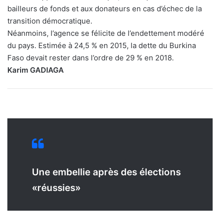
bailleurs de fonds et aux donateurs en cas d’échec de la
transition démocratique.
Néanmoins, l’agence se félicite de l’endettement modéré
du pays. Estimée à 24,5 % en 2015, la dette du Burkina
Faso devait rester dans l’ordre de 29 % en 2018.
Karim GADIAGA
Une embellie après des élections
«réussies»