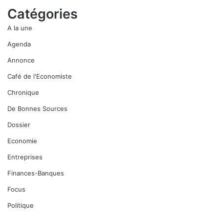
Catégories
A la une
Agenda
Annonce
Café de l'Economiste
Chronique
De Bonnes Sources
Dossier
Economie
Entreprises
Finances-Banques
Focus
Politique