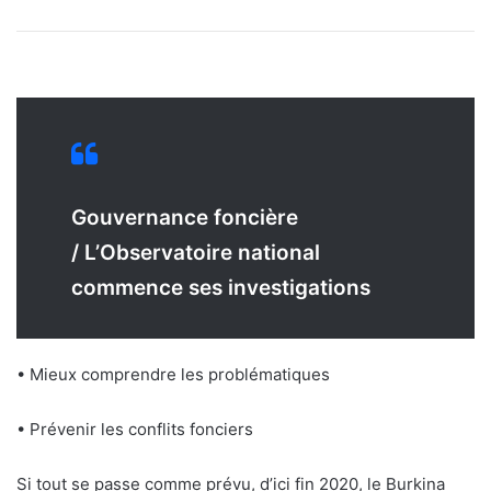
Gouvernance foncière
/ L’Observatoire national
commence ses investigations
• Mieux comprendre les problématiques
• Prévenir les conflits fonciers
Si tout se passe comme prévu, d’ici fin 2020, le Burkina