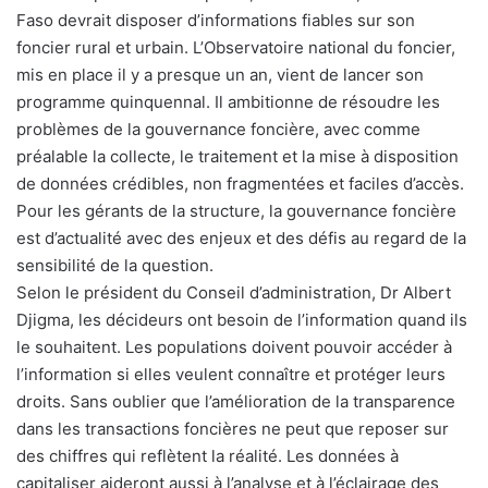
Faso devrait disposer d’informations fiables sur son
foncier rural et urbain. L’Observatoire national du foncier,
mis en place il y a presque un an, vient de lancer son
programme quinquennal. Il ambitionne de résoudre les
problèmes de la gouvernance foncière, avec comme
préalable la collecte, le traitement et la mise à disposition
de données crédibles, non fragmentées et faciles d’accès.
Pour les gérants de la structure, la gouvernance foncière
est d’actualité avec des enjeux et des défis au regard de la
sensibilité de la question.
Selon le président du Conseil d’administration, Dr Albert
Djigma, les décideurs ont besoin de l’information quand ils
le souhaitent. Les populations doivent pouvoir accéder à
l’information si elles veulent connaître et protéger leurs
droits. Sans oublier que l’amélioration de la transparence
dans les transactions foncières ne peut que reposer sur
des chiffres qui reflètent la réalité. Les données à
capitaliser aideront aussi à l’analyse et à l’éclairage des