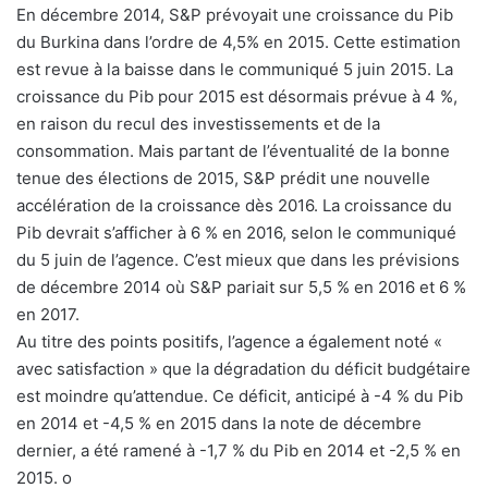
En décembre 2014, S&P prévoyait une croissance du Pib
du Burkina dans l’ordre de 4,5% en 2015. Cette estimation
est revue à la baisse dans le communiqué 5 juin 2015. La
croissance du Pib pour 2015 est désormais prévue à 4 %,
en raison du recul des investissements et de la
consommation. Mais partant de l’éventualité de la bonne
tenue des élections de 2015, S&P prédit une nouvelle
accélération de la croissance dès 2016. La croissance du
Pib devrait s’afficher à 6 % en 2016, selon le communiqué
du 5 juin de l’agence. C’est mieux que dans les prévisions
de décembre 2014 où S&P pariait sur 5,5 % en 2016 et 6 %
en 2017.
Au titre des points positifs, l’agence a également noté «
avec satisfaction » que la dégradation du déficit budgétaire
est moindre qu’attendue. Ce déficit, anticipé à -4 % du Pib
en 2014 et -4,5 % en 2015 dans la note de décembre
dernier, a été ramené à -1,7 % du Pib en 2014 et -2,5 % en
2015. o