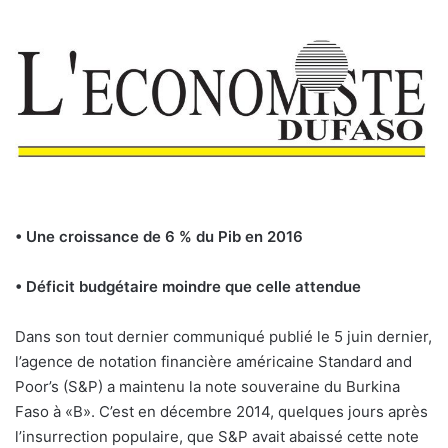
• Une croissance de 6 % du Pib en 2016
• Déficit budgétaire moindre que celle attendue
Dans son tout dernier communiqué publié le 5 juin dernier,
l’agence de notation financière américaine Standard and
Poor’s (S&P) a maintenu la note souveraine du Burkina
Faso à «B». C’est en décembre 2014, quelques jours après
l’insurrection populaire, que S&P avait abaissé cette note