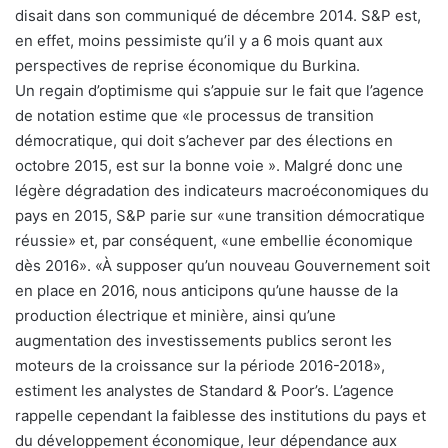
disait dans son communiqué de décembre 2014. S&P est,
en effet, moins pessimiste qu’il y a 6 mois quant aux
perspectives de reprise économique du Burkina.
Un regain d’optimisme qui s’appuie sur le fait que l’agence
de notation estime que «le processus de transition
démocratique, qui doit s’achever par des élections en
octobre 2015, est sur la bonne voie ». Malgré donc une
légère dégradation des indicateurs macroéconomiques du
pays en 2015, S&P parie sur «une transition démocratique
réussie» et, par conséquent, «une embellie économique
dès 2016». «À supposer qu’un nouveau Gouvernement soit
en place en 2016, nous anticipons qu’une hausse de la
production électrique et minière, ainsi qu’une
augmentation des investissements publics seront les
moteurs de la croissance sur la période 2016-2018»,
estiment les analystes de Standard & Poor’s. L’agence
rappelle cependant la faiblesse des institutions du pays et
du développement économique, leur dépendance aux