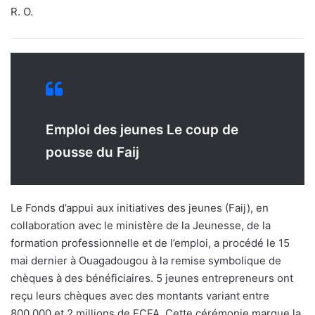
R. O.
Emploi des jeunes Le coup de
pousse du Faij
Le Fonds d’appui aux initiatives des jeunes (Faij), en
collaboration avec le ministère de la Jeunesse, de la
formation professionnelle et de l’emploi, a procédé le 15
mai dernier à Ouagadougou à la remise symbolique de
chèques à des bénéficiaires. 5 jeunes entrepreneurs ont
reçu leurs chèques avec des montants variant entre
800.000 et 2 millions de FCFA. Cette cérémonie marque la