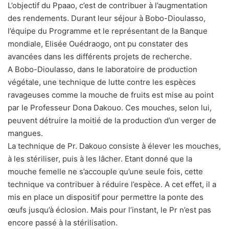
L’objectif du Ppaao, c’est de contribuer à l’augmentation
des rendements. Durant leur séjour à Bobo-Dioulasso,
l’équipe du Programme et le représentant de la Banque
mondiale, Elisée Ouédraogo, ont pu constater des
avancées dans les différents projets de recherche.
A Bobo-Dioulasso, dans le laboratoire de production
végétale, une technique de lutte contre les espèces
ravageuses comme la mouche de fruits est mise au point
par le Professeur Dona Dakouo. Ces mouches, selon lui,
peuvent détruire la moitié de la production d’un verger de
mangues.
La technique de Pr. Dakouo consiste à élever les mouches,
à les stériliser, puis à les lâcher. Etant donné que la
mouche femelle ne s’accouple qu’une seule fois, cette
technique va contribuer à réduire l’espèce. A cet effet, il a
mis en place un dispositif pour permettre la ponte des
œufs jusqu’à éclosion. Mais pour l’instant, le Pr n’est pas
encore passé à la stérilisation.