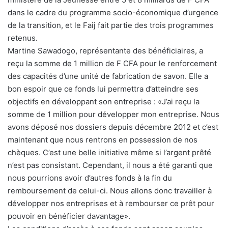
dans le cadre du programme socio-économique d’urgence
de la transition, et le Faij fait partie des trois programmes
retenus.
Martine Sawadogo, représentante des bénéficiaires, a
reçu la somme de 1 million de F CFA pour le renforcement
des capacités d’une unité de fabrication de savon. Elle a
bon espoir que ce fonds lui permettra d’atteindre ses
objectifs en développant son entreprise : «J’ai reçu la
somme de 1 million pour développer mon entreprise. Nous
avons déposé nos dossiers depuis décembre 2012 et c’est
maintenant que nous rentrons en possession de nos
chèques. C’est une belle initiative même si l’argent prêté
n’est pas consistant. Cependant, il nous a été garanti que
nous pourrions avoir d’autres fonds à la fin du
remboursement de celui-ci. Nous allons donc travailler à
développer nos entreprises et à rembourser ce prêt pour
pouvoir en bénéficier davantage».