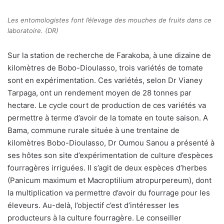
Les entomologistes font l’élevage des mouches de fruits dans ce
laboratoire. (DR)
Sur la station de recherche de Farakoba, à une dizaine de
kilomètres de Bobo-Dioulasso, trois variétés de tomate
sont en expérimentation. Ces variétés, selon Dr Vianey
Tarpaga, ont un rendement moyen de 28 tonnes par
hectare. Le cycle court de production de ces variétés va
permettre à terme d’avoir de la tomate en toute saison. A
Bama, commune rurale située à une trentaine de
kilomètres Bobo-Dioulasso, Dr Oumou Sanou a présenté à
ses hôtes son site d’expérimentation de culture d’espèces
fourragères irriguées. Il s’agit de deux espèces d’herbes
(Panicum maximum et Macroptilium atropurpereum), dont
la multiplication va permettre d’avoir du fourrage pour les
éleveurs. Au-delà, l’objectif c’est d’intéresser les
producteurs à la culture fourragère. Le conseiller