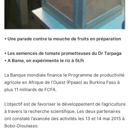
• Une parade contre la mouche de fruits en préparation
• Les semences de tomate prometteuses du Dr Tarpaga
• A Bama, on expérimente le riz à 5t/h
La Banque mondiale finance le Programme de productivité
agricole en Afrique de l’Ouest (Ppaao) au Burkina Faso à
plus 11 milliards de FCFA.
L’objectif est de favoriser le développement de l’agriculture
à travers la recherche scientifique. Les deux partenaires
ont constaté l’avancée des activités les 13 et 14 mai 2015 à
Bobo-Dioulasso.