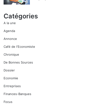
Catégories
A la une
Agenda
Annonce
Café de l'Economiste
Chronique
De Bonnes Sources
Dossier
Economie
Entreprises
Finances-Banques
Focus