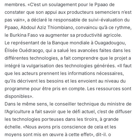
membres. «C’est un soulagement pour le Ppaao de
constater que son appui aux producteurs semenciers n’est
pas vain», a déclaré le responsable de suivi-évaluation du
Ppaao, Abdoul Aziz Thiombiano, convaincu qu’à ce rythme,
le Burkina Faso va augmenter sa productivité agricole.
Le représentant de la Banque mondiale à Ouagadougou,
Élisée Ouédraogo, qui a salué les avancées faites dans les
différentes technologies, a fait comprendre que le projet a
intégré la vulgarisation des technologies générées. «Il faut
que les acteurs prennent les informations nécessaires,
qu’ils décrivent les besoins et les envoient au niveau du
programme pour être pris en compte. Les ressources sont
disponibles».
Dans le même sens, le conseiller technique du ministre de
l’Agriculture a fait savoir que le défi actuel, c’est de diffuser
les technologies porteuses dans les tiroirs, à grande
échelle. «Nous avons pris conscience de cela et les
moyens sont mis en œuvre à cette effet», dit-il. o