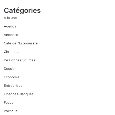
Catégories
A la une
Agenda
Annonce
Café de l'Economiste
Chronique
De Bonnes Sources
Dossier
Economie
Entreprises
Finances-Banques
Focus
Politique