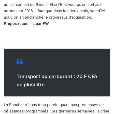
un camion est de 6 mois. Et si l’Etat veut qu’on soit aux
normes en 2016, il faut que dans les deux mois, soit d’ici
août, on ait enclenché le processus d’acquisition.
Propos recueillis par FW
Transport du carburant : 20 F CFA
de plus/litre
La Sonabel n’a pas tenu parole quant aux promesses de
délestages-programmés. Ces dernières semaines, la crise