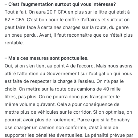
– C’est l’augmentation surtout qui vous intéresse?
Tout à fait. On aura 20 F CFA en plus sur le litre qui était à
62 F CFA. C’est bon pour le chiffre d’affaires et surtout on
peut faire face à certaines charges sur la route, du genre
un pneu perdu. Avant, il faut reconnaitre que ce n’était plus
rentable.
– Mais ces mesures sont ponctuelles.
Oui, si on s’en tient au point 4 de l’accord. Mais nous avons
attiré l’attention du Gouvernement sur l’obligation qui nous
est faite de respecter la charge à l’essieu. On n’a pas le
choix. On mettra sur la route des camions de 40 mille
litres, pas plus. On ne pourra donc pas transporter le
même volume qu’avant. Cela a pour conséquence de
mettre plus de véhicules sur le corridor. Si on optimise, on
pourrait avoir plus de roulement. Parce que si la Sonabhy
ose charger un camion non conforme, c’est à elle de
supporter les pénalités éventuelles. La pénalité prévue par