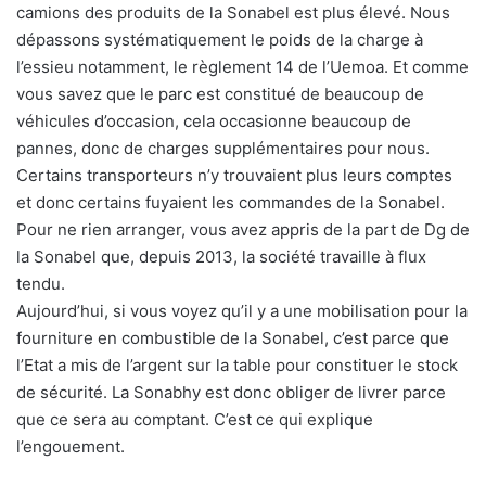
camions des produits de la Sonabel est plus élevé. Nous
dépassons systématiquement le poids de la charge à
l’essieu notamment, le règlement 14 de l’Uemoa. Et comme
vous savez que le parc est constitué de beaucoup de
véhicules d’occasion, cela occasionne beaucoup de
pannes, donc de charges supplémentaires pour nous.
Certains transporteurs n’y trouvaient plus leurs comptes
et donc certains fuyaient les commandes de la Sonabel.
Pour ne rien arranger, vous avez appris de la part de Dg de
la Sonabel que, depuis 2013, la société travaille à flux
tendu.
Aujourd’hui, si vous voyez qu’il y a une mobilisation pour la
fourniture en combustible de la Sonabel, c’est parce que
l’Etat a mis de l’argent sur la table pour constituer le stock
de sécurité. La Sonabhy est donc obliger de livrer parce
que ce sera au comptant. C’est ce qui explique
l’engouement.