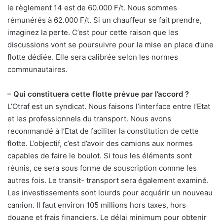
le règlement 14 est de 60.000 F/t. Nous sommes
rémunérés à 62.000 F/t. Si un chauffeur se fait prendre,
imaginez la perte. C’est pour cette raison que les
discussions vont se poursuivre pour la mise en place d’une
flotte dédiée. Elle sera calibrée selon les normes
communautaires.
– Qui constituera cette flotte prévue par l’accord ?
L’Otraf est un syndicat. Nous faisons l’interface entre l’Etat
et les professionnels du transport. Nous avons
recommandé à l’Etat de faciliter la constitution de cette
flotte. L’objectif, c’est d’avoir des camions aux normes
capables de faire le boulot. Si tous les éléments sont
réunis, ce sera sous forme de souscription comme les
autres fois. Le transit- transport sera également examiné.
Les investissements sont lourds pour acquérir un nouveau
camion. Il faut environ 105 millions hors taxes, hors
douane et frais financiers. Le délai minimum pour obtenir