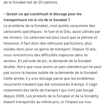
de la Sonabel est de 20 camions.
– Qu’est-ce qui constituait le blocage pour les
transporteurs vis-à-vis de la Sonabel ?
Le problème de la Sonabel, c’est qu’elle consomme des
carburants spécifiques : le fuel et le Ddo, aussi utilisés par
les miniers. Ce carburant est plus lourd que le pétrole et
l’essence. Il faut donc des véhicules particuliers, plus
solides donc pour ce genre de transport. Depuis 10 ans,
nous rencontrons des difficultés majeures dans ce
secteur. En période de pic, la demande de la Sonabel
double. Alors que nous avons un parc standard qui ne peut
pas suivre la hausse subite de la demande de la Sonabel.
Cette année, il y a eu blocage parce que les problèmes
récurrents n’avaient pas été solutionnés à temps. Il s’agit
notamment des tarifs de transport qui n’ont pas bougé
depuis 2005. Les produits de la Sonabel et de la Sonabhy
étaient transportés au même prix, or l’impact sur nos