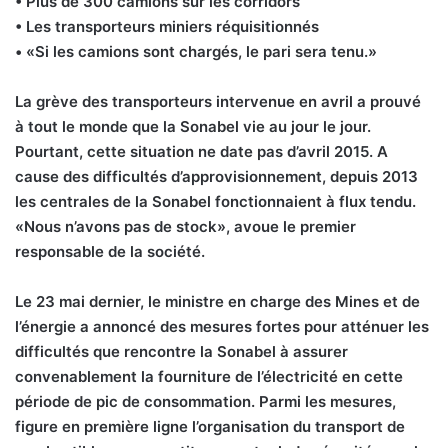
• Plus de 300 camions sur les corridors
• Les transporteurs miniers réquisitionnés
• «Si les camions sont chargés, le pari sera tenu.»
La grève des transporteurs intervenue en avril a prouvé
à tout le monde que la Sonabel vie au jour le jour.
Pourtant, cette situation ne date pas d’avril 2015. A
cause des difficultés d’approvisionnement, depuis 2013
les centrales de la Sonabel fonctionnaient à flux tendu.
«Nous n’avons pas de stock», avoue le premier
responsable de la société.
Le 23 mai dernier, le ministre en charge des Mines et de
l’énergie a annoncé des mesures fortes pour atténuer les
difficultés que rencontre la Sonabel à assurer
convenablement la fourniture de l’électricité en cette
période de pic de consommation. Parmi les mesures,
figure en première ligne l’organisation du transport de