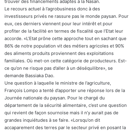
trouver des financements adaptés à la Nasan.
Le recours actuel à l’agrobusiness donc à des
investisseurs privés ne rassure pas le monde paysan. Pour
eux, ces derniers viennent pour leur intérêt et pour
profiter de la facilité en termes de fiscalité que l’Etat leur
accorde. «L’Etat prône cette approche tout en sachant que
86% de notre population vit des métiers agricoles et 90%
des aliments produits proviennent des exploitations
familiales. Où met-on cette catégorie de producteurs. Est-
ce qu’on ne risque pas d’aller à un déséquilibre», se
demande Bassiaka Dao.
Une question à laquelle le ministre de l’agriculture,
François Lompo a tenté d’apporter une réponse lors de la
Journée nationale du paysan. Pour le chargé du
département de la sécurité alimentaire, c’est une question
qui revient de façon sournoise mais il n’y aurait pas de
grandes inquiétudes à se faire. «Lorsqu’on dit
accaparement des terres par le secteur privé en posant la