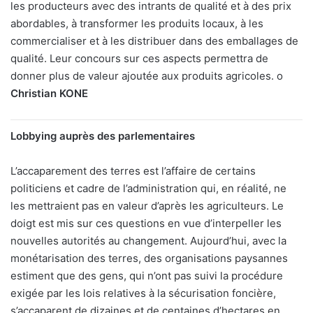
les producteurs avec des intrants de qualité et à des prix
abordables, à transformer les produits locaux, à les
commercialiser et à les distribuer dans des emballages de
qualité. Leur concours sur ces aspects permettra de
donner plus de valeur ajoutée aux produits agricoles. o
Christian KONE
Lobbying auprès des parlementaires
L’accaparement des terres est l’affaire de certains
politiciens et cadre de l’administration qui, en réalité, ne
les mettraient pas en valeur d’après les agriculteurs. Le
doigt est mis sur ces questions en vue d’interpeller les
nouvelles autorités au changement. Aujourd’hui, avec la
monétarisation des terres, des organisations paysannes
estiment que des gens, qui n’ont pas suivi la procédure
exigée par les lois relatives à la sécurisation foncière,
s’accaparent de dizaines et de centaines d’hectares en