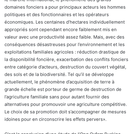
domaines fonciers a pour principaux acteurs les hommes
politiques et des fonctionnaires et les opérateurs
économiques. Les centaines d’hectares individuellement
appropriés sont cependant encore faiblement mis en
valeur avec une productivité assez faible. Mais, avec des
conséquences désastreuses pour l’environnement et les
exploitations familiales agricoles : réduction drastique de
la disponibilité foncière, exacerbation des conflits fonciers
entre catégorie d’acteurs, destruction du couvert végétal,
des sols et de la biodiversité. Tel qu’il se développe
actuellement, le phénomène d’acquisition de terre à
grande échelle est porteur de germe de destruction de
l’agriculture familiale sans pour autant fournir des
alternatives pour promouvoir une agriculture compétitive.
Le choix de sa promotion doit s’accompagner de mesures
idoines pour en circonscrire les effets pervers».