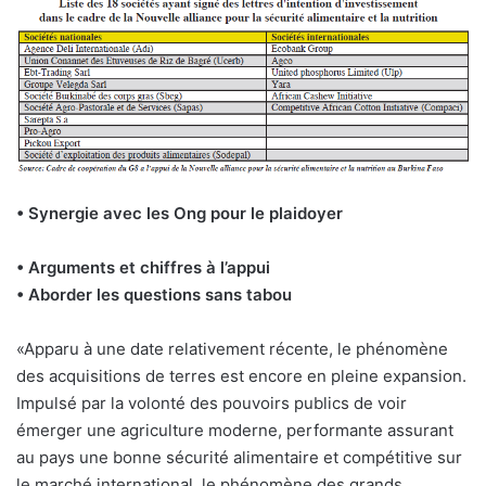
• Synergie avec les Ong pour le plaidoyer
• Arguments et chiffres à l’appui
• Aborder les questions sans tabou
«Apparu à une date relativement récente, le phénomène
des acquisitions de terres est encore en pleine expansion.
Impulsé par la volonté des pouvoirs publics de voir
émerger une agriculture moderne, performante assurant
au pays une bonne sécurité alimentaire et compétitive sur
le marché international, le phénomène des grands