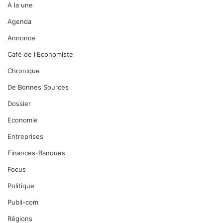
A la une
Agenda
Annonce
Café de l'Economiste
Chronique
De Bonnes Sources
Dossier
Economie
Entreprises
Finances-Banques
Focus
Politique
Publi-com
Régions