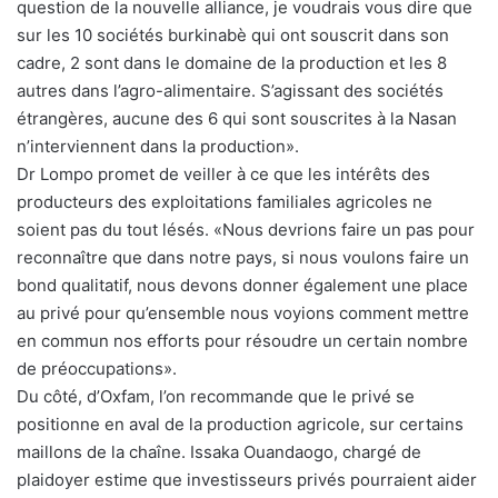
question de la nouvelle alliance, je voudrais vous dire que
sur les 10 sociétés burkinabè qui ont souscrit dans son
cadre, 2 sont dans le domaine de la production et les 8
autres dans l’agro-alimentaire. S’agissant des sociétés
étrangères, aucune des 6 qui sont souscrites à la Nasan
n’interviennent dans la production».
Dr Lompo promet de veiller à ce que les intérêts des
producteurs des exploitations familiales agricoles ne
soient pas du tout lésés. «Nous devrions faire un pas pour
reconnaître que dans notre pays, si nous voulons faire un
bond qualitatif, nous devons donner également une place
au privé pour qu’ensemble nous voyions comment mettre
en commun nos efforts pour résoudre un certain nombre
de préoccupations».
Du côté, d’Oxfam, l’on recommande que le privé se
positionne en aval de la production agricole, sur certains
maillons de la chaîne. Issaka Ouandaogo, chargé de
plaidoyer estime que investisseurs privés pourraient aider