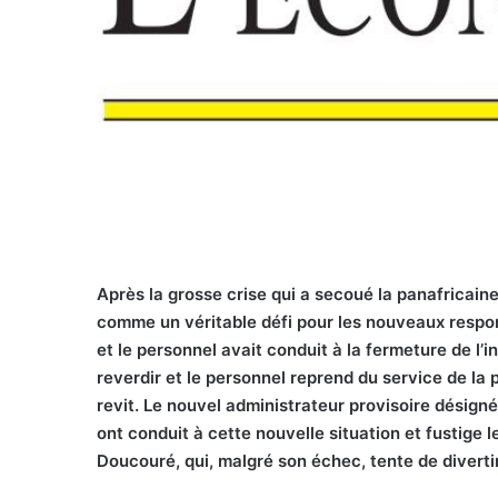
Après la grosse crise qui a secoué la panafricaine
comme un véritable défi pour les nouveaux respons
et le personnel avait conduit à la fermeture de l’i
reverdir et le personnel reprend du service de la
revit. Le nouvel administrateur provisoire désigné
ont conduit à cette nouvelle situation et fustige l
Doucouré, qui, malgré son échec, tente de divertir