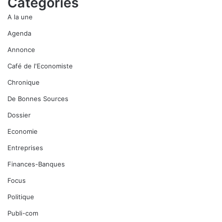
Catégories
A la une
Agenda
Annonce
Café de l'Economiste
Chronique
De Bonnes Sources
Dossier
Economie
Entreprises
Finances-Banques
Focus
Politique
Publi-com