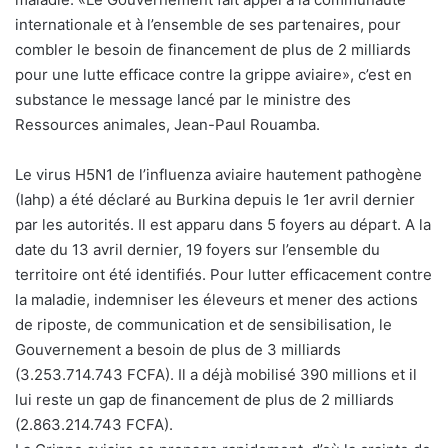
internationale et à l’ensemble de ses partenaires, pour
combler le besoin de financement de plus de 2 milliards
pour une lutte efficace contre la grippe aviaire», c’est en
substance le message lancé par le ministre des
Ressources animales, Jean-Paul Rouamba.
Le virus H5N1 de l’influenza aviaire hautement pathogène
(Iahp) a été déclaré au Burkina depuis le 1er avril dernier
par les autorités. Il est apparu dans 5 foyers au départ. A la
date du 13 avril dernier, 19 foyers sur l’ensemble du
territoire ont été identifiés. Pour lutter efficacement contre
la maladie, indemniser les éleveurs et mener des actions
de riposte, de communication et de sensibilisation, le
Gouvernement a besoin de plus de 3 milliards
(3.253.714.743 FCFA). Il a déjà mobilisé 390 millions et il
lui reste un gap de financement de plus de 2 milliards
(2.863.214.743 FCFA).