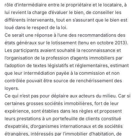
rôle d’intermédiaire entre le propriétaire et le locataire, à
lui revient la charge d’évaluer le bien, de conseiller les
différents intervenants, tout en s’assurant que le bien est
loué dans le respect de la loi.
Ce serait une réponse à l’une des recommandations des
états généraux sur le lotissement (tenu en octobre 2013).
Les participants avaient souhaité la reconnaissance et
l’organisation de la profession d’agents immobiliers par
l’adoption de textes législatifs et réglementaires, estimant
que leur intermédiation payée à la commission et non
contrôlée pouvait être source de renchérissement des
loyers.
Ce qui n’est pas pour déplaire aux acteurs du milieu. Car si
certaines grosses sociétés immobilières, fort de leur
expérience, sont établies dans les règles et proposent
leurs prestations à un portefeuille de clients constitué
d’expatriés, d’organismes internationaux et de sociétés
étrangères, intéressés par l’immobilier d’habitation, de