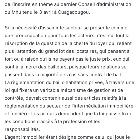
de l’inscrire en thème au dernier Conseil d’administration
du Mhu tenu le 3 avril à Ouagadougou.
Si la nécessité d’assainir le secteur se présente comme
une préoccupation pour tous les acteurs, c’est surtout la
résorption de la question de la cherté du loyer qui retient
plus l’attention du grand lot des locataires, qui pensent à
tort ou à raison qu’ils ne payent pas le juste prix, eux qui
sont à la merci des bailleurs, puisque leurs relations se
passent dans la majorité des cas sans contrat de bail.
La règlementation du bail d’habitation privée, à travers une
loi qui fixera un véritable mécanisme de gestion et de
contrôle, devrait contenir aussi des articles relatifs à la
règlementation du secteur de l’intermédiation immobilière
et foncière. Les acteurs demandent que la loi puisse fixer
les conditions d’accès à la profession et les
responsabilités.
L’agent immobilier étant désigné comme celui qui joue le