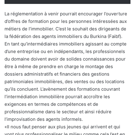
La réglementation à venir pourrait encourager l’ouverture
d’offres de formation pour les personnes intéressées aux
métiers de l’immobilier. C’est le souhait des dirigeants de
la fédération des agents immobiliers du Burkina (Faibf).
En tant qu’intermédiaires immobiliers agissant au compte
d’une entreprise ou en indépendants, les professionnels
du domaine doivent avoir de solides connaissances pour
être à même de prendre en charge le montage des
dossiers administratifs et financiers des gestions
patrimoniales immobilières, des ventes ou des locations
qu’ils concluent. L’avènement des formations couvrant
l’intermédiation immobilière pourrait accroître les
exigences en termes de compétences et de
professionnalisme dans le secteur et ainsi réduire
l’improvisation des agents informels.
«Il nous faut penser aux plus jeunes qui arrivent et qui
vont plus professionnaliser le milieu comme cela l’est en