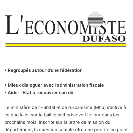
• Regroupés autour d’une fédération
• Mieux dialoguer avec l’administration fiscale
• Aider l’Etat à recouvrer son dû
Le ministère de l’Habitat et de l’urbanisme (Mhu) s’active à
ce que la loi sur le bail locatif privé voit le jour dans les
prochains mois. Inscrite sur la lettre de mission du
département, la question semble être une priorité au point