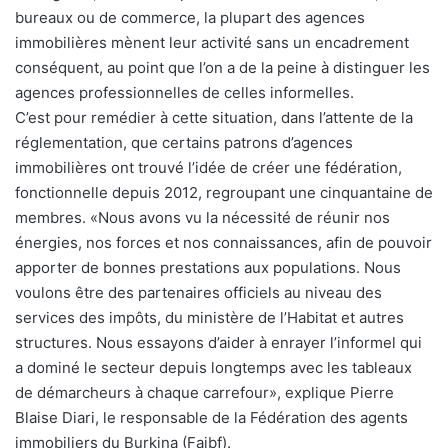
bureaux ou de commerce, la plupart des agences
immobilières mènent leur activité sans un encadrement
conséquent, au point que l’on a de la peine à distinguer les
agences professionnelles de celles informelles.
C’est pour remédier à cette situation, dans l’attente de la
réglementation, que certains patrons d’agences
immobilières ont trouvé l’idée de créer une fédération,
fonctionnelle depuis 2012, regroupant une cinquantaine de
membres. «Nous avons vu la nécessité de réunir nos
énergies, nos forces et nos connaissances, afin de pouvoir
apporter de bonnes prestations aux populations. Nous
voulons être des partenaires officiels au niveau des
services des impôts, du ministère de l’Habitat et autres
structures. Nous essayons d’aider à enrayer l’informel qui
a dominé le secteur depuis longtemps avec les tableaux
de démarcheurs à chaque carrefour», explique Pierre
Blaise Diari, le responsable de la Fédération des agents
immobiliers du Burkina (Faibf).