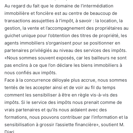
Au regard du fait que le domaine de l’intermédiation
immobilière et foncière est au centre de beaucoup de
transactions assujetties à l’impôt, à savoir : la location, la
gestion, la vente et l’accompagnement des propriétaires au
guichet unique pour l’obtention des titres de propriété, les
agents immobiliers s’organisent pour se positionner en
partenaires privilégiés au niveau des services des impôts.
«Nous sommes souvent exposés, car les bailleurs ne sont
pas enclins à ce que l’on déclare les biens immobiliers à
nous confiés aux impôts.
Face à la concurrence déloyale plus accrue, nous sommes
tentés de les accepter ainsi et de voir au fil du temps
comment les sensibiliser à être en règle vis-à-vis des
impôts. Si le service des impôts nous prenait comme de
vrais partenaires et qu’ils nous aidaient avec des
formations, nous pouvons contribuer par l’information et la
sensibilisation à grossir l’assiette financière», soutient M.
Diari.