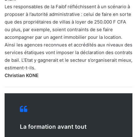
Les responsables de la Faibf réfléchissent à un scénario à
proposer à l’autorité administrative : celui de faire en sorte
que des propriétaires de villas à loyer de 250.000 F CFA
ou plus, par exemple, soient contraints de se faire
accompagner par un agent immobilier pour la location.
Ainsi les agences reconnues et accrédités aux niveaux des
services étatiques vont imposer la déclaration des contrats
de bail. L’Etat y gagnerait et le secteur s’organiserait mieux,
estiment-t-ils.
Christian KONE
La formation avant tout