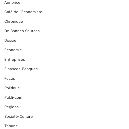
Annonce
Café de l'Economiste
Chronique
De Bonnes Sources
Dossier
Economie
Entreprises
Finances-Banques
Focus
Politique
Publi-com
Régions
Société-Culture
Tribune