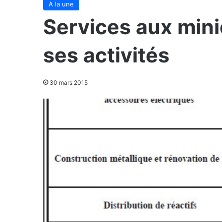
A la une
Services aux mini
ses activités
30 mars 2015