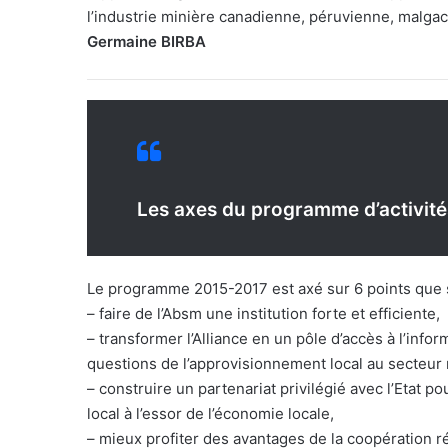
l’industrie minière canadienne, péruvienne, malgach
Germaine BIRBA
Les axes du programme d’activité
Le programme 2015-2017 est axé sur 6 points que 
– faire de l’Absm une institution forte et efficiente,
– transformer l’Alliance en un pôle d’accès à l’in
questions de l’approvisionnement local au secteur 
– construire un partenariat privilégié avec l’Etat 
local à l’essor de l’économie locale,
– mieux profiter des avantages de la coopération ré