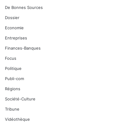
De Bonnes Sources
Dossier
Economie
Entreprises
Finances-Banques
Focus
Politique
Publi-com
Régions
Société-Culture
Tribune
Vidéothèque