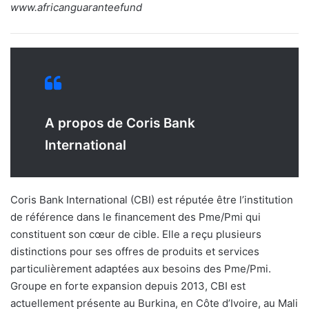
www.africanguaranteefund
A propos de Coris Bank
International
Coris Bank International (CBI) est réputée être l’institution
de référence dans le financement des Pme/Pmi qui
constituent son cœur de cible. Elle a reçu plusieurs
distinctions pour ses offres de produits et services
particulièrement adaptées aux besoins des Pme/Pmi.
Groupe en forte expansion depuis 2013, CBI est
actuellement présente au Burkina, en Côte d’Ivoire, au Mali