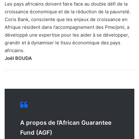
Les pays africains doivent faire face au double défi de la
croissance économique et de la réduction de la pauvreté.
Coris Bank, consciente que les enjeux de croissance en
Afrique résident dans l’accompagnement des Pme/pmi, a
développé une expertise pour les aider à se développer,
grandir et à dynamiser le tissu économique des pays
africains.
Joël BOUDA
A propos de l’African Guarantee
Fund (AGF)