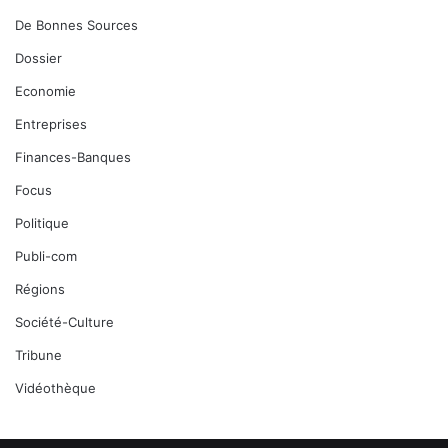
De Bonnes Sources
Dossier
Economie
Entreprises
Finances-Banques
Focus
Politique
Publi-com
Régions
Société-Culture
Tribune
Vidéothèque