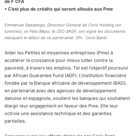
de F CFA
• C’est plus de crédits qui seront alloués aux Pme
Emmanuel Sawadogo, Directeur Général de Coris Holding (en
lunettes), et Félix Bikpo, le CEO d’AGF, ont signé les documents
marquant le début de ce partenariat. (Ph.: Coris Bank)
Aider les Petites et moyennes entreprises (Pme) à
accélérer la croissance pour mieux lutter contre la
pauvreté, à travers les emplois. Tel est l’objectif poursuivi
par African Guarantee Fund (AGF). L’institution financière
fondée par la Banque africaine de développement (BAD),
en partenariat avec des agences de développement
danoise et espagnole, soutient les banques qui souhaitent
élargir leur engagement en faveur des Pme. Elle leur
octroie une assistance technique et des garanties
partielles.