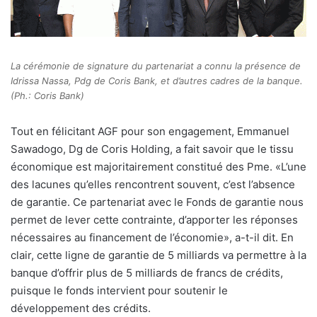
La cérémonie de signature du partenariat a connu la présence de
Idrissa Nassa, Pdg de Coris Bank, et d’autres cadres de la banque.
(Ph.: Coris Bank)
Tout en félicitant AGF pour son engagement, Emmanuel
Sawadogo, Dg de Coris Holding, a fait savoir que le tissu
économique est majoritairement constitué des Pme. «L’une
des lacunes qu’elles rencontrent souvent, c’est l’absence
de garantie. Ce partenariat avec le Fonds de garantie nous
permet de lever cette contrainte, d’apporter les réponses
nécessaires au financement de l’économie», a-t-il dit. En
clair, cette ligne de garantie de 5 milliards va permettre à la
banque d’offrir plus de 5 milliards de francs de crédits,
puisque le fonds intervient pour soutenir le
développement des crédits.