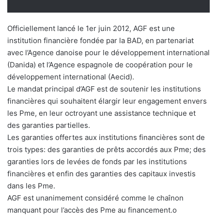
Officiellement lancé le 1er juin 2012, AGF est une
institution financière fondée par la BAD, en partenariat
avec l’Agence danoise pour le développement international
(Danida) et l’Agence espagnole de coopération pour le
développement international (Aecid).
Le mandat principal d’AGF est de soutenir les institutions
financières qui souhaitent élargir leur engagement envers
les Pme, en leur octroyant une assistance technique et
des garanties partielles.
Les garanties offertes aux institutions financières sont de
trois types: des garanties de prêts accordés aux Pme; des
garanties lors de levées de fonds par les institutions
financières et enfin des garanties des capitaux investis
dans les Pme.
AGF est unanimement considéré comme le chaînon
manquant pour l’accès des Pme au financement.o