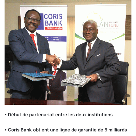
• Début de partenariat entre les deux institutions
• Coris Bank obtient une ligne de garantie de 5 milliards