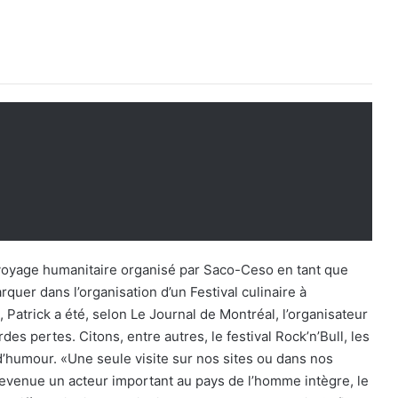
 voyage humanitaire organisé par Saco-Ceso en tant que
rquer dans l’organisation d’un Festival culinaire à
trick a été, selon Le Journal de Montréal, l’organisateur
des pertes. Citons, entre autres, le festival Rock’n’Bull, les
’humour. «Une seule visite sur nos sites ou dans nos
 devenue un acteur important au pays de l’homme intègre, le