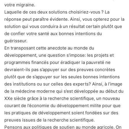
votre migraine.
Laquelle de ces deux solutions choisiriez-vous ? La
réponse peut paraître évidente. Ainsi, vous opterez pour la
solution qui vous conduira à un résultat certain plutôt que
de confier votre santé aux bonnes intentions du
guérisseur.
En transposant cette anecdote au monde du
développement, une question s’impose: les projets et
programmes financés pour éradiquer la pauvreté ne
devraient-ils pas s’appuyer sur des preuves concrètes
plutôt que de s’appuyer sur les seules bonnes intentions
des institutions ou sur celles des experts? Ainsi, à l’image
de la médecine moderne qui s’est développée au début du
XXe siècle grâce à la recherche scientifique, un nouveau
courant de l’économie du développement milite pour que
les pratiques de développement soient fondées sur des
preuves issues de la recherche scientifique.
Pensons aux politiques de soutien au monde agricole. On