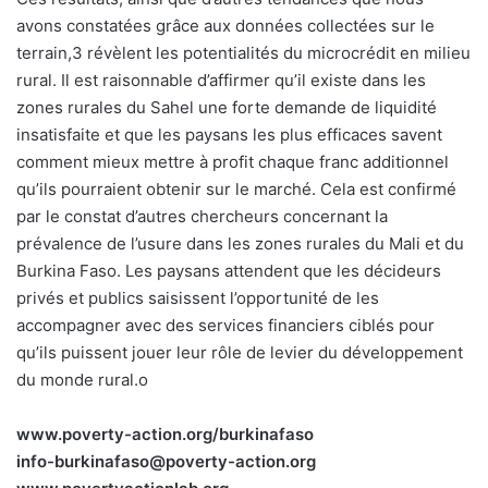
avons constatées grâce aux données collectées sur le
terrain,3 révèlent les potentialités du microcrédit en milieu
rural. Il est raisonnable d’affirmer qu’il existe dans les
zones rurales du Sahel une forte demande de liquidité
insatisfaite et que les paysans les plus efficaces savent
comment mieux mettre à profit chaque franc additionnel
qu’ils pourraient obtenir sur le marché. Cela est confirmé
par le constat d’autres chercheurs concernant la
prévalence de l’usure dans les zones rurales du Mali et du
Burkina Faso. Les paysans attendent que les décideurs
privés et publics saisissent l’opportunité de les
accompagner avec des services financiers ciblés pour
qu’ils puissent jouer leur rôle de levier du développement
du monde rural.o
www.poverty-action.org/burkinafaso
info-burkinafaso@poverty-action.org