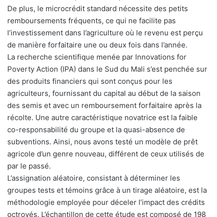
De plus, le microcrédit standard nécessite des petits
remboursements fréquents, ce qui ne facilite pas
l’investissement dans l’agriculture où le revenu est perçu
de manière forfaitaire une ou deux fois dans l’année.
La recherche scientifique menée par Innovations for
Poverty Action (IPA) dans le Sud du Mali s’est penchée sur
des produits financiers qui sont conçus pour les
agriculteurs, fournissant du capital au début de la saison
des semis et avec un remboursement forfaitaire après la
récolte. Une autre caractéristique novatrice est la faible
co-responsabilité du groupe et la quasi-absence de
subventions. Ainsi, nous avons testé un modèle de prêt
agricole d’un genre nouveau, différent de ceux utilisés de
par le passé.
L’assignation aléatoire, consistant à déterminer les
groupes tests et témoins grâce à un tirage aléatoire, est la
méthodologie employée pour déceler l’impact des crédits
octroyés. L’échantillon de cette étude est composé de 198