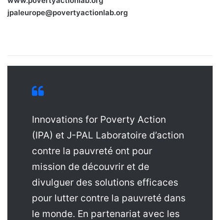
www.povertyactionlab.org
jpaleurope@povertyactionlab.org
Innovations for Poverty Action
(IPA) et J-PAL Laboratoire d’action
contre la pauvreté ont pour
mission de découvrir et de
divulguer des solutions efficaces
pour lutter contre la pauvreté dans
le monde. En partenariat avec les