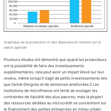
Graphique de la production et des dépenses en intrants sur la
saison agricole
Plusieurs études ont démontré que quand les producteurs
ont la possibilité de faire des investissements
supplémentaires, cela peut avoir un impact élevé sur leur
revenu, même lorsqu’il s’agit de petits investissements tels
que l’achat d’engrais et de semences améliorées.2 Les
institutions de microfinance ont tenté de soulager les
contraintes de liquidité des plus pauvres, mais la plupart
des ressources dédiées au microcrédit se concentrent sur
le financement des petites entreprises en milieu urbain.