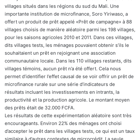
villages situés dans les régions du sud du Mali. Une
importante institution de microfinance, Soro Yiriwaso, a
offert un produit de prêt appelé «Prêt de campagne» à 88
villages choisis de manière aléatoire parmi les 198 villages,
pour les saisons agricoles 2010 et 2011. Dans ces villages,
dits villages tests, les ménages pouvaient obtenir s’ils le
souhaitaient un prêt en rejoignant une association
communautaire locale. Dans les 110 villages restants, dits
villages témoins, aucun prêt n’a été offert. Cela nous
permet d’identifier l’effet causal de se voir offrir un prêt de
microfinance rurale sur une série d’indicateurs de
résultats incluant les investissements en intrants, la
productivité et la production agricole. Le montant moyen
des prêts était de 32.000 FCFA.
Les résultats de cette expérimentation aléatoire sont très
encourageants. Environ 22% des ménages ont choisi
d’accepter le prêt dans les villages tests, ce qui est un taux
similaire à d’autres contextes de microcrédit. La seule