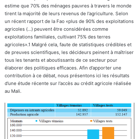
estime que 70% des ménages pauvres à travers le monde
tirent la majorité de leurs revenus de l’agriculture. Selon
un récent rapport de la Fao «plus de 90% des exploitations
agricoles (…) peuvent être considérées comme
exploitations familiales, cultivant 75% des terres
agricoles».1 Malgré cela, faute de statistiques crédibles et
de preuves scientifiques, les décideurs peinent à maîtriser
tous les tenants et aboutissants de ce secteur pour
élaborer des politiques efficaces. Afin d’apporter une
contribution à ce débat, nous présentons ici les résultats
d’une étude récente sur l’accès au crédit agricole réalisée
au Mali.