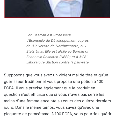
Lori Beaman est Professeur
d’Economie du Développement auprès
de l’Université de Northwestern, aux
Etats Unis. Elle est affilié au Bureau of
Economie Research (NBER) et à J-PAL
Laboratoire d’action contre la pauvreté.
S
upposons que vous avez un violent mal de tête et qu’un
guérisseur traditionnel vous propose une potion à 100
FCFA. Il vous précise également que le produit en
question n’est efficace que si vous n’avez pas serré les
mains d’une femme enceinte au cours des quinze derniers
jours. Dans le même temps, vous savez qu’avec une
plaquette de paracétamol à 100 FCFA, vous pourriez guérir