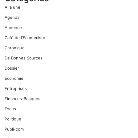
A la une
Agenda
Annonce
Café de l'Economiste
Chronique
De Bonnes Sources
Dossier
Economie
Entreprises
Finances-Banques
Focus
Politique
Publi-com