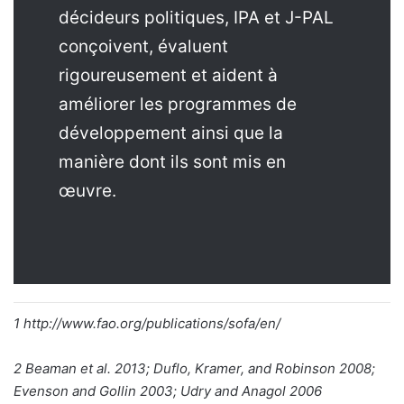
décideurs politiques, IPA et J-PAL
conçoivent, évaluent
rigoureusement et aident à
améliorer les programmes de
développement ainsi que la
manière dont ils sont mis en
œuvre.
1 http://www.fao.org/publications/sofa/en/
2 Beaman et al. 2013; Duflo, Kramer, and Robinson 2008;
Evenson and Gollin 2003; Udry and Anagol 2006