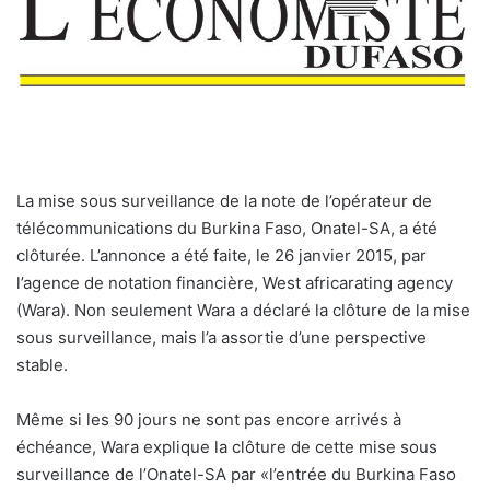
La mise sous surveillance de la note de l’opérateur de
télécommunications du Burkina Faso, Onatel-SA, a été
clôturée. L’annonce a été faite, le 26 janvier 2015, par
l’agence de notation financière, West africarating agency
(Wara). Non seulement Wara a déclaré la clôture de la mise
sous surveillance, mais l’a assortie d’une perspective
stable.
Même si les 90 jours ne sont pas encore arrivés à
échéance, Wara explique la clôture de cette mise sous
surveillance de l’Onatel-SA par «l’entrée du Burkina Faso