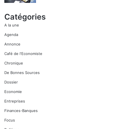
Catégories
A la une
Agenda
Annonce
Café de l'Economiste
Chronique
De Bonnes Sources
Dossier
Economie
Entreprises
Finances-Banques
Focus