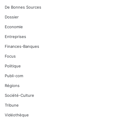
De Bonnes Sources
Dossier
Economie
Entreprises
Finances-Banques
Focus
Politique
Publi-com
Régions
Société-Culture
Tribune
Vidéothèque