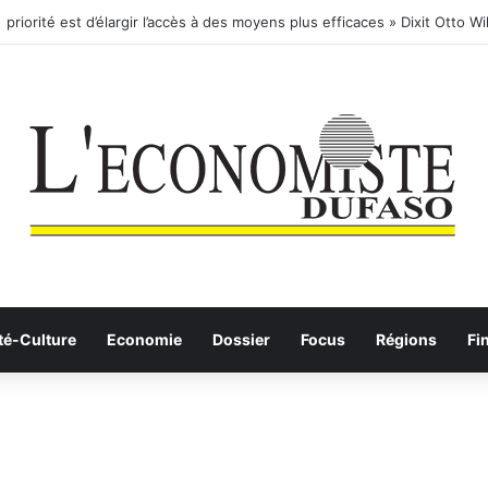
té-Culture
Economie
Dossier
Focus
Régions
Fi