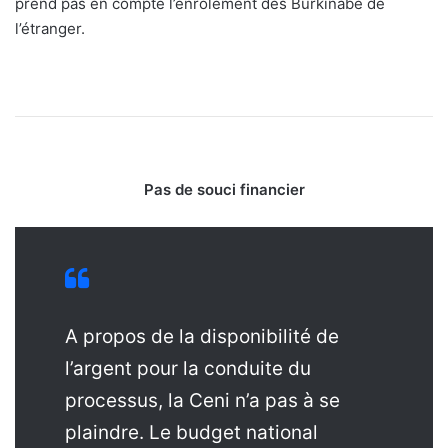
prend pas en compte l’enrôlement des Burkinabè de
l’étranger.
Pas de souci financier
A propos de la disponibilité de
l’argent pour la conduite du
processus, la Ceni n’a pas à se
plaindre. Le budget national