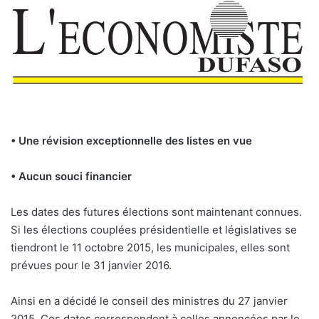
• Une révision exceptionnelle des listes en vue
• Aucun souci financier
Les dates des futures élections sont maintenant connues.
Si les élections couplées présidentielle et législatives se
tiendront le 11 octobre 2015, les municipales, elles sont
prévues pour le 31 janvier 2016.
Ainsi en a décidé le conseil des ministres du 27 janvier
2015. Ces dates correspondent à celles annoncées par le