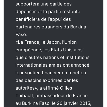
supportera une partie des
dépenses et la partie restante
bénéficiera de l’appui des
partenaires étrangers du Burkina
Faso.
«La France, le Japon, l’Union
européenne, les Etats Unis ainsi
que d’autres nations et institutions
internationales amies ont annoncé
leur soutien financier en fonction
des besoins exprimés par les
autorités», a affirmé Gilles
Thibault, ambassadeur de France
au Burkina Faso, le 20 janvier 2015,