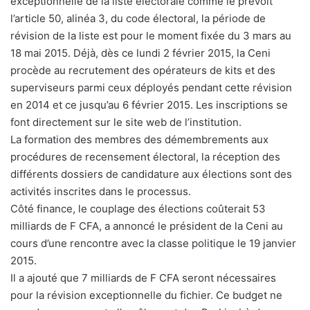
exceptionnelle de la liste électorale comme le prévoit
l’article 50, alinéa 3, du code électoral, la période de
révision de la liste est pour le moment fixée du 3 mars au
18 mai 2015. Déjà, dès ce lundi 2 février 2015, la Ceni
procède au recrutement des opérateurs de kits et des
superviseurs parmi ceux déployés pendant cette révision
en 2014 et ce jusqu’au 6 février 2015. Les inscriptions se
font directement sur le site web de l’institution.
La formation des membres des démembrements aux
procédures de recensement électoral, la réception des
différents dossiers de candidature aux élections sont des
activités inscrites dans le processus.
Côté finance, le couplage des élections coûterait 53
milliards de F CFA, a annoncé le président de la Ceni au
cours d’une rencontre avec la classe politique le 19 janvier
2015.
Il a ajouté que 7 milliards de F CFA seront nécessaires
pour la révision exceptionnelle du fichier. Ce budget ne