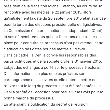
président de la transition Michel Kafando, au cours de sa
rencontre avec les médias le 22 janvier 2015, alors
qu’initialement la date du 20 septembre 2015 était avancée
pour la tenue des élections présidentielle et législatives.
La Commission électorale nationale indépendante (Ceni)
et ses démembrements qui ont l’assurance de rester en
place pour conduire ce processus n’ont pas attendu cette
clarification des dates pour se mettre au travail.
Dans ce cadre, la Ceni a convié les responsables des
partis politiques et de la société civile le 31 janvier 2015.
L’objet des échanges a porté sur le processus électoral.
Des informations, de plus en plus précises sur le
chronogramme des activités qu’elle entend mettre en
œuvre tout le long du processus, ont été présentées. La
Ceni a profité de l’occasion pour recueillir les avis pour la
bonne marche du processus.
En attendant la publication du décret de révision