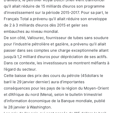
qu’il allait réduire de 15 milliards d’euros son programme
d’investissement sur la période 2015-2017. Pour sa part, le
Français Total a prévenu qu’il allait réduire son enveloppe
de 2 à 3 milliards d’euros dès 2015 et geler ses
embauches au niveau mondial.
De son côté, Vallourec, fournisseur de tubes sans soudure
pour l’industrie pétrolière et gazière, a prévenu qu’il allait
passer dans ses comptes une charge exceptionnelle allant
jusqu’à 1,2 milliard d’euros pour dépréciation de ses actifs.
Dans ce contexte, les investisseurs se montrent méfiants à
l’égard du secteur.
Cette baisse des prix des cours du pétrole (45dollars le
baril le 29 janvier dernier) aura d’importantes
conséquences pour les pays de la région du Moyen-Orient
et d’Afrique du nord (Mena), selon le bulletin trimestriel
d’information économique de la Banque mondiale, publié
le 28 janvier à Washington.