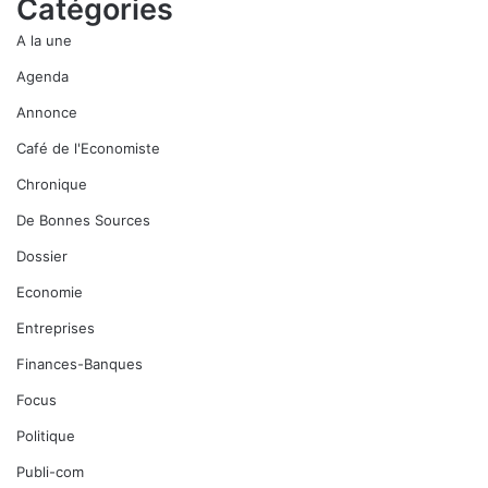
Catégories
A la une
Agenda
Annonce
Café de l'Economiste
Chronique
De Bonnes Sources
Dossier
Economie
Entreprises
Finances-Banques
Focus
Politique
Publi-com