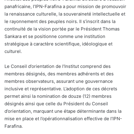
panafricaine, l’IPN-Farafina a pour mission de promouvoir
la renaissance culturelle, la souveraineté intellectuelle et
le rayonnement des peuples noirs. Il s’inscrit dans la
continuité de la vision portée par le Président Thomas
Sankara et se positionne comme une institution
stratégique à caractère scientifique, idéologique et
culturel.
Le Conseil d’orientation de l’Institut comprend des
membres désignés, des membres adhérents et des
membres observateurs, assurant une gouvernance
inclusive et représentative. L’adoption de ces décrets
permet ainsi la nomination de douze (12) membres
désignés ainsi que celle du Président du Conseil
d’orientation, marquant une étape déterminante dans la
mise en place et l’opérationnalisation effective de l’IPN-
Farafina.