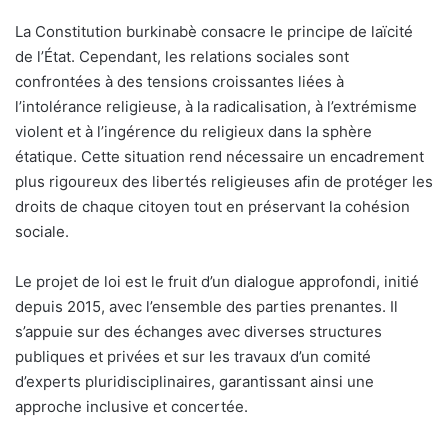
La Constitution burkinabè consacre le principe de laïcité
de l’État. Cependant, les relations sociales sont
confrontées à des tensions croissantes liées à
l’intolérance religieuse, à la radicalisation, à l’extrémisme
violent et à l’ingérence du religieux dans la sphère
étatique. Cette situation rend nécessaire un encadrement
plus rigoureux des libertés religieuses afin de protéger les
droits de chaque citoyen tout en préservant la cohésion
sociale.
Le projet de loi est le fruit d’un dialogue approfondi, initié
depuis 2015, avec l’ensemble des parties prenantes. Il
s’appuie sur des échanges avec diverses structures
publiques et privées et sur les travaux d’un comité
d’experts pluridisciplinaires, garantissant ainsi une
approche inclusive et concertée.