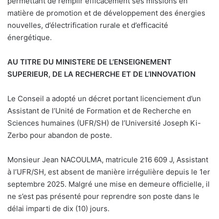
permettant de remplir efficacement ses missions en
matière de promotion et de développement des énergies
nouvelles, d’électrification rurale et d’efficacité
énergétique.
AU TITRE DU MINISTERE DE L’ENSEIGNEMENT
SUPERIEUR, DE LA RECHERCHE ET DE L’INNOVATION
Le Conseil a adopté un décret portant licenciement d’un
Assistant de l’Unité de Formation et de Recherche en
Sciences humaines (UFR/SH) de l’Université Joseph Ki-
Zerbo pour abandon de poste.
Monsieur Jean NACOULMA, matricule 216 609 J, Assistant
à l’UFR/SH, est absent de manière irrégulière depuis le 1er
septembre 2025. Malgré une mise en demeure officielle, il
ne s’est pas présenté pour reprendre son poste dans le
délai imparti de dix (10) jours.