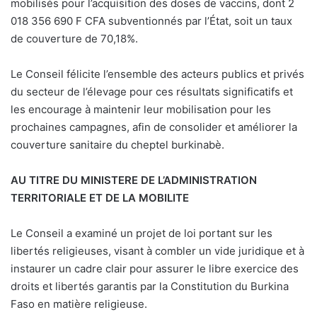
mobilisés pour l’acquisition des doses de vaccins, dont 2
018 356 690 F CFA subventionnés par l’État, soit un taux
de couverture de 70,18%.
Le Conseil félicite l’ensemble des acteurs publics et privés
du secteur de l’élevage pour ces résultats significatifs et
les encourage à maintenir leur mobilisation pour les
prochaines campagnes, afin de consolider et améliorer la
couverture sanitaire du cheptel burkinabè.
AU TITRE DU MINISTERE DE L’ADMINISTRATION
TERRITORIALE ET DE LA MOBILITE
Le Conseil a examiné un projet de loi portant sur les
libertés religieuses, visant à combler un vide juridique et à
instaurer un cadre clair pour assurer le libre exercice des
droits et libertés garantis par la Constitution du Burkina
Faso en matière religieuse.