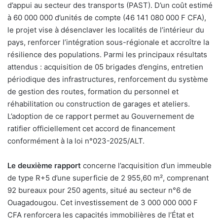
d’appui au secteur des transports (PAST). D’un coût estimé
à 60 000 000 d’unités de compte (46 141 080 000 F CFA),
le projet vise à désenclaver les localités de l’intérieur du
pays, renforcer l’intégration sous-régionale et accroître la
résilience des populations. Parmi les principaux résultats
attendus : acquisition de 05 brigades d’engins, entretien
périodique des infrastructures, renforcement du système
de gestion des routes, formation du personnel et
réhabilitation ou construction de garages et ateliers.
L’adoption de ce rapport permet au Gouvernement de
ratifier officiellement cet accord de financement
conformément à la loi n°023-2025/ALT.
Le deuxième rapport
concerne l’acquisition d’un immeuble
de type R+5 d’une superficie de 2 955,60 m², comprenant
92 bureaux pour 250 agents, situé au secteur n°6 de
Ouagadougou. Cet investissement de 3 000 000 000 F
CFA renforcera les capacités immobilières de l’État et