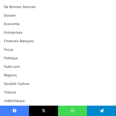
De Bonnes Sources
Dossier
Economie
Entreprises
Finances-Banques
Focus
Politique
Publi-com
Régions
Société-Culture
Tribune
Vidéothèque