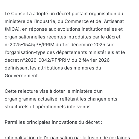
Le Conseil a adopté un décret portant organisation du
ministère de l’Industrie, du Commerce et de l’Artisanat
(MICA), en réponse aux évolutions institutionnelles et
organisationnelles récentes introduites par le décret
n°2025-1545/PF/PRIM du 1er décembre 2025 sur
l’organisation-type des départements ministériels et le
décret n°2026-0042/PF/PRIM du 2 février 2026
définissant les attributions des membres du
Gouvernement.
Cette relecture vise à doter le ministère d’un
organigramme actualisé, reflétant les changements
structurels et opérationnels intervenus.
Parmi les principales innovations du décret :
rationalisation de l’organisation par la fusion de certaines