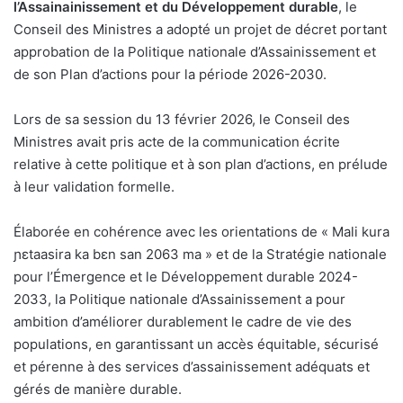
l’Assainainissement et du Développement durable
, le
Conseil des Ministres a adopté un projet de décret portant
approbation de la Politique nationale d’Assainissement et
de son Plan d’actions pour la période 2026-2030.
Lors de sa session du 13 février 2026, le Conseil des
Ministres avait pris acte de la communication écrite
relative à cette politique et à son plan d’actions, en prélude
à leur validation formelle.
Élaborée en cohérence avec les orientations de « Mali kura
ɲɛtaasira ka bɛn san 2063 ma » et de la Stratégie nationale
pour l’Émergence et le Développement durable 2024-
2033, la Politique nationale d’Assainissement a pour
ambition d’améliorer durablement le cadre de vie des
populations, en garantissant un accès équitable, sécurisé
et pérenne à des services d’assainissement adéquats et
gérés de manière durable.