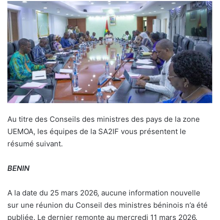
A
u titre des Conseils des ministres des pays de la zone
UEMOA, les équipes de la SA2IF vous présentent le
résumé suivant.
BENIN
A la date du 25 mars 2026, aucune information nouvelle
sur une réunion du Conseil des ministres béninois n’a été
publiée. Le dernier remonte au mercredi 11 mars 2026.