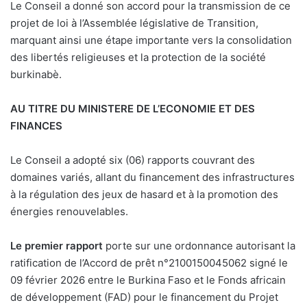
Le Conseil a donné son accord pour la transmission de ce
projet de loi à l’Assemblée législative de Transition,
marquant ainsi une étape importante vers la consolidation
des libertés religieuses et la protection de la société
burkinabè.
AU TITRE DU MINISTERE DE L’ECONOMIE ET DES
FINANCES
Le Conseil a adopté six (06) rapports couvrant des
domaines variés, allant du financement des infrastructures
à la régulation des jeux de hasard et à la promotion des
énergies renouvelables.
Le premier rapport
porte sur une ordonnance autorisant la
ratification de l’Accord de prêt n°2100150045062 signé le
09 février 2026 entre le Burkina Faso et le Fonds africain
de développement (FAD) pour le financement du Projet