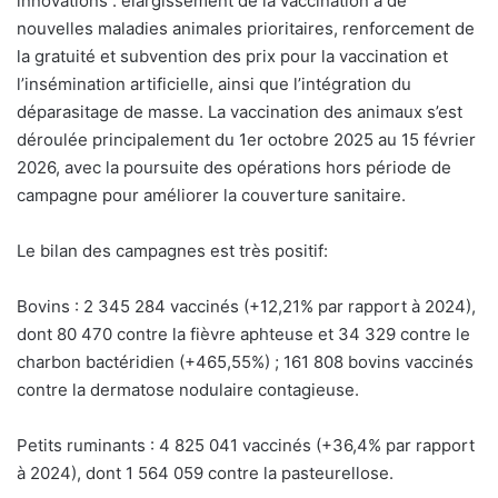
innovations : élargissement de la vaccination à de
nouvelles maladies animales prioritaires, renforcement de
la gratuité et subvention des prix pour la vaccination et
l’insémination artificielle, ainsi que l’intégration du
déparasitage de masse. La vaccination des animaux s’est
déroulée principalement du 1er octobre 2025 au 15 février
2026, avec la poursuite des opérations hors période de
campagne pour améliorer la couverture sanitaire.
Le bilan des campagnes est très positif:
Bovins : 2 345 284 vaccinés (+12,21% par rapport à 2024),
dont 80 470 contre la fièvre aphteuse et 34 329 contre le
charbon bactéridien (+465,55%) ; 161 808 bovins vaccinés
contre la dermatose nodulaire contagieuse.
Petits ruminants : 4 825 041 vaccinés (+36,4% par rapport
à 2024), dont 1 564 059 contre la pasteurellose.