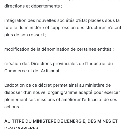
directions et départements ;
intégration des nouvelles sociétés d’État placées sous la
tutelle du ministère et suppression des structures n’étant
plus de son ressort ;
modification de la dénomination de certaines entités ;
création des Directions provinciales de l’Industrie, du
Commerce et de l’Artisanat.
L’adoption de ce décret permet ainsi au ministère de
disposer d’un nouvel organigramme adapté pour exercer
pleinement ses missions et améliorer l’efficacité de ses
actions.
AU TITRE DU MINISTERE DE L’ENERGIE, DES MINES ET
DES CARRIERES