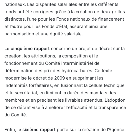
nationaux. Les disparités salariales entre les différents
fonds ont été corrigées grâce à la création de deux grilles
distinctes, l’une pour les Fonds nationaux de financement
et l’autre pour les Fonds d’État, assurant ainsi une
harmonisation et une équité salariale.
Le cinquième rapport
concerne un projet de décret sur la
création, les attributions, la composition et le
fonctionnement du Comité interministériel de
détermination des prix des hydrocarbures. Ce texte
modernise le décret de 2009 en supprimant les
indemnités forfaitaires, en fusionnant la cellule technique
et le secrétariat, en limitant la durée des mandats des
membres et en précisant les livrables attendus. L’adoption
de ce décret vise à améliorer l’efficacité et la transparence
du Comité.
Enfin,
le sixième rapport
porte sur la création de l’Agence