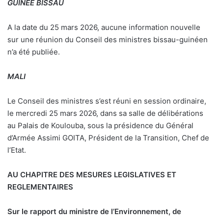
GUINEE BISSAU
A la date du 25 mars 2026, aucune information nouvelle
sur une réunion du Conseil des ministres bissau-guinéen
n’a été publiée.
MALI
Le Conseil des ministres s’est réuni en session ordinaire,
le mercredi 25 mars 2026, dans sa salle de délibérations
au Palais de Koulouba, sous la présidence du Général
d’Armée Assimi GOITA, Président de la Transition, Chef de
l’Etat.
AU CHAPITRE DES MESURES LEGISLATIVES ET
REGLEMENTAIRES
Sur le rapport du ministre de l’Environnement, de