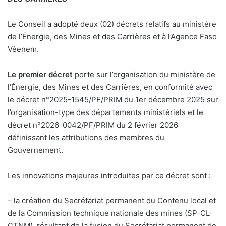
Le Conseil a adopté deux (02) décrets relatifs au ministère
de l’Énergie, des Mines et des Carrières et à l’Agence Faso
Vêenem.
Le premier décret
porte sur l’organisation du ministère de
l’Énergie, des Mines et des Carrières, en conformité avec
le décret n°2025-1545/PF/PRIM du 1er décembre 2025 sur
l’organisation-type des départements ministériels et le
décret n°2026-0042/PF/PRIM du 2 février 2026
définissant les attributions des membres du
Gouvernement.
Les innovations majeures introduites par ce décret sont :
– la création du Secrétariat permanent du Contenu local et
de la Commission technique nationale des mines (SP-CL-
CTNM), résultant de la fusion du Secrétariat permanent de