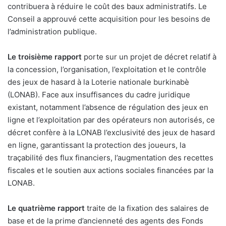
contribuera à réduire le coût des baux administratifs. Le
Conseil a approuvé cette acquisition pour les besoins de
l’administration publique.
Le troisième rapport
porte sur un projet de décret relatif à
la concession, l’organisation, l’exploitation et le contrôle
des jeux de hasard à la Loterie nationale burkinabè
(LONAB). Face aux insuffisances du cadre juridique
existant, notamment l’absence de régulation des jeux en
ligne et l’exploitation par des opérateurs non autorisés, ce
décret confère à la LONAB l’exclusivité des jeux de hasard
en ligne, garantissant la protection des joueurs, la
traçabilité des flux financiers, l’augmentation des recettes
fiscales et le soutien aux actions sociales financées par la
LONAB.
Le quatrième rapport
traite de la fixation des salaires de
base et de la prime d’ancienneté des agents des Fonds