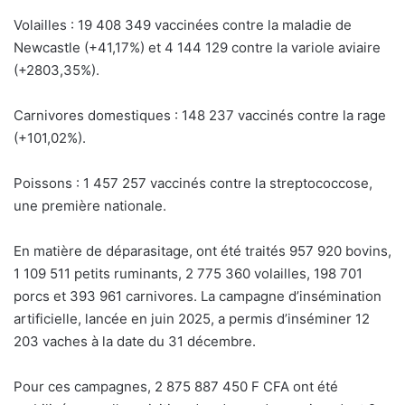
Volailles : 19 408 349 vaccinées contre la maladie de
Newcastle (+41,17%) et 4 144 129 contre la variole aviaire
(+2803,35%).
Carnivores domestiques : 148 237 vaccinés contre la rage
(+101,02%).
Poissons : 1 457 257 vaccinés contre la streptococcose,
une première nationale.
En matière de déparasitage, ont été traités 957 920 bovins,
1 109 511 petits ruminants, 2 775 360 volailles, 198 701
porcs et 393 961 carnivores. La campagne d’insémination
artificielle, lancée en juin 2025, a permis d’inséminer 12
203 vaches à la date du 31 décembre.
Pour ces campagnes, 2 875 887 450 F CFA ont été