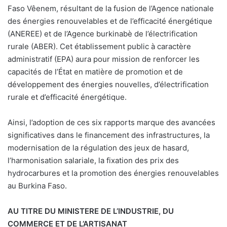
Faso Vêenem, résultant de la fusion de l’Agence nationale
des énergies renouvelables et de l’efficacité énergétique
(ANEREE) et de l’Agence burkinabè de l’électrification
rurale (ABER). Cet établissement public à caractère
administratif (EPA) aura pour mission de renforcer les
capacités de l’État en matière de promotion et de
développement des énergies nouvelles, d’électrification
rurale et d’efficacité énergétique.
Ainsi, l’adoption de ces six rapports marque des avancées
significatives dans le financement des infrastructures, la
modernisation de la régulation des jeux de hasard,
l’harmonisation salariale, la fixation des prix des
hydrocarbures et la promotion des énergies renouvelables
au Burkina Faso.
AU TITRE DU MINISTERE DE L’INDUSTRIE, DU
COMMERCE ET DE L’ARTISANAT