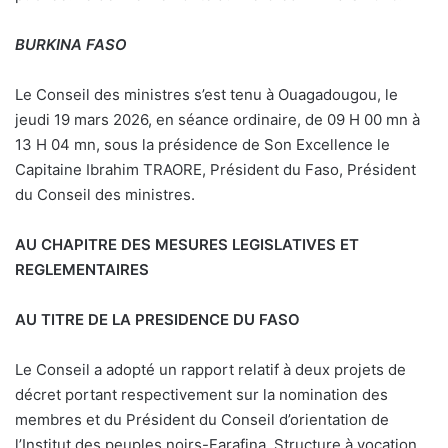
BURKINA FASO
Le Conseil des ministres s’est tenu à Ouagadougou, le
jeudi 19 mars 2026, en séance ordinaire, de 09 H 00 mn à
13 H 04 mn, sous la présidence de Son Excellence le
Capitaine Ibrahim TRAORE, Président du Faso, Président
du Conseil des ministres.
AU CHAPITRE DES MESURES LEGISLATIVES ET
REGLEMENTAIRES
AU TITRE DE LA PRESIDENCE DU FASO
Le Conseil a adopté un rapport relatif à deux projets de
décret portant respectivement sur la nomination des
membres et du Président du Conseil d’orientation de
l’Institut des peuples noirs-Farafina. Structure à vocation