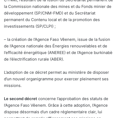
la Commission nationale des mines et du Fonds minier de
développement (SP/CNM-FMD) et du Secrétariat
permanent du Contenu local et de la promotion des
investissements (SP/CLPI) ;
– la création de l’Agence Faso Vêenem, issue de la fusion
de l’Agence nationale des Énergies renouvelables et de
l’efficacité énergétique (ANEREE) et de l’Agence burkinabè
de l’électrification rurale (ABER).
L’adoption de ce décret permet au ministère de disposer
d’un nouvel organigramme pour exercer pleinement ses
missions.
Le second décret
concerne l’approbation des statuts de
l’Agence Faso Vêenem. Grâce à cette adoption, l’Agence
dispose désormais d’un cadre réglementaire clair, lui