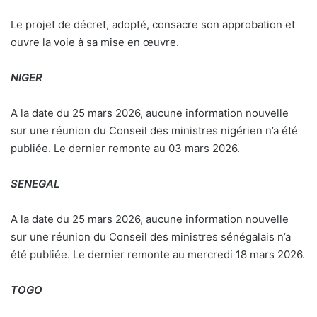
Le projet de décret, adopté, consacre son approbation et
ouvre la voie à sa mise en œuvre.
NIGER
A la date du 25 mars 2026, aucune information nouvelle
sur une réunion du Conseil des ministres nigérien n’a été
publiée. Le dernier remonte au 03 mars 2026.
SENEGAL
A la date du 25 mars 2026, aucune information nouvelle
sur une réunion du Conseil des ministres sénégalais n’a
été publiée. Le dernier remonte au mercredi 18 mars 2026.
TOGO