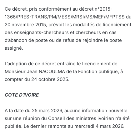
Ce décret, pris conformément au décret n°2015-
1366/PRES-TRANS/PM/MESS/MRSI/MS/MEF/MFPTSS du
20 novembre 2015, prévoit les modalités de licenciement
des enseignants-chercheurs et chercheurs en cas
d’abandon de poste ou de refus de rejoindre le poste
assigné.
L’adoption de ce décret entraîne le licenciement de
Monsieur Jean NACOULMA de la Fonction publique, à
compter du 24 octobre 2025.
COTE D’IVOIRE
A la date du 25 mars 2026, aucune information nouvelle
sur une réunion du Conseil des ministres ivoirien n’a été
publiée. Le dernier remonte au mercredi 4 mars 2026.