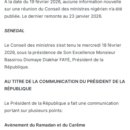
A la date du 19 février 2026, aucune information nouvelle
sur une réunion du Conseil des ministres nigérien n’a été
publiée. Le dernier remonte au 23 janvier 2026.
SENEGAL
Le Conseil des ministres s’est tenu le mercredi 18 février
2026, sous la présidence de Son Excellence Monsieur
Bassirou Diomaye Diakhar FAYE, Président de la
République.
AU TITRE DE LA COMMUNICATION DU PRÉSIDENT DE LA
RÉPUBLIQUE
Le Président de la République a fait une communication
portant sur plusieurs points:
Avènement du Ramadan et du Carême