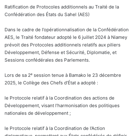
Ratification de Protocoles additionnels au Traité de la
Confédération des États du Sahel (AES)
Dans le cadre de l’opérationnalisation de la Confédération
AES, le Traité fondateur adopté le 6 juillet 2024 à Niamey
prévoit des Protocoles additionnels relatifs aux piliers
Développement, Défense et Sécurité, Diplomatie, et
Sessions confédérales des Parlements.
Lors de sa 2ᵉ session tenue à Bamako le 23 décembre
2025, le Collège des Chefs d’État a adopté :
le Protocole relatif à la Coordination des actions de
Développement, visant l’harmonisation des politiques
nationales de développement ;
le Protocole relatif à la Coordination de l’Action
diplomatique, permettant aux États confédérés de définir