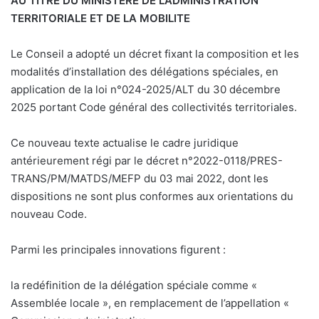
AU TITRE DU MINISTERE DE L’ADMINISTRATION
TERRITORIALE ET DE LA MOBILITE
Le Conseil a adopté un décret fixant la composition et les
modalités d’installation des délégations spéciales, en
application de la loi n°024-2025/ALT du 30 décembre
2025 portant Code général des collectivités territoriales.
Ce nouveau texte actualise le cadre juridique
antérieurement régi par le décret n°2022-0118/PRES-
TRANS/PM/MATDS/MEFP du 03 mai 2022, dont les
dispositions ne sont plus conformes aux orientations du
nouveau Code.
Parmi les principales innovations figurent :
la redéfinition de la délégation spéciale comme «
Assemblée locale », en remplacement de l’appellation «