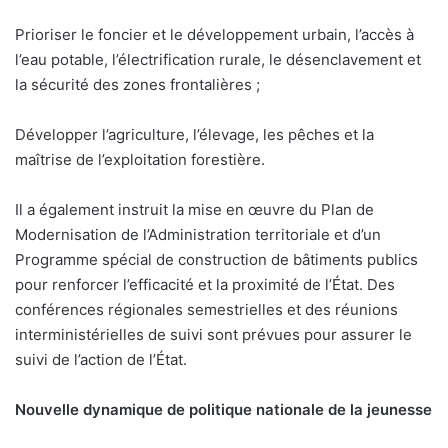
Prioriser le foncier et le développement urbain, l’accès à
l’eau potable, l’électrification rurale, le désenclavement et
la sécurité des zones frontalières ;
Développer l’agriculture, l’élevage, les pêches et la
maîtrise de l’exploitation forestière.
Il a également instruit la mise en œuvre du Plan de
Modernisation de l’Administration territoriale et d’un
Programme spécial de construction de bâtiments publics
pour renforcer l’efficacité et la proximité de l’État. Des
conférences régionales semestrielles et des réunions
interministérielles de suivi sont prévues pour assurer le
suivi de l’action de l’État.
Nouvelle dynamique de politique nationale de la jeunesse