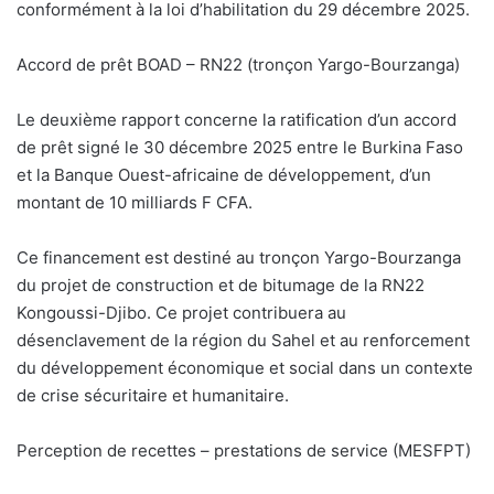
conformément à la loi d’habilitation du 29 décembre 2025.
Accord de prêt BOAD – RN22 (tronçon Yargo-Bourzanga)
Le deuxième rapport concerne la ratification d’un accord
de prêt signé le 30 décembre 2025 entre le Burkina Faso
et la Banque Ouest-africaine de développement, d’un
montant de 10 milliards F CFA.
Ce financement est destiné au tronçon Yargo-Bourzanga
du projet de construction et de bitumage de la RN22
Kongoussi-Djibo. Ce projet contribuera au
désenclavement de la région du Sahel et au renforcement
du développement économique et social dans un contexte
de crise sécuritaire et humanitaire.
Perception de recettes – prestations de service (MESFPT)