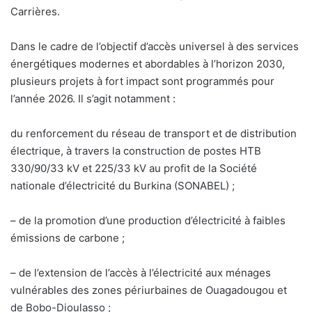
Carrières.
Dans le cadre de l’objectif d’accès universel à des services
énergétiques modernes et abordables à l’horizon 2030,
plusieurs projets à fort impact sont programmés pour
l’année 2026. Il s’agit notamment :
du renforcement du réseau de transport et de distribution
électrique, à travers la construction de postes HTB
330/90/33 kV et 225/33 kV au profit de la Société
nationale d’électricité du Burkina (SONABEL) ;
– de la promotion d’une production d’électricité à faibles
émissions de carbone ;
– de l’extension de l’accès à l’électricité aux ménages
vulnérables des zones périurbaines de Ouagadougou et
de Bobo-Dioulasso ;