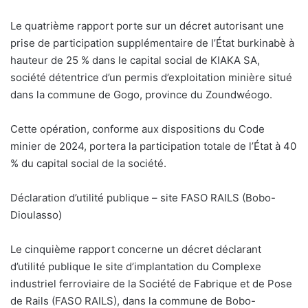
Le quatrième rapport porte sur un décret autorisant une
prise de participation supplémentaire de l’État burkinabè à
hauteur de 25 % dans le capital social de KIAKA SA,
société détentrice d’un permis d’exploitation minière situé
dans la commune de Gogo, province du Zoundwéogo.
Cette opération, conforme aux dispositions du Code
minier de 2024, portera la participation totale de l’État à 40
% du capital social de la société.
Déclaration d’utilité publique – site FASO RAILS (Bobo-
Dioulasso)
Le cinquième rapport concerne un décret déclarant
d’utilité publique le site d’implantation du Complexe
industriel ferroviaire de la Société de Fabrique et de Pose
de Rails (FASO RAILS), dans la commune de Bobo-