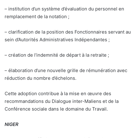
– institution d’un système d’évaluation du personnel en
remplacement de la notation ;
– clarification de la position des Fonctionnaires servant au
sein d’Autorités Administratives Indépendantes ;
– création de l’indemnité de départ à la retraite ;
– élaboration d’une nouvelle grille de rémunération avec
réduction du nombre d’échelons.
Cette adoption contribue à la mise en œuvre des
recommandations du Dialogue inter-Maliens et de la
Conférence sociale dans le domaine du Travail.
NIGER