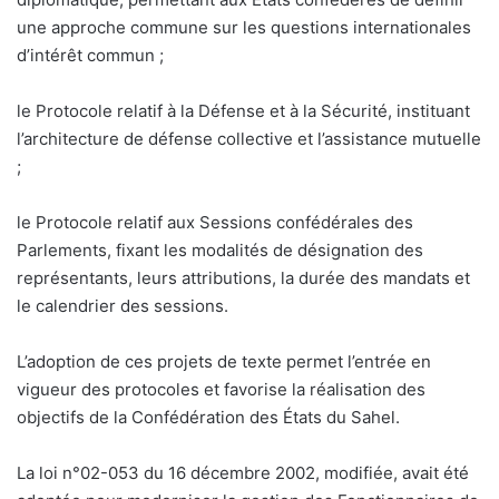
une approche commune sur les questions internationales
d’intérêt commun ;
le Protocole relatif à la Défense et à la Sécurité, instituant
l’architecture de défense collective et l’assistance mutuelle
;
le Protocole relatif aux Sessions confédérales des
Parlements, fixant les modalités de désignation des
représentants, leurs attributions, la durée des mandats et
le calendrier des sessions.
L’adoption de ces projets de texte permet l’entrée en
vigueur des protocoles et favorise la réalisation des
objectifs de la Confédération des États du Sahel.
La loi n°02-053 du 16 décembre 2002, modifiée, avait été