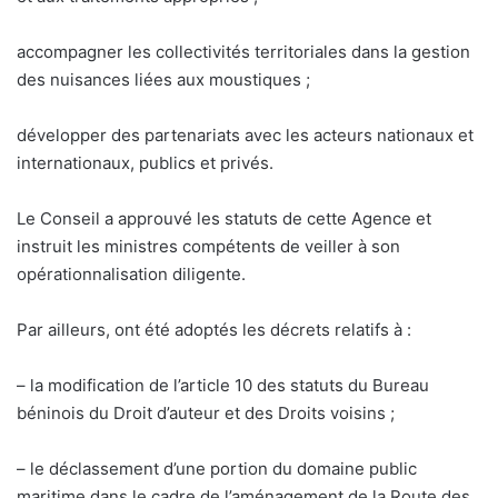
accompagner les collectivités territoriales dans la gestion
des nuisances liées aux moustiques ;
développer des partenariats avec les acteurs nationaux et
internationaux, publics et privés.
Le Conseil a approuvé les statuts de cette Agence et
instruit les ministres compétents de veiller à son
opérationnalisation diligente.
Par ailleurs, ont été adoptés les décrets relatifs à :
– la modification de l’article 10 des statuts du Bureau
béninois du Droit d’auteur et des Droits voisins ;
– le déclassement d’une portion du domaine public
maritime dans le cadre de l’aménagement de la Route des