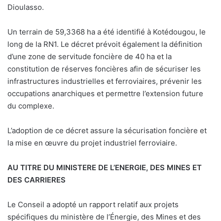
Dioulasso.
Un terrain de 59,3368 ha a été identifié à Kotédougou, le
long de la RN1. Le décret prévoit également la définition
d’une zone de servitude foncière de 40 ha et la
constitution de réserves foncières afin de sécuriser les
infrastructures industrielles et ferroviaires, prévenir les
occupations anarchiques et permettre l’extension future
du complexe.
L’adoption de ce décret assure la sécurisation foncière et
la mise en œuvre du projet industriel ferroviaire.
AU TITRE DU MINISTERE DE L’ENERGIE, DES MINES ET
DES CARRIERES
Le Conseil a adopté un rapport relatif aux projets
spécifiques du ministère de l’Énergie, des Mines et des