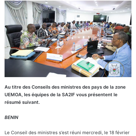
A
u titre des Conseils des ministres des pays de la zone
UEMOA, les équipes de la SA2IF vous présentent le
résumé suivant.
BENIN
Le Conseil des ministres s’est réuni mercredi, le 18 février