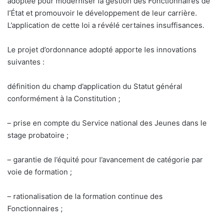
adoptée pour moderniser la gestion des Fonctionnaires de
l’État et promouvoir le développement de leur carrière.
L’application de cette loi a révélé certaines insuffisances.
Le projet d’ordonnance adopté apporte les innovations
suivantes :
définition du champ d’application du Statut général
conformément à la Constitution ;
– prise en compte du Service national des Jeunes dans le
stage probatoire ;
– garantie de l’équité pour l’avancement de catégorie par
voie de formation ;
– rationalisation de la formation continue des
Fonctionnaires ;