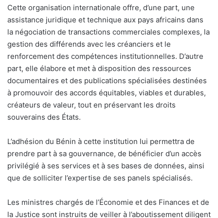
Cette organisation internationale offre, d’une part, une
assistance juridique et technique aux pays africains dans
la négociation de transactions commerciales complexes, la
gestion des différends avec les créanciers et le
renforcement des compétences institutionnelles. D’autre
part, elle élabore et met à disposition des ressources
documentaires et des publications spécialisées destinées
à promouvoir des accords équitables, viables et durables,
créateurs de valeur, tout en préservant les droits
souverains des États.
L’adhésion du Bénin à cette institution lui permettra de
prendre part à sa gouvernance, de bénéficier d’un accès
privilégié à ses services et à ses bases de données, ainsi
que de solliciter l’expertise de ses panels spécialisés.
Les ministres chargés de l’Économie et des Finances et de
la Justice sont instruits de veiller à l’aboutissement diligent