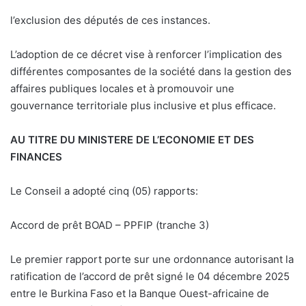
l’exclusion des députés de ces instances.
L’adoption de ce décret vise à renforcer l’implication des
différentes composantes de la société dans la gestion des
affaires publiques locales et à promouvoir une
gouvernance territoriale plus inclusive et plus efficace.
AU TITRE DU MINISTERE DE L’ECONOMIE ET DES
FINANCES
Le Conseil a adopté cinq (05) rapports:
Accord de prêt BOAD – PPFIP (tranche 3)
Le premier rapport porte sur une ordonnance autorisant la
ratification de l’accord de prêt signé le 04 décembre 2025
entre le Burkina Faso et la Banque Ouest-africaine de