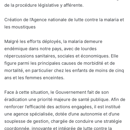
de la procédure législative y afférente.
Création de l’Agence nationale de lutte contre la malaria et
les moustiques
Malgré les efforts déployés, la malaria demeure
endémique dans notre pays, avec de lourdes
répercussions sanitaires, sociales et économiques. Elle
figure parmi les principales causes de morbidité et de
mortalité, en particulier chez les enfants de moins de cinq
ans et les femmes enceintes.
Face à cette situation, le Gouvernement fait de son
éradication une priorité majeure de santé publique. Afin de
renforcer l’efficacité des actions engagées, il est institué
une agence spécialisée, dotée d’une autonomie et d’une
souplesse de gestion, chargée de conduire une stratégie
coordonnée, innovante et intégrée de lutte contre la