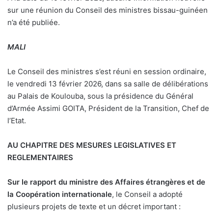
sur une réunion du Conseil des ministres bissau-guinéen
n’a été publiée.
MALI
Le Conseil des ministres s’est réuni en session ordinaire,
le vendredi 13 février 2026, dans sa salle de délibérations
au Palais de Koulouba, sous la présidence du Général
d’Armée Assimi GOITA, Président de la Transition, Chef de
l’Etat.
AU CHAPITRE DES MESURES LEGISLATIVES ET
REGLEMENTAIRES
Sur le rapport du ministre des Affaires étrangères et de
la Coopération internationale
, le Conseil a adopté
plusieurs projets de texte et un décret important :