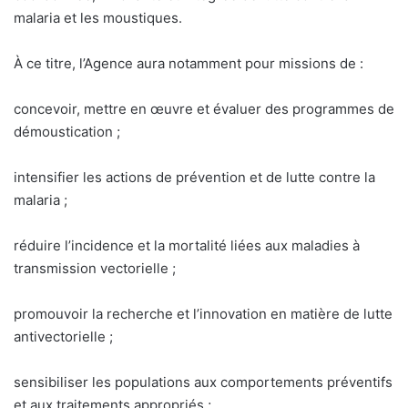
malaria et les moustiques.
À ce titre, l’Agence aura notamment pour missions de :
concevoir, mettre en œuvre et évaluer des programmes de
démoustication ;
intensifier les actions de prévention et de lutte contre la
malaria ;
réduire l’incidence et la mortalité liées aux maladies à
transmission vectorielle ;
promouvoir la recherche et l’innovation en matière de lutte
antivectorielle ;
sensibiliser les populations aux comportements préventifs
et aux traitements appropriés ;