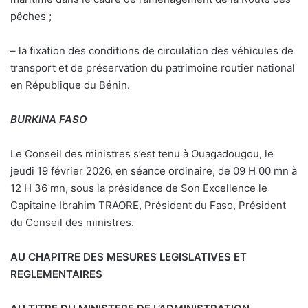
pêches ;
– la fixation des conditions de circulation des véhicules de
transport et de préservation du patrimoine routier national
en République du Bénin.
BURKINA FASO
Le Conseil des ministres s’est tenu à Ouagadougou, le
jeudi 19 février 2026, en séance ordinaire, de 09 H 00 mn à
12 H 36 mn, sous la présidence de Son Excellence le
Capitaine Ibrahim TRAORE, Président du Faso, Président
du Conseil des ministres.
AU CHAPITRE DES MESURES LEGISLATIVES ET
REGLEMENTAIRES