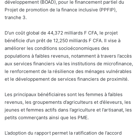
développement (BOAD), pour le financement partiel du
Projet de promotion de la finance inclusive (PPFIP),
tranche 3.
D’un coût global de 44,372 milliards F CFA, le projet
bénéficie d’un prêt de 12,250 milliards F CFA. Il vise à
améliorer les conditions socioéconomiques des
populations à faibles revenus, notamment à travers l’accès
aux services financiers via les institutions de microfinance,
le renforcement de la résilience des ménages vulnérables
et le développement de services financiers de proximité.
Les principaux bénéficiaires sont les femmes à faibles
revenus, les groupements d’agriculteurs et d’éleveurs, les
jeunes et femmes actifs dans l’agriculture et l’artisanat, les
petits commerçants ainsi que les PME.
L’adoption du rapport permet la ratification de l’accord