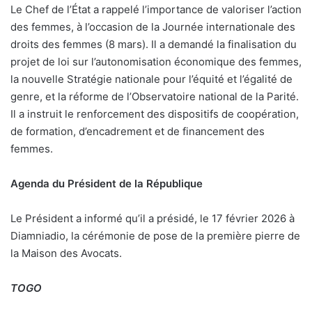
Le Chef de l’État a rappelé l’importance de valoriser l’action
des femmes, à l’occasion de la Journée internationale des
droits des femmes (8 mars). Il a demandé la finalisation du
projet de loi sur l’autonomisation économique des femmes,
la nouvelle Stratégie nationale pour l’équité et l’égalité de
genre, et la réforme de l’Observatoire national de la Parité.
Il a instruit le renforcement des dispositifs de coopération,
de formation, d’encadrement et de financement des
femmes.
Agenda du Président de la République
Le Président a informé qu’il a présidé, le 17 février 2026 à
Diamniadio, la cérémonie de pose de la première pierre de
la Maison des Avocats.
TOGO