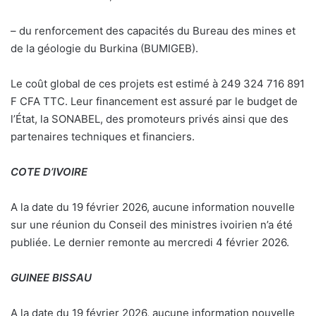
– du renforcement des capacités du Bureau des mines et
de la géologie du Burkina (BUMIGEB).
Le coût global de ces projets est estimé à 249 324 716 891
F CFA TTC. Leur financement est assuré par le budget de
l’État, la SONABEL, des promoteurs privés ainsi que des
partenaires techniques et financiers.
COTE D’IVOIRE
A la date du 19 février 2026, aucune information nouvelle
sur une réunion du Conseil des ministres ivoirien n’a été
publiée. Le dernier remonte au mercredi 4 février 2026.
GUINEE BISSAU
A la date du 19 février 2026, aucune information nouvelle