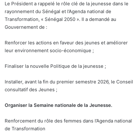
Le Président a rappelé le rôle clé de la jeunesse dans le
rayonnement du Sénégal et l’Agenda national de
Transformation, « Sénégal 2050 ». Il a demandé au
Gouvernement de :
Renforcer les actions en faveur des jeunes et améliorer
leur environnement socio-économique ;
Finaliser la nouvelle Politique de la jeunesse ;
Installer, avant la fin du premier semestre 2026, le Conseil
consultatif des Jeunes ;
Organiser la Semaine nationale de la Jeunesse.
Renforcement du rôle des femmes dans l’Agenda national
de Transformation