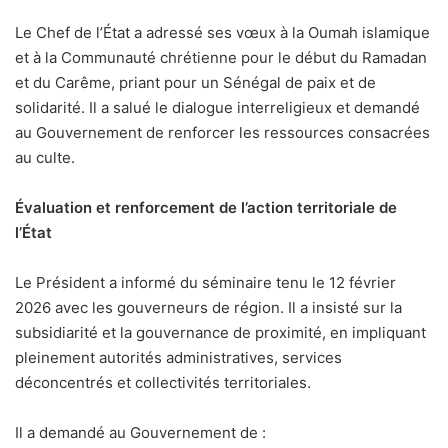
Le Chef de l’État a adressé ses vœux à la Oumah islamique
et à la Communauté chrétienne pour le début du Ramadan
et du Carême, priant pour un Sénégal de paix et de
solidarité. Il a salué le dialogue interreligieux et demandé
au Gouvernement de renforcer les ressources consacrées
au culte.
Évaluation et renforcement de l’action territoriale de
l’État
Le Président a informé du séminaire tenu le 12 février
2026 avec les gouverneurs de région. Il a insisté sur la
subsidiarité et la gouvernance de proximité, en impliquant
pleinement autorités administratives, services
déconcentrés et collectivités territoriales.
Il a demandé au Gouvernement de :