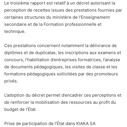
Le troisième rapport est relatif à un décret autorisant la
perception de recettes issues des prestations fournies par
certaines structures du ministère de l’Enseignement
secondaire et de la Formation professionnelle et
technique.
Ces prestations concernent notamment la délivrance de
diplômes et de duplicatas, les inscriptions aux examens et
concours, l’habilitation d’entreprises formatrices, l’analyse
de documents pédagogiques, les visites de classe et les
formations pédagogiques sollicitées par des promoteurs
privés.
L’adoption du décret permet d’encadrer ces perceptions et
de renforcer la mobilisation des ressources au profit du
budget de l’État.
Prise de participation de l’État dans KIAKA SA