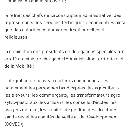
Commission administrative » ;
le retrait des chefs de circonscription administrative, des
représentants des services techniques déconcentrés ainsi
que des autorités coutumières, traditionnelles et
religieuses ;
la nomination des présidents de délégations spéciales par
arrêté du ministre chargé de l’Administration territoriale et
de la Mobilité ;
l’intégration de nouveaux acteurs communautaires,
notamment les personnes handicapées, les agriculteurs,
les éleveurs, les commerçants, les transformateurs agro-
sylvo-pastoraux, les artisans, les conseils d’écoles, les
usagers de l’eau, les comités de gestion des structures
sanitaires et les comités de veille et de développement
(COVED);