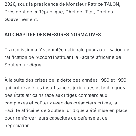
2026, sous la présidence de Monsieur Patrice TALON,
Président de la République, Chef de l’État, Chef du
Gouvernement.
AU CHAPITRE DES MESURES NORMATIVES
Transmission à l’Assemblée nationale pour autorisation de
ratification de l’Accord instituant la Facilité africaine de
Soutien juridique
À la suite des crises de la dette des années 1980 et 1990,
qui ont révélé les insuffisances juridiques et techniques
des États africains face aux litiges commerciaux
complexes et coûteux avec des créanciers privés, la
Facilité africaine de Soutien juridique a été mise en place
pour renforcer leurs capacités de défense et de
négociation.