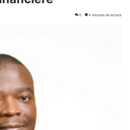
0
4 minutes de lecture