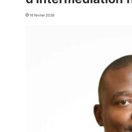
16 février 2026