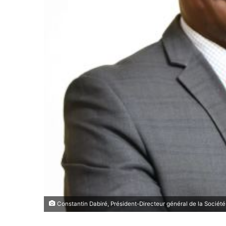
Constantin Dabiré, Président-Directeur général de la Société a