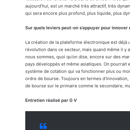
aujourd’hui, est un marché très attractif, très dy
qui sera encore plus profond, plus liquide, plus d
Sur quels leviers peut-on s’appuyer pour innover
La création de la plateforme électronique est déjà
révolution dans ce secteur, mais quand même il y 
nous sommes, quoi qu’on dise, encore sur des ma
pays développés et même asiatiques. On pourrait 
système de cotation qui va fonctionner plus ou moi
ordre de bourse. Toujours en termes d’innovation,
de bourse sur le primaire comme le secondaire, ma
Entretien réalisé par G V