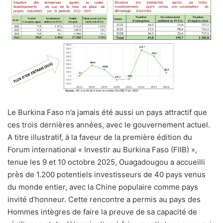
Le Burkina Faso n’a jamais été aussi un pays attractif que
ces trois dernières années, avec le gouvernement actuel.
A titre illustratif, à la faveur de la première édition du
Forum international « Investir au Burkina Faso (FIIB) »,
tenue les 9 et 10 octobre 2025, Ouagadougou a accueilli
près de 1.200 potentiels investisseurs de 40 pays venus
du monde entier, avec la Chine populaire comme pays
invité d’honneur. Cette rencontre a permis au pays des
Hommes intègres de faire la preuve de sa capacité de