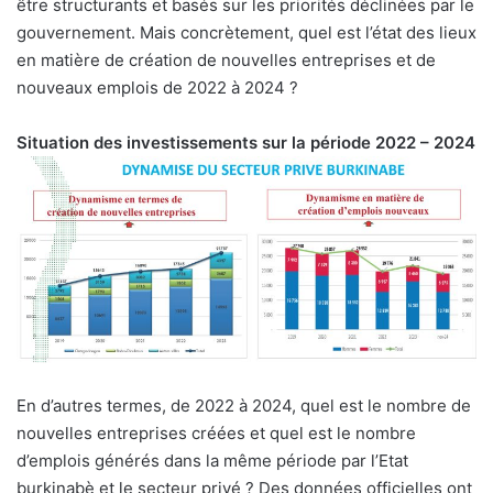
être structurants et basés sur les priorités déclinées par le
gouvernement. Mais concrètement, quel est l’état des lieux
en matière de création de nouvelles entreprises et de
nouveaux emplois de 2022 à 2024 ?
Situation des investissements sur la période 2022 – 2024
En d’autres termes, de 2022 à 2024, quel est le nombre de
nouvelles entreprises créées et quel est le nombre
d’emplois générés dans la même période par l’Etat
burkinabè et le secteur privé ? Des données officielles ont