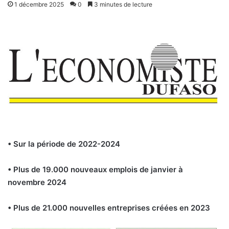
1 décembre 2025
0
3 minutes de lecture
• Sur la période de 2022-2024
• Plus de 19.000 nouveaux emplois de janvier à
novembre 2024
• Plus de 21.000 nouvelles entreprises créées en 2023