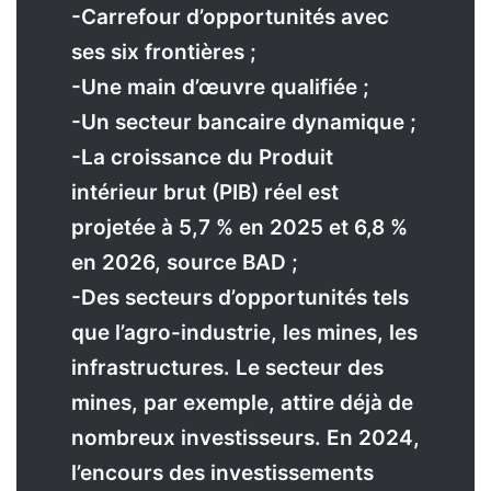
-Carrefour d’opportunités avec
ses six frontières ;
-Une main d’œuvre qualifiée ;
-Un secteur bancaire dynamique ;
-La croissance du Produit
intérieur brut (PIB) réel est
projetée à 5,7 % en 2025 et 6,8 %
en 2026, source BAD ;
-Des secteurs d’opportunités tels
que l’agro-industrie, les mines, les
infrastructures. Le secteur des
mines, par exemple, attire déjà de
nombreux investisseurs. En 2024,
l’encours des investissements