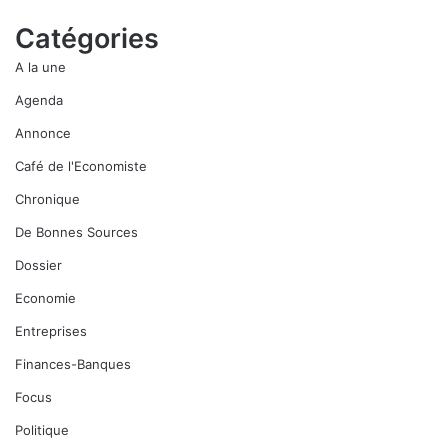
Catégories
A la une
Agenda
Annonce
Café de l'Economiste
Chronique
De Bonnes Sources
Dossier
Economie
Entreprises
Finances-Banques
Focus
Politique