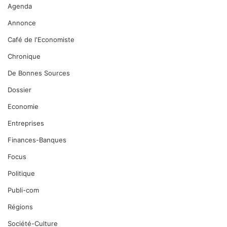
Agenda
Annonce
Café de l'Economiste
Chronique
De Bonnes Sources
Dossier
Economie
Entreprises
Finances-Banques
Focus
Politique
Publi-com
Régions
Société-Culture