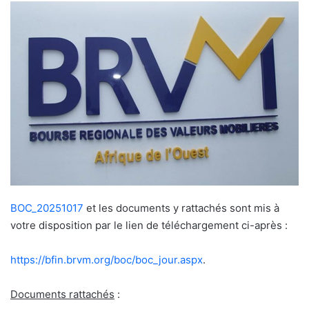
BOC_20251017
et les documents y rattachés sont mis à
votre disposition par le lien de téléchargement ci-après :
https://bfin.brvm.org/boc/boc_jour.aspx
.
Documents rattachés
: