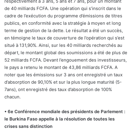
respectivement à 3 ans, 5 ans et 7 ans, pour un montant
de 40 milliards FCFA. Une opération qui s’inscrit dans le
cadre de l’exécution du programme d’émissions de titres
publics, en conformité avec la stratégie à moyen et long
terme de gestion de la dette. Le résultat a été un succès,
en témoigne le taux de couverture de l’opération qui s’est
situé à 131,90%. Ainsi, sur les 40 milliards recherchés au
départ, le montant global des soumissions a été de plus de
52 milliards FCFA. Devant l’engouement des investisseurs,
le pays a retenu le montant de 43,86 milliards FCFA. A
noter que les émissions sur 3 ans ont enregistré un taux
d’absorption de 90,10% et sur la plus longue maturité (5-
7ans), ont enregistré des taux d’absorption de 100%
chacun.
• 6e Conférence mondiale des présidents de Parlement :
le Burkina Faso appelle à la résolution de toutes les
crises sans distinction