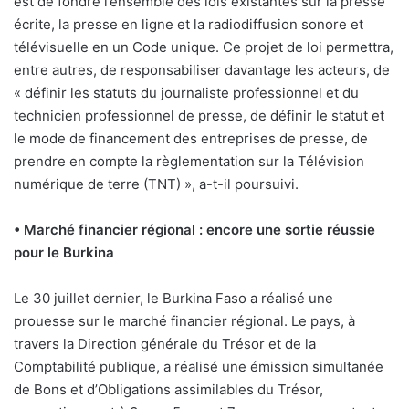
est de fondre l’ensemble des lois existantes sur la presse
écrite, la presse en ligne et la radiodiffusion sonore et
télévisuelle en un Code unique. Ce projet de loi permettra,
entre autres, de responsabiliser davantage les acteurs, de
« définir les statuts du journaliste professionnel et du
technicien professionnel de presse, de définir le statut et
le mode de financement des entreprises de presse, de
prendre en compte la règlementation sur la Télévision
numérique de terre (TNT) », a-t-il poursuivi.
• Marché financier régional : encore une sortie réussie
pour le Burkina
Le 30 juillet dernier, le Burkina Faso a réalisé une
prouesse sur le marché financier régional. Le pays, à
travers la Direction générale du Trésor et de la
Comptabilité publique, a réalisé une émission simultanée
de Bons et d’Obligations assimilables du Trésor,