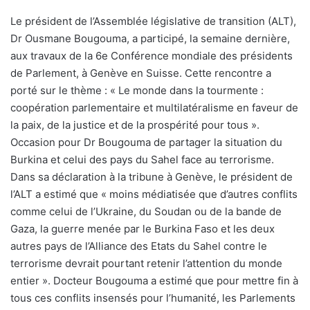
Le président de l’Assemblée législative de transition (ALT),
Dr Ousmane Bougouma, a participé, la semaine dernière,
aux travaux de la 6e Conférence mondiale des présidents
de Parlement, à Genève en Suisse. Cette rencontre a
porté sur le thème : « Le monde dans la tourmente :
coopération parlementaire et multilatéralisme en faveur de
la paix, de la justice et de la prospérité pour tous ».
Occasion pour Dr Bougouma de partager la situation du
Burkina et celui des pays du Sahel face au terrorisme.
Dans sa déclaration à la tribune à Genève, le président de
l’ALT a estimé que « moins médiatisée que d’autres conflits
comme celui de l’Ukraine, du Soudan ou de la bande de
Gaza, la guerre menée par le Burkina Faso et les deux
autres pays de l’Alliance des Etats du Sahel contre le
terrorisme devrait pourtant retenir l’attention du monde
entier ». Docteur Bougouma a estimé que pour mettre fin à
tous ces conflits insensés pour l’humanité, les Parlements