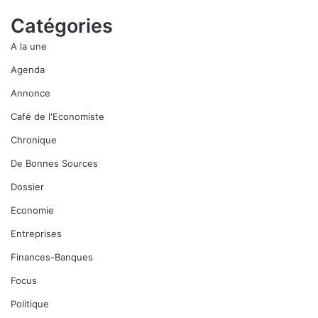
Catégories
A la une
Agenda
Annonce
Café de l'Economiste
Chronique
De Bonnes Sources
Dossier
Economie
Entreprises
Finances-Banques
Focus
Politique