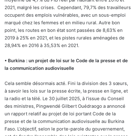
2021, malgré les crises. Cependant, 79,7% des travailleurs
occupent des emplois vulnérables, avec un sous-emploi
marqué chez les femmes et en milieu rural. Autre bon
point, les routes en bon état sont passées de 8,63% en
2019 à 25% en 2021, et les pistes rurales aménagées de
28,94% en 2016 à 35,53% en 2021.
• Burkina : un projet de loi sur le Code de la presse et de
la communication audiovisuelle
Cela semble désormais acté. Fini la division des 3 sœurs,
à savoir les lois sur la presse écrite, la presse en ligne, et
la radio et la télé. Le 30 juillet 2025, à l’issue du Conseil
des ministres, Pingwendé Gilbert Ouédraogo a annoncé
un rapport relatif au projet de loi portant Code de la
presse et de la communication audiovisuelle au Burkina
Faso. L’objectif, selon le porte-parole du gouvernement,