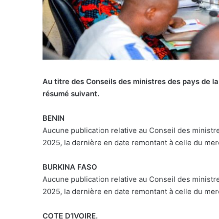
Au titre des Conseils des ministres des pays de 
résumé suivant.
BENIN
Aucune publication relative au Conseil des ministres
2025, la dernière en date remontant à celle du merc
BURKINA FASO
Aucune publication relative au Conseil des ministres
2025, la dernière en date remontant à celle du merc
COTE D’IVOIRE.