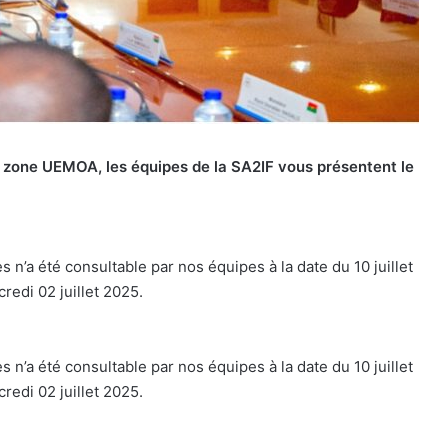
la zone UEMOA, les équipes de la SA2IF vous présentent le
 n’a été consultable par nos équipes à la date du 10 juillet
redi 02 juillet 2025.
 n’a été consultable par nos équipes à la date du 10 juillet
redi 02 juillet 2025.