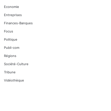
Economie
Entreprises
Finances-Banques
Focus
Politique
Publi-com
Régions
Société-Culture
Tribune
Vidéothèque