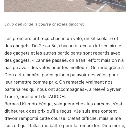
Coup d’envoi de la course chez les garçons;
Les premiers ont reçu chacun un vélo, un kit scolaire et
des gadgets. Du 2e au 5e, chacun a reçu un kit scolaire et
des gadgets et les autres participants sont repartis avec
des gadgets. « L’année passée, on a fait l’effort mais on n’a
pas pu avoir des vélos pour les meilleurs. On rend grâce à
Dieu cette année, parce qu’on a pu avoir des vélos pour
leur remettre comme prix. On remercie vraiment nos
partenaires qui nous ont accompagnés», a relevé Sylvain
Traoré, président de l’AUDDH.
Bernard Kiendrebéogo, vainqueur chez les garçons, s’est
dit heureux des prix qu’il a reçus. «Je suis très content
d’avoir remporté cette course. C’était difficile, mais je me
suis dit qu’il fallait me battre pour la remporter. Dieu merci,