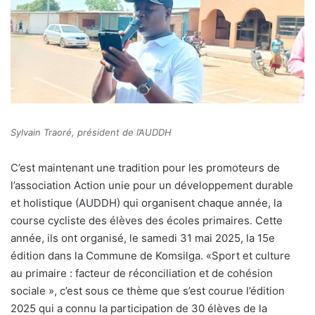
Sylvain Traoré, président de l’AUDDH
C’est maintenant une tradition pour les promoteurs de
l’association Action unie pour un développement durable
et holistique (AUDDH) qui organisent chaque année, la
course cycliste des élèves des écoles primaires. Cette
année, ils ont organisé, le samedi 31 mai 2025, la 15e
édition dans la Commune de Komsilga. «Sport et culture
au primaire : facteur de réconciliation et de cohésion
sociale », c’est sous ce thème que s’est courue l’édition
2025 qui a connu la participation de 30 élèves de la