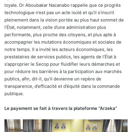
loyale. Dr Aboubakar Nacanabo rappelle que ce progrès
technologique n’est pas un acte isolé et qu’il s’inscrit
pleinement dans la vision portée au plus haut sommet de
l’État, notamment, celle d’une administration plus
performante, plus proche des citoyens, et plus apte à
accompagner les mutations économiques et sociales de
notre temps. Il a invité les acteurs économiques, les
prestataires de services publics, les agents de l’État à
s’approprier le Secop pour fluidifier leurs démarches et
pour réduire les barrières à la participation aux marchés
publics, afin, dit-il, qu’il devienne un repère de
transparence, d’efficacité et d’équité dans la commande
publique.
Le payement se fait à travers la plateforme “Arzeka”