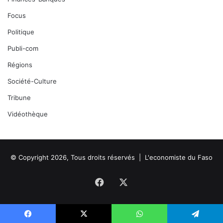
Focus
Politique
Publi-com
Régions
Société-Culture
Tribune
Vidéothèque
© Copyright 2026, Tous droits réservés |
L'economiste du Faso
Facebook
X