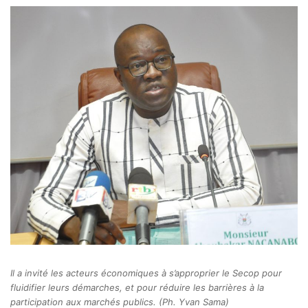
Il a invité les acteurs économiques à s’approprier le Secop pour
fluidifier leurs démarches, et pour réduire les barrières à la
participation aux marchés publics. (Ph. Yvan Sama)