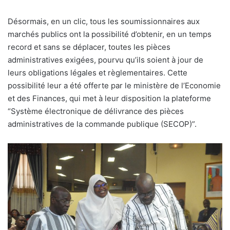
Désormais, en un clic, tous les soumissionnaires aux
marchés publics ont la possibilité d’obtenir, en un temps
record et sans se déplacer, toutes les pièces
administratives exigées, pourvu qu’ils soient à jour de
leurs obligations légales et règlementaires. Cette
possibilité leur a été offerte par le ministère de l’Economie
et des Finances, qui met à leur disposition la plateforme
“Système électronique de délivrance des pièces
administratives de la commande publique (SECOP)”.