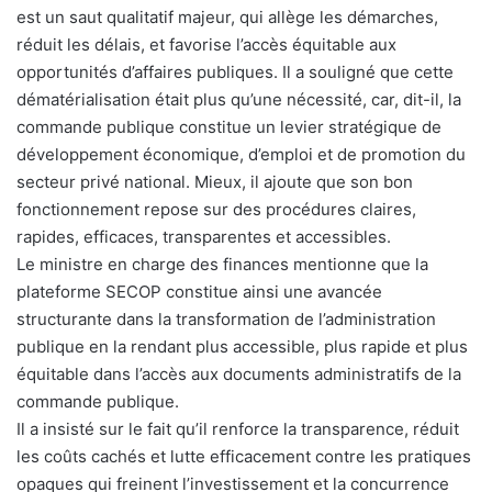
est un saut qualitatif majeur, qui allège les démarches,
réduit les délais, et favorise l’accès équitable aux
opportunités d’affaires publiques. Il a souligné que cette
dématérialisation était plus qu’une nécessité, car, dit-il, la
commande publique constitue un levier stratégique de
développement économique, d’emploi et de promotion du
secteur privé national. Mieux, il ajoute que son bon
fonctionnement repose sur des procédures claires,
rapides, efficaces, transparentes et accessibles.
Le ministre en charge des finances mentionne que la
plateforme SECOP constitue ainsi une avancée
structurante dans la transformation de l’administration
publique en la rendant plus accessible, plus rapide et plus
équitable dans l’accès aux documents administratifs de la
commande publique.
Il a insisté sur le fait qu’il renforce la transparence, réduit
les coûts cachés et lutte efficacement contre les pratiques
opaques qui freinent l’investissement et la concurrence