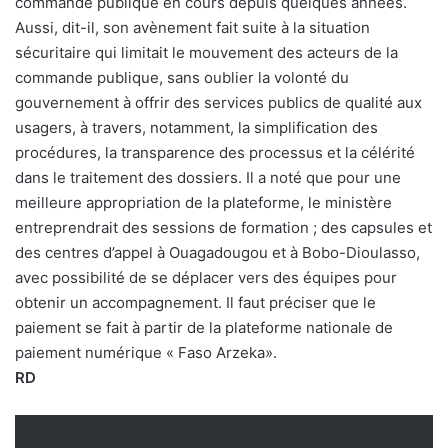
commande publique en cours depuis quelques années.
Aussi, dit-il, son avènement fait suite à la situation
sécuritaire qui limitait le mouvement des acteurs de la
commande publique, sans oublier la volonté du
gouvernement à offrir des services publics de qualité aux
usagers, à travers, notamment, la simplification des
procédures, la transparence des processus et la célérité
dans le traitement des dossiers. Il a noté que pour une
meilleure appropriation de la plateforme, le ministère
entreprendrait des sessions de formation ; des capsules et
des centres d’appel à Ouagadougou et à Bobo-Dioulasso,
avec possibilité de se déplacer vers des équipes pour
obtenir un accompagnement. Il faut préciser que le
paiement se fait à partir de la plateforme nationale de
paiement numérique « Faso Arzeka».
RD