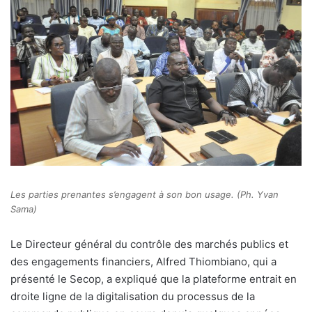
Les parties prenantes s’engagent à son bon usage. (Ph. Yvan
Sama)
Le Directeur général du contrôle des marchés publics et
des engagements financiers, Alfred Thiombiano, qui a
présenté le Secop, a expliqué que la plateforme entrait en
droite ligne de la digitalisation du processus de la