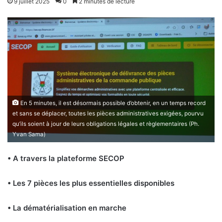
9 juillet 2025
0
2 minutes de lecture
En 5 minutes, il est désormais possible d’obtenir, en un temps record
et sans se déplacer, toutes les pièces administratives exigées, pourvu
qu’ils soient à jour de leurs obligations légales et règlementaires (Ph.
Yvan Sama)
• A travers la plateforme SECOP
• Les 7 pièces les plus essentielles disponibles
• La dématérialisation en marche