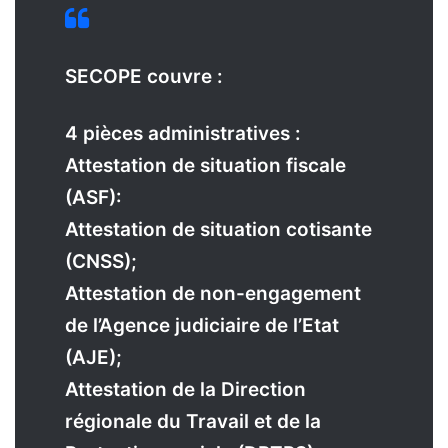
SECOPE couvre :
4 pièces administratives :
Attestation de situation fiscale
(ASF):
Attestation de situation cotisante
(CNSS);
Attestation de non-engagement
de l’Agence judiciaire de l’Etat
(AJE);
Attestation de la Direction
régionale du Travail et de la