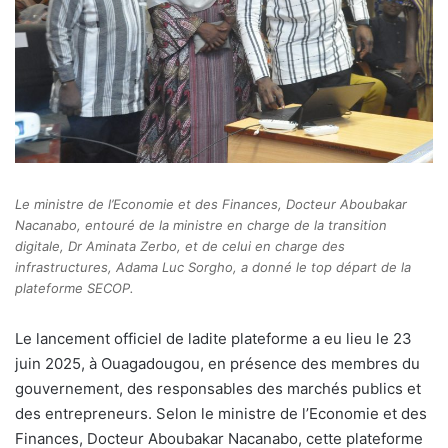
Le ministre de l’Economie et des Finances, Docteur Aboubakar
Nacanabo, entouré de la ministre en charge de la transition
digitale, Dr Aminata Zerbo, et de celui en charge des
infrastructures, Adama Luc Sorgho, a donné le top départ de la
plateforme SECOP.
Le lancement officiel de ladite plateforme a eu lieu le 23
juin 2025, à Ouagadougou, en présence des membres du
gouvernement, des responsables des marchés publics et
des entrepreneurs. Selon le ministre de l’Economie et des
Finances, Docteur Aboubakar Nacanabo, cette plateforme