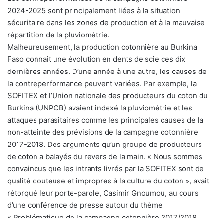
2024-2025 sont principalement liées à la situation
sécuritaire dans les zones de production et à la mauvaise
répartition de la pluviométrie.
Malheureusement, la production cotonnière au Burkina
Faso connait une évolution en dents de scie ces dix
dernières années. D’une année à une autre, les causes de
la contreperformance peuvent variées. Par exemple, la
SOFITEX et l’Union nationale des producteurs du coton du
Burkina (UNPCB) avaient indexé la pluviométrie et les
attaques parasitaires comme les principales causes de la
non-atteinte des prévisions de la campagne cotonnière
2017-2018. Des arguments qu’un groupe de producteurs
de coton a balayés du revers de la main. « Nous sommes
convaincus que les intrants livrés par la SOFITEX sont de
qualité douteuse et impropres à la culture du coton », avait
rétorqué leur porte-parole, Casimir Gnoumou, au cours
d’une conférence de presse autour du thème
« Problématique de la campagne cotonnière 2017/2018,