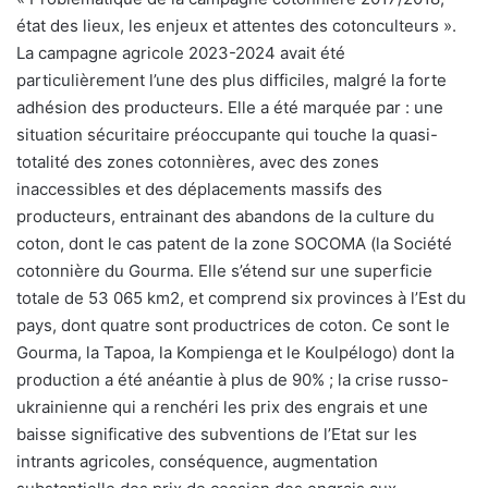
état des lieux, les enjeux et attentes des cotonculteurs ».
La campagne agricole 2023-2024 avait été
particulièrement l’une des plus difficiles, malgré la forte
adhésion des producteurs. Elle a été marquée par : une
situation sécuritaire préoccupante qui touche la quasi-
totalité des zones cotonnières, avec des zones
inaccessibles et des déplacements massifs des
producteurs, entrainant des abandons de la culture du
coton, dont le cas patent de la zone SOCOMA (la Société
cotonnière du Gourma. Elle s’étend sur une superficie
totale de 53 065 km2, et comprend six provinces à l’Est du
pays, dont quatre sont productrices de coton. Ce sont le
Gourma, la Tapoa, la Kompienga et le Koulpélogo) dont la
production a été anéantie à plus de 90% ; la crise russo-
ukrainienne qui a renchéri les prix des engrais et une
baisse significative des subventions de l’Etat sur les
intrants agricoles, conséquence, augmentation