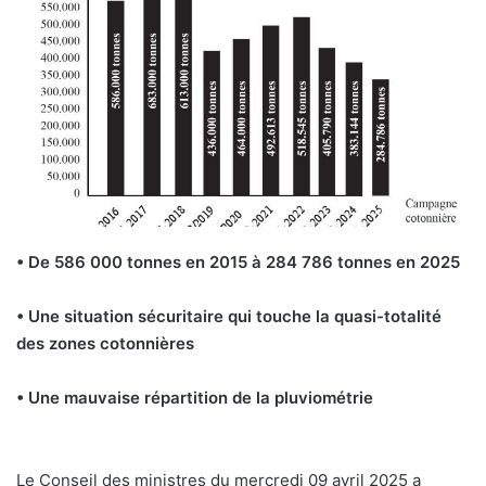
• De 586 000 tonnes en 2015 à 284 786 tonnes en 2025
• Une situation sécuritaire qui touche la quasi-totalité
des zones cotonnières
• Une mauvaise répartition de la pluviométrie
Le Conseil des ministres du mercredi 09 avril 2025 a