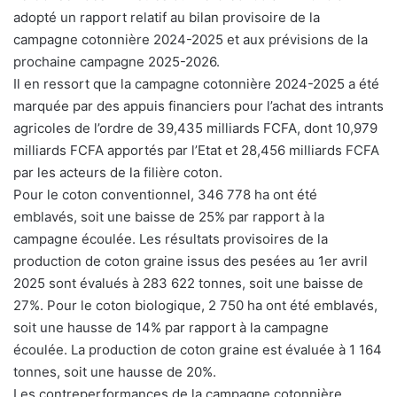
adopté un rapport relatif au bilan provisoire de la
campagne cotonnière 2024-2025 et aux prévisions de la
prochaine campagne 2025-2026.
Il en ressort que la campagne cotonnière 2024-2025 a été
marquée par des appuis financiers pour l’achat des intrants
agricoles de l’ordre de 39,435 milliards FCFA, dont 10,979
milliards FCFA apportés par l’Etat et 28,456 milliards FCFA
par les acteurs de la filière coton.
Pour le coton conventionnel, 346 778 ha ont été
emblavés, soit une baisse de 25% par rapport à la
campagne écoulée. Les résultats provisoires de la
production de coton graine issus des pesées au 1er avril
2025 sont évalués à 283 622 tonnes, soit une baisse de
27%. Pour le coton biologique, 2 750 ha ont été emblavés,
soit une hausse de 14% par rapport à la campagne
écoulée. La production de coton graine est évaluée à 1 164
tonnes, soit une hausse de 20%.
Les contreperformances de la campagne cotonnière