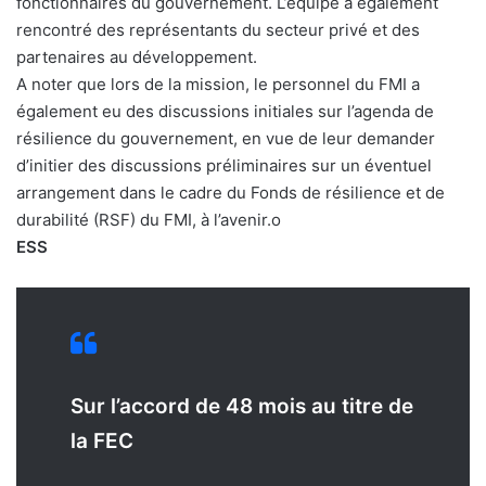
fonctionnaires du gouvernement. L’équipe a également
rencontré des représentants du secteur privé et des
partenaires au développement.
A noter que lors de la mission, le personnel du FMI a
également eu des discussions initiales sur l’agenda de
résilience du gouvernement, en vue de leur demander
d’initier des discussions préliminaires sur un éventuel
arrangement dans le cadre du Fonds de résilience et de
durabilité (RSF) du FMI, à l’avenir.o
ESS
Sur l’accord de 48 mois au titre de
la FEC