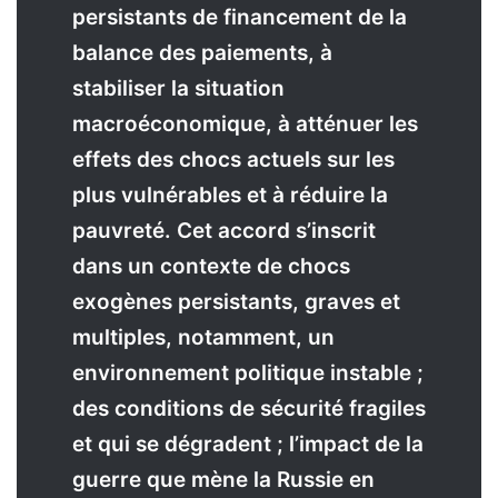
persistants de financement de la
balance des paiements, à
stabiliser la situation
macroéconomique, à atténuer les
effets des chocs actuels sur les
plus vulnérables et à réduire la
pauvreté. Cet accord s’inscrit
dans un contexte de chocs
exogènes persistants, graves et
multiples, notamment, un
environnement politique instable ;
des conditions de sécurité fragiles
et qui se dégradent ; l’impact de la
guerre que mène la Russie en