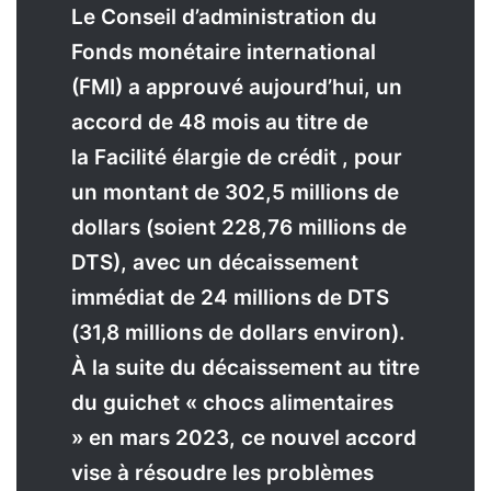
Le Conseil d’administration du
Fonds monétaire international
(FMI) a approuvé aujourd’hui, un
accord de 48 mois au titre de
la Facilité élargie de crédit , pour
un montant de 302,5 millions de
dollars (soient 228,76 millions de
DTS), avec un décaissement
immédiat de 24 millions de DTS
(31,8 millions de dollars environ).
À la suite du décaissement au titre
du guichet « chocs alimentaires
» en mars 2023, ce nouvel accord
vise à résoudre les problèmes