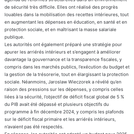
de sécurité très difficile. Elles ont réalisé des progrès
louables dans la mobilisation des recettes intérieures, tout
en augmentant les dépenses en éducation, en santé et en
protection sociale, et en maîtrisant la masse salariale
publique.
Les autorités ont également préparé une stratégie pour
apurer les arriérés intérieurs et s’engagent à améliorer
davantage la gouvernance et la transparence fiscales, y
compris dans les marchés publics, l’exécution du budget et
la gestion de la trésorerie, tout en élargissant la protection
sociale. Néanmoins, Jaroslaw Wieczorek a révélé qu’en
raison des pressions sur les dépenses, y compris celles
liées à la sécurité, l’objectif de déficit fiscal global de 5 %
du PIB avait été dépassé et plusieurs objectifs du
programme à fin décembre 2024, y compris les plafonds
sur le déficit fiscal primaire et les arriérés intérieurs,
n’avaient pas été respectés.