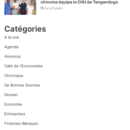
chinoise équipe le CHU de Tengandogo
il y a 3 jours
Catégories
A la une
Agenda
Annonce
Café de l'Economiste
Chronique
De Bonnes Sources
Dossier
Economie
Entreprises
Finances-Banques