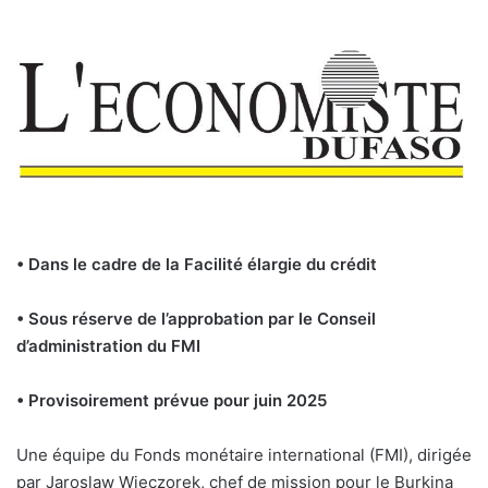
• Dans le cadre de la Facilité élargie du crédit
• Sous réserve de l’approbation par le Conseil
d’administration du FMI
• Provisoirement prévue pour juin 2025
Une équipe du Fonds monétaire international (FMI), dirigée
par Jaroslaw Wieczorek, chef de mission pour le Burkina