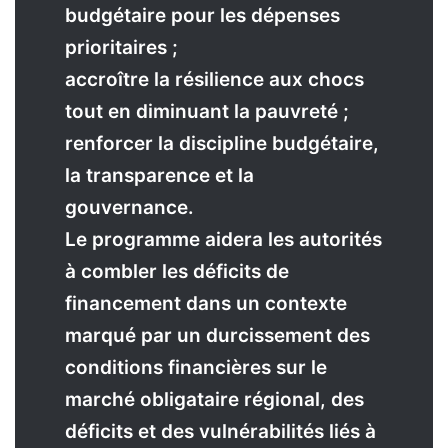
budgétaire pour les dépenses
prioritaires ;
accroître la résilience aux chocs
tout en diminuant la pauvreté ;
renforcer la discipline budgétaire,
la transparence et la
gouvernance.
Le programme aidera les autorités
à combler les déficits de
financement dans un contexte
marqué par un durcissement des
conditions financières sur le
marché obligataire régional, des
déficits et des vulnérabilités liés à