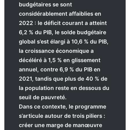
budgétaires se sont
considérablement affaiblies en
2022 : le déficit courant a atteint
6,2 % du PIB, le solde budgétaire
global s’est élargi à 10,6 % du PIB,
la croissance économique a
décéléré à 1,5 % en glissement
annuel, contre 6,9 % du PIB en
2021, tandis que plus de 40 % de
la population reste en dessous du
seuil de pauvreté.
Dans ce contexte, le programme
s’articule autour de trois piliers :
créer une marge de manœuvre