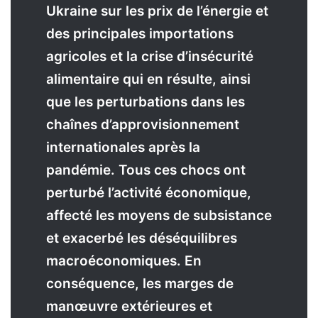
Ukraine sur les prix de l’énergie et
des principales importations
agricoles et la crise d’insécurité
alimentaire qui en résulte, ainsi
que les perturbations dans les
chaînes d’approvisionnement
internationales après la
pandémie. Tous ces chocs ont
perturbé l’activité économique,
affecté les moyens de subsistance
et exacerbé les déséquilibres
macroéconomiques. En
conséquence, les marges de
manœuvre extérieures et