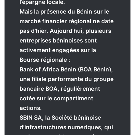
l’épargne locale.
Mais la présence du Bénin sur le
marché financier régional ne date
pas d’hier. Aujourd’hui, plusieurs
entreprises béninoises sont
activement engagées sur la
Bourse régionale :
Bank of Africa Bénin (BOA Bénin),
une filiale performante du groupe
bancaire BOA, régulièrement
cotée sur le compartiment
actions.
SBIN SA, la Société béninoise
d’infrastructures numériques, qui