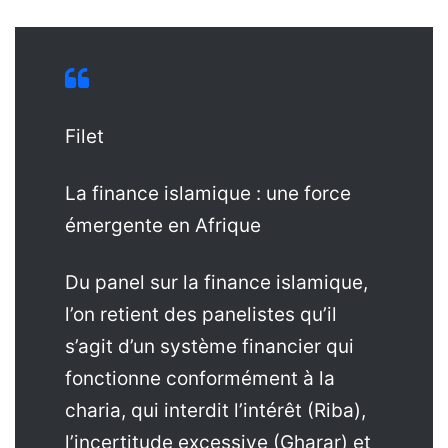
Filet
La finance islamique : une force
émergente en Afrique
Du panel sur la finance islamique,
l’on retient des panelistes qu’il
s’agit d’un système financier qui
fonctionne conformément à la
charia, qui interdit l’intérêt (Riba),
l’incertitude excessive (Gharar) et