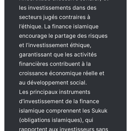
les investissements dans des
secteurs jugés contraires à
l’éthique. La finance islamique
encourage le partage des risques
et l’investissement éthique,
garantissant que les activités
financières contribuent à la
croissance économique réelle et
au développement social.
Les principaux instruments
d’investissement de la finance
islamique comprennent les Sukuk
(obligations islamiques), qui
rapportent aux investisseurs sans