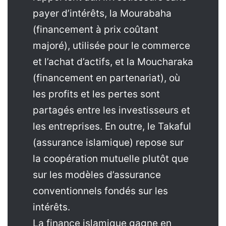
payer d’intérêts, la Mourabaha
(financement à prix coûtant
majoré), utilisée pour le commerce
et l’achat d’actifs, et la Moucharaka
(financement en partenariat), où
les profits et les pertes sont
partagés entre les investisseurs et
les entreprises. En outre, le Takaful
(assurance islamique) repose sur
la coopération mutuelle plutôt que
sur les modèles d’assurance
conventionnels fondés sur les
intérêts.
La finance islamique gagne en