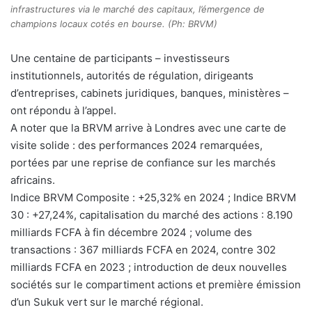
infrastructures via le marché des capitaux, l’émergence de
champions locaux cotés en bourse. (Ph: BRVM)
Une centaine de participants – investisseurs
institutionnels, autorités de régulation, dirigeants
d’entreprises, cabinets juridiques, banques, ministères –
ont répondu à l’appel.
A noter que la BRVM arrive à Londres avec une carte de
visite solide : des performances 2024 remarquées,
portées par une reprise de confiance sur les marchés
africains.
Indice BRVM Composite : +25,32% en 2024 ; Indice BRVM
30 : +27,24%, capitalisation du marché des actions : 8.190
milliards FCFA à fin décembre 2024 ; volume des
transactions : 367 milliards FCFA en 2024, contre 302
milliards FCFA en 2023 ; introduction de deux nouvelles
sociétés sur le compartiment actions et première émission
d’un Sukuk vert sur le marché régional.