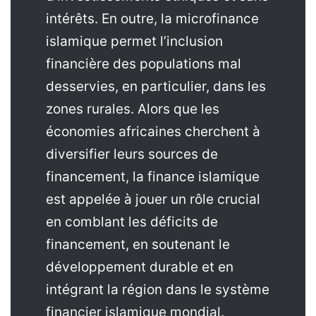
intérêts. En outre, la microfinance
islamique permet l’inclusion
financière des populations mal
desservies, en particulier, dans les
zones rurales. Alors que les
économies africaines cherchent à
diversifier leurs sources de
financement, la finance islamique
est appelée à jouer un rôle crucial
en comblant les déficits de
financement, en soutenant le
développement durable et en
intégrant la région dans le système
financier islamique mondial.