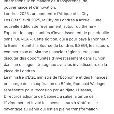
internationaux en matière de transparence, de
gouvernance et d’innovation.
Londres 2025 : un pont entre l’Afrique et la City
Les 8 et 9 avril 2025, la City de Londres a accueilli une
nouvelle édition de l’évènement, autour du thème «
Explorer les opportunités d’investissement de portefeuille
dans l’UEMOA ». Cette édition, qui a pour pays à l’honneur
le Bénin, réunit à la Bourse de Londres (LSEG), les acteurs
commerciaux du Marché financier régional, etc., pour
discuter des opportunités d’investissement dans l’Union,
dans un dialogue stratégique avec les investisseurs de la
place de Londres.
Le ministre d’État, ministre de l’Économie et des Finances
en charge de la coopération du Bénin, Romuald Wadagni,
représenté pour l’occasion par Adidjatou Hassan,
Directrice adjointe de Cabinet, a salué la tenue de
l’évènement et invité les investisseurs à s’intéresser
davantage au Bénin qui est en pleine transformation