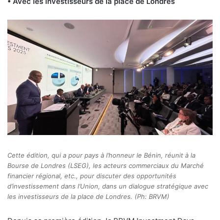
• Avec les investisseurs de la place de Londres
Cette édition, qui a pour pays à l’honneur le Bénin, réunit à la
Bourse de Londres (LSEG), les acteurs commerciaux du Marché
financier régional, etc., pour discuter des opportunités
d’investissement dans l’Union, dans un dialogue stratégique avec
les investisseurs de la place de Londres. (Ph: BRVM)