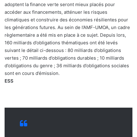
adoptent la finance verte seront mieux placés pour
accéder aux financements, atténuer les risques
climatiques et construire des économies résilientes pour
les générations futures. Au sein de l’AMF-UMOA, un cadre
règlementaire a été mis en place à ce sujet. Depuis lors,
160 milliards d’obligations thématiques ont été levés
suivant le détail ci-dessous : 80 milliards d’obligations
vertes ; 70 milliards d’obligations durables ; 10 milliards
d’obligations du genre ; 36 milliards d’obligations sociales
sont en cours d’émission.
ESS