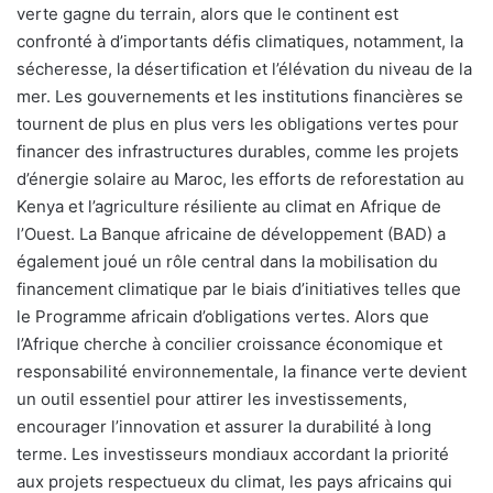
verte gagne du terrain, alors que le continent est
confronté à d’importants défis climatiques, notamment, la
sécheresse, la désertification et l’élévation du niveau de la
mer. Les gouvernements et les institutions financières se
tournent de plus en plus vers les obligations vertes pour
financer des infrastructures durables, comme les projets
d’énergie solaire au Maroc, les efforts de reforestation au
Kenya et l’agriculture résiliente au climat en Afrique de
l’Ouest. La Banque africaine de développement (BAD) a
également joué un rôle central dans la mobilisation du
financement climatique par le biais d’initiatives telles que
le Programme africain d’obligations vertes. Alors que
l’Afrique cherche à concilier croissance économique et
responsabilité environnementale, la finance verte devient
un outil essentiel pour attirer les investissements,
encourager l’innovation et assurer la durabilité à long
terme. Les investisseurs mondiaux accordant la priorité
aux projets respectueux du climat, les pays africains qui