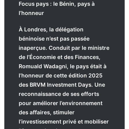
Focus pays : le Bénin, pays à
l’honneur
À Londres, la délégation
béninoise n’est pas passée
inaperçue. Conduit par le ministre
de l’Économie et des Finances,
Romuald Wadagni, le pays était à
l’honneur de cette édition 2025
des BRVM Investment Days. Une
reconnaissance de ses efforts
pour améliorer l’environnement
des affaires, stimuler
l’investissement privé et mobiliser