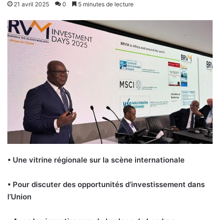
21 avril 2025
0
5 minutes de lecture
• Une vitrine régionale sur la scène internationale
• Pour discuter des opportunités d’investissement dans
l’Union