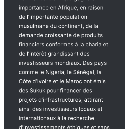
importance en Afrique, en raison
de l’importante population
musulmane du continent, de la
demande croissante de produits
financiers conformes à la charia et
de l’intérêt grandissant des
investisseurs mondiaux. Des pays
comme le Nigeria, le Sénégal, la
Côte d’Ivoire et le Maroc ont émis
des Sukuk pour financer des
projets d’infrastructures, attirant
ainsi des investisseurs locaux et
internationaux à la recherche
d’investissements éthiques et sans