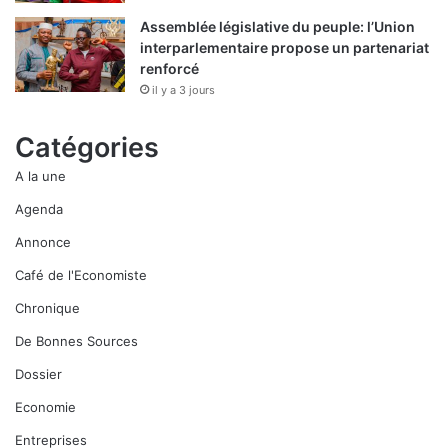
Assemblée législative du peuple: l’Union
interparlementaire propose un partenariat
renforcé
il y a 3 jours
Catégories
A la une
Agenda
Annonce
Café de l'Economiste
Chronique
De Bonnes Sources
Dossier
Economie
Entreprises