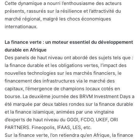
Cette dynamique a nourri l’enthousiasme des acteurs
présents, rassurés sur la résilience et l’attractivité du
marché régional, malgré les chocs économiques
internationaux.
La finance verte : un moteur essentiel du développement
durable en Afrique
Des panels de haut niveau ont abordé des sujets tels que :
la finance durable et les obligations vertes, l’impact des
nouvelles technologies sur les marchés financiers, le
financement des infrastructures via le marché des
capitaux, l’émergence de champions locaux cotés en
bourse. La deuxième journée des BRVM Investment Days a
été marquée par deux tables rondes sur la finance durable
et la finance islamique, animées par une vingtaine
d’experts de haut niveau du GGGI, FCDO, UKEF, ORI
PARTNERS. Fineopolis, IFAAS, LES, etc.
Sur la finance verte, l’on retiendra qu’en Afrique, la finance