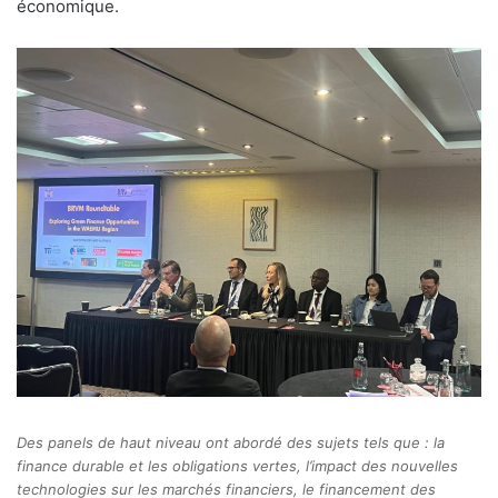
économique.
Des panels de haut niveau ont abordé des sujets tels que : la
finance durable et les obligations vertes, l’impact des nouvelles
technologies sur les marchés financiers, le financement des