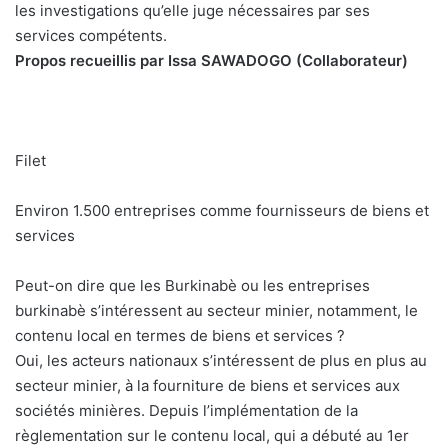
les investigations qu’elle juge nécessaires par ses
services compétents.
Propos recueillis par Issa SAWADOGO (Collaborateur)
Filet
Environ 1.500 entreprises comme fournisseurs de biens et
services
Peut-on dire que les Burkinabè ou les entreprises
burkinabè s’intéressent au secteur minier, notamment, le
contenu local en termes de biens et services ?
Oui, les acteurs nationaux s’intéressent de plus en plus au
secteur minier, à la fourniture de biens et services aux
sociétés minières. Depuis l’implémentation de la
règlementation sur le contenu local, qui a débuté au 1er