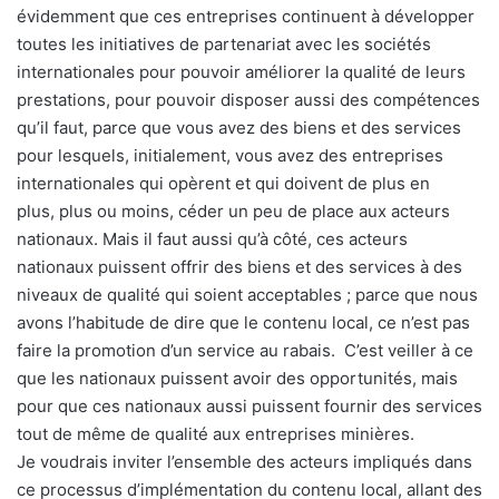
évidemment que ces entreprises continuent à développer
toutes les initiatives de partenariat avec les sociétés
internationales pour pouvoir améliorer la qualité de leurs
prestations, pour pouvoir disposer aussi des compétences
qu’il faut, parce que vous avez des biens et des services
pour lesquels, initialement, vous avez des entreprises
internationales qui opèrent et qui doivent de plus en
plus, plus ou moins, céder un peu de place aux acteurs
nationaux. Mais il faut aussi qu’à côté, ces acteurs
nationaux puissent offrir des biens et des services à des
niveaux de qualité qui soient acceptables ; parce que nous
avons l’habitude de dire que le contenu local, ce n’est pas
faire la promotion d’un service au rabais. C’est veiller à ce
que les nationaux puissent avoir des opportunités, mais
pour que ces nationaux aussi puissent fournir des services
tout de même de qualité aux entreprises minières.
Je voudrais inviter l’ensemble des acteurs impliqués dans
ce processus d’implémentation du contenu local, allant des