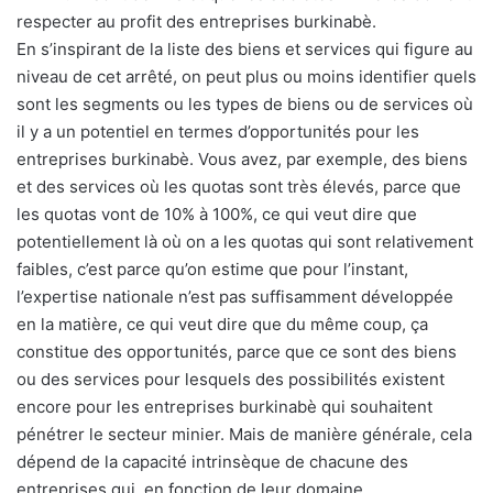
respecter au profit des entreprises burkinabè.
En s’inspirant de la liste des biens et services qui figure au
niveau de cet arrêté, on peut plus ou moins identifier quels
sont les segments ou les types de biens ou de services où
il y a un potentiel en termes d’opportunités pour les
entreprises burkinabè. Vous avez, par exemple, des biens
et des services où les quotas sont très élevés, parce que
les quotas vont de 10% à 100%, ce qui veut dire que
potentiellement là où on a les quotas qui sont relativement
faibles, c’est parce qu’on estime que pour l’instant,
l’expertise nationale n’est pas suffisamment développée
en la matière, ce qui veut dire que du même coup, ça
constitue des opportunités, parce que ce sont des biens
ou des services pour lesquels des possibilités existent
encore pour les entreprises burkinabè qui souhaitent
pénétrer le secteur minier. Mais de manière générale, cela
dépend de la capacité intrinsèque de chacune des
entreprises qui, en fonction de leur domaine