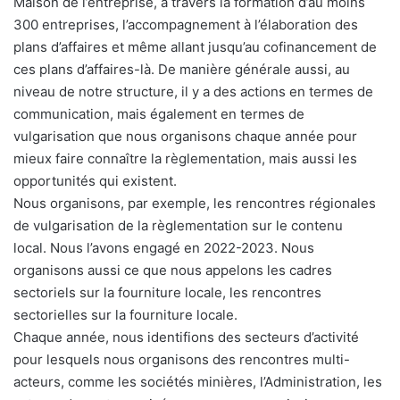
Maison de l’entreprise, à travers la formation d’au moins
300 entreprises, l’accompagnement à l’élaboration des
plans d’affaires et même allant jusqu’au cofinancement de
ces plans d’affaires-là. De manière générale aussi, au
niveau de notre structure, il y a des actions en termes de
communication, mais également en termes de
vulgarisation que nous organisons chaque année pour
mieux faire connaître la règlementation, mais aussi les
opportunités qui existent.
Nous organisons, par exemple, les rencontres régionales
de vulgarisation de la règlementation sur le contenu
local. Nous l’avons engagé en 2022-2023. Nous
organisons aussi ce que nous appelons les cadres
sectoriels sur la fourniture locale, les rencontres
sectorielles sur la fourniture locale.
Chaque année, nous identifions des secteurs d’activité
pour lesquels nous organisons des rencontres multi-
acteurs, comme les sociétés minières, l’Administration, les