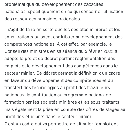
problématique du développement des capacités
nationales, spécifiquement en ce qui concerne l’utilisation
des ressources humaines nationales.
Il s’agit de faire en sorte que les sociétés minières et les
sous-traitants puissent contribuer au développement des
compétences nationales. A cet effet, par exemple, le
Conseil des ministres en sa séance du 5 février 2025 a
adopté le projet de décret portant règlementation des
emplois et le développement des compétences dans le
secteur minier. Ce décret permet la définition d’un cadre
en faveur du développement des compétences et du
transfert des technologies au profit des travailleurs
nationaux, la contribution au programme national de
formation par les sociétés minières et les sous-traitants,
mais également la prise en compte des offres de stages au
profit des étudiants dans le secteur minier.
C’est un cadre qui va permettre de stimuler l’emploi des