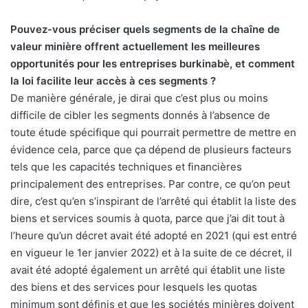
Pouvez-vous préciser quels segments de la chaîne de
valeur minière offrent actuellement les meilleures
opportunités pour les entreprises burkinabè, et comment
la loi facilite leur accès à ces segments ?
De manière générale, je dirai que c’est plus ou moins
difficile de cibler les segments donnés à l’absence de
toute étude spécifique qui pourrait permettre de mettre en
évidence cela, parce que ça dépend de plusieurs facteurs
tels que les capacités techniques et financières
principalement des entreprises. Par contre, ce qu’on peut
dire, c’est qu’en s’inspirant de l’arrêté qui établit la liste des
biens et services soumis à quota, parce que j’ai dit tout à
l’heure qu’un décret avait été adopté en 2021 (qui est entré
en vigueur le 1er janvier 2022) et à la suite de ce décret, il
avait été adopté également un arrêté qui établit une liste
des biens et des services pour lesquels les quotas
minimum sont définis et que les sociétés minières doivent