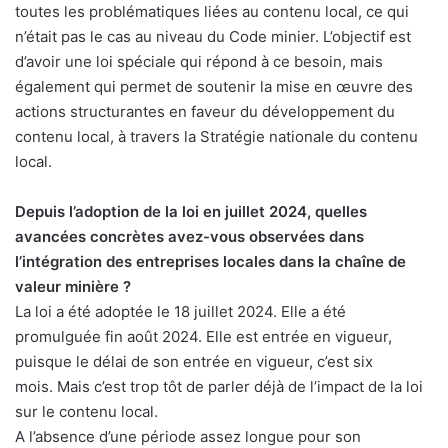
toutes les problématiques liées au contenu local, ce qui
n’était pas le cas au niveau du Code minier. L’objectif est
d’avoir une loi spéciale qui répond à ce besoin, mais
également qui permet de soutenir la mise en œuvre des
actions structurantes en faveur du développement du
contenu local, à travers la Stratégie nationale du contenu
local.
Depuis l’adoption de la loi en juillet 2024, quelles
avancées concrètes avez-vous observées dans
l’intégration des entreprises locales dans la chaîne de
valeur minière ?
La loi a été adoptée le 18 juillet 2024. Elle a été
promulguée fin août 2024. Elle est entrée en vigueur,
puisque le délai de son entrée en vigueur, c’est six
mois. Mais c’est trop tôt de parler déjà de l’impact de la loi
sur le contenu local.
A l’absence d’une période assez longue pour son