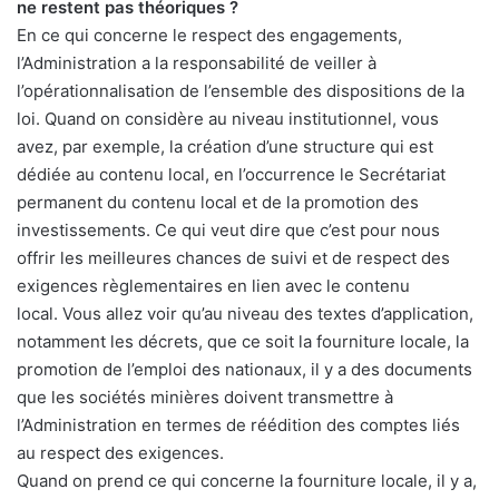
ne restent pas théoriques ?
En ce qui concerne le respect des engagements,
l’Administration a la responsabilité de veiller à
l’opérationnalisation de l’ensemble des dispositions de la
loi. Quand on considère au niveau institutionnel, vous
avez, par exemple, la création d’une structure qui est
dédiée au contenu local, en l’occurrence le Secrétariat
permanent du contenu local et de la promotion des
investissements. Ce qui veut dire que c’est pour nous
offrir les meilleures chances de suivi et de respect des
exigences règlementaires en lien avec le contenu
local. Vous allez voir qu’au niveau des textes d’application,
notamment les décrets, que ce soit la fourniture locale, la
promotion de l’emploi des nationaux, il y a des documents
que les sociétés minières doivent transmettre à
l’Administration en termes de réédition des comptes liés
au respect des exigences.
Quand on prend ce qui concerne la fourniture locale, il y a,