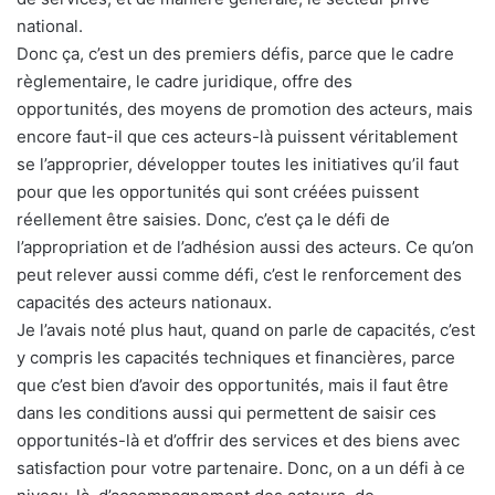
national.
Donc ça, c’est un des premiers défis, parce que le cadre
règlementaire, le cadre juridique, offre des
opportunités, des moyens de promotion des acteurs, mais
encore faut-il que ces acteurs-là puissent véritablement
se l’approprier, développer toutes les initiatives qu’il faut
pour que les opportunités qui sont créées puissent
réellement être saisies. Donc, c’est ça le défi de
l’appropriation et de l’adhésion aussi des acteurs. Ce qu’on
peut relever aussi comme défi, c’est le renforcement des
capacités des acteurs nationaux.
Je l’avais noté plus haut, quand on parle de capacités, c’est
y compris les capacités techniques et financières, parce
que c’est bien d’avoir des opportunités, mais il faut être
dans les conditions aussi qui permettent de saisir ces
opportunités-là et d’offrir des services et des biens avec
satisfaction pour votre partenaire. Donc, on a un défi à ce