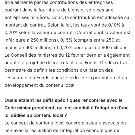
être alimenté par les contributions des entreprises
opérant dans la fourniture de biens et services aux
entreprises minières. Donc, la contribution est adossée au
montant du contrat. Selon la loi, les taux vont de 0,10% à
0,20% selon la valeur du contrat. (Contrat dont la valeur est
inférieure à 250 millions), 0,15% (compris entre 250 et
moins de 600 millions) et 0,20% pour plus de 600 millions.
Le Conseil des ministres du 12 février dernier a également
adopté le projet de décret relatif à ce Fonds. Ce décret va
permettre de définir les conditions d’utilisation des
ressources du Fonds, dans le cadre de la promotion et du
développement du contenu local.
Quels étaient les défis spécifiques rencontrés avec le
Code minier précédent, qui ont conduit à l’adoption d’une
loi dédiée au contenu local ?
Le concept de contenu local couvre plusieurs aspects en
lien avec la réalisation de l’intégration économique de