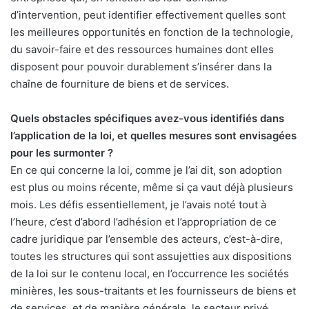
d’intervention, peut identifier effectivement quelles sont
les meilleures opportunités en fonction de la technologie,
du savoir-faire et des ressources humaines dont elles
disposent pour pouvoir durablement s’insérer dans la
chaîne de fourniture de biens et de services.
Quels obstacles spécifiques avez-vous identifiés dans
l’application de la loi, et quelles mesures sont envisagées
pour les surmonter ?
En ce qui concerne la loi, comme je l’ai dit, son adoption
est plus ou moins récente, même si ça vaut déjà plusieurs
mois. Les défis essentiellement, je l’avais noté tout à
l’heure, c’est d’abord l’adhésion et l’appropriation de ce
cadre juridique par l’ensemble des acteurs, c’est-à-dire,
toutes les structures qui sont assujetties aux dispositions
de la loi sur le contenu local, en l’occurrence les sociétés
minières, les sous-traitants et les fournisseurs de biens et
de services, et de manière générale, le secteur privé