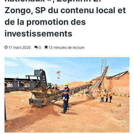
Zongo, SP du contenu local et
de la promotion des
investissements
17 mars 2025
0
13 minutes de lecture