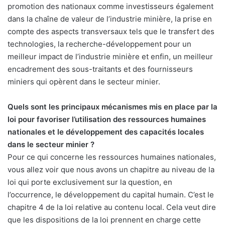
promotion des nationaux comme investisseurs également
dans la chaîne de valeur de l’industrie minière, la prise en
compte des aspects transversaux tels que le transfert des
technologies, la recherche-développement pour un
meilleur impact de l’industrie minière et enfin, un meilleur
encadrement des sous-traitants et des fournisseurs
miniers qui opèrent dans le secteur minier.
Quels sont les principaux mécanismes mis en place par la
loi pour favoriser l’utilisation des ressources humaines
nationales et le développement des capacités locales
dans le secteur minier ?
Pour ce qui concerne les ressources humaines nationales,
vous allez voir que nous avons un chapitre au niveau de la
loi qui porte exclusivement sur la question, en
l’occurrence, le développement du capital humain. C’est le
chapitre 4 de la loi relative au contenu local. Cela veut dire
que les dispositions de la loi prennent en charge cette