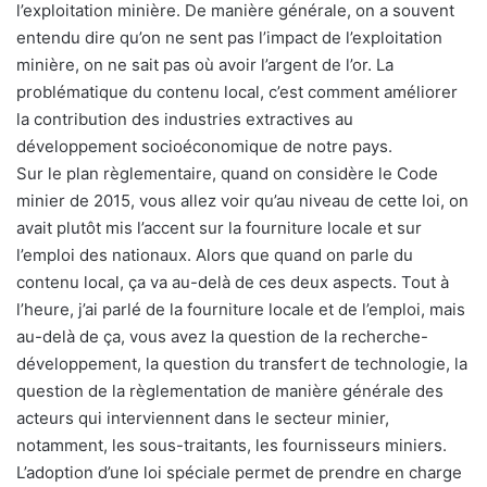
l’exploitation minière. De manière générale, on a souvent
entendu dire qu’on ne sent pas l’impact de l’exploitation
minière, on ne sait pas où avoir l’argent de l’or. La
problématique du contenu local, c’est comment améliorer
la contribution des industries extractives au
développement socioéconomique de notre pays.
Sur le plan règlementaire, quand on considère le Code
minier de 2015, vous allez voir qu’au niveau de cette loi, on
avait plutôt mis l’accent sur la fourniture locale et sur
l’emploi des nationaux. Alors que quand on parle du
contenu local, ça va au-delà de ces deux aspects. Tout à
l’heure, j’ai parlé de la fourniture locale et de l’emploi, mais
au-delà de ça, vous avez la question de la recherche-
développement, la question du transfert de technologie, la
question de la règlementation de manière générale des
acteurs qui interviennent dans le secteur minier,
notamment, les sous-traitants, les fournisseurs miniers.
L’adoption d’une loi spéciale permet de prendre en charge