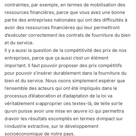
contraintes, par exemple, en termes de mobilisation des
ressources financières, parce que vous avez une bonne
partie des entreprises nationales qui ont des difficultés à
avoir des ressources financières qui leur permettront
d’exécuter correctement les contrats de fourniture du bien
et du service.
Il y a aussi la question de la compétitivité des prix de nos
entreprises, parce que ça aussi c’est un élément
important. Il faut pouvoir proposer des prix compétitifs
pour pouvoir s’insérer durablement dans la fourniture du
bien et du service. Nous osons simplement espérer que
l’ensemble des acteurs qui ont été impliqués dans le
processus d’élaboration et d’adaptation de la loi va
véritablement s›approprier ces textes-là, de telle sorte
qu›on puisse avoir une mise en œuvre ici qui permettra
d›avoir les résultats escomptés en termes d›impact sur
l›industrie extractive, sur le développement
socioéconomique de notre pays.