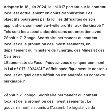
Adoptée le 18 juin 2024, la Loi 017 portant sur le contenu
local est actuellement en cours d’application. Les
objectifs poursuivis par la loi, les difficultés de son
application, comment va-t-elle profiter aux Burkinabè ?
Tels sont les aspects abordés dans cet entretien avec
Zéphirin Z. Zongo, Secrétaire permanent du contenu
local et de la promotion des investissements, un
département du ministère de l’Energie, des Mines et des
Carrières.
L’Economiste du Faso : Pouvez-vous expliquer comment
la Loi n° 017-2024/ALT définit spécifiquement le contenu
local et en quoi cette définition est adaptée au contexte
burkinabè ?
Zéphirin Z. Zongo, Secrétaire permanent du contenu
local et de la promotion des investissements :
Le
gouvernement a soumis à l’Assemblée législative de