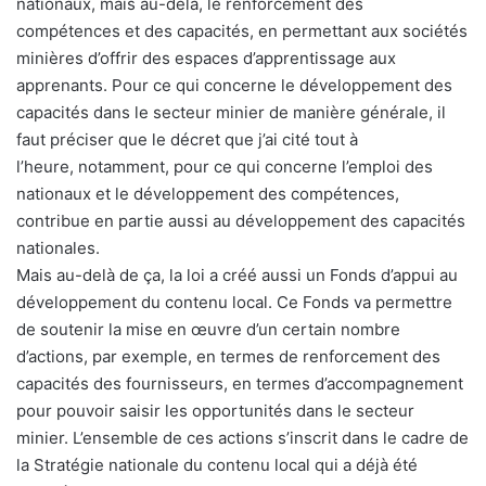
nationaux, mais au-delà, le renforcement des
compétences et des capacités, en permettant aux sociétés
minières d’offrir des espaces d’apprentissage aux
apprenants. Pour ce qui concerne le développement des
capacités dans le secteur minier de manière générale, il
faut préciser que le décret que j’ai cité tout à
l’heure, notamment, pour ce qui concerne l’emploi des
nationaux et le développement des compétences,
contribue en partie aussi au développement des capacités
nationales.
Mais au-delà de ça, la loi a créé aussi un Fonds d’appui au
développement du contenu local. Ce Fonds va permettre
de soutenir la mise en œuvre d’un certain nombre
d’actions, par exemple, en termes de renforcement des
capacités des fournisseurs, en termes d’accompagnement
pour pouvoir saisir les opportunités dans le secteur
minier. L’ensemble de ces actions s’inscrit dans le cadre de
la Stratégie nationale du contenu local qui a déjà été