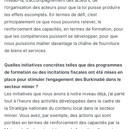
niveau-là, d’accompagnement des acteurs, de
l’organisation des acteurs pour que la loi puisse produire
les effets escomptés. En termes de défi, c’est
principalement ce que nous pouvons relever, le
renforcement des capacités, en termes de formation, pour
que les compétences puissent se développer, pour que
nous puissions mailler davantage la chaîne de fourniture
de biens et services.
Quelles initiatives concrètes telles que des programmes
de formation ou des incitations fiscales ont été mises en
place pour stimuler l’engagement des Burkinabè dans le
secteur minier ?
Les initiatives que nous avons à notre niveau déjà, j’ai parlé
tout à l’heure des activités développées dans le cadre de
la Stratégie nationale du contenu local dans le secteur
minier. Vous avez, par exemple, des actions qui sont
portées en termes de renforcement des capacités par la