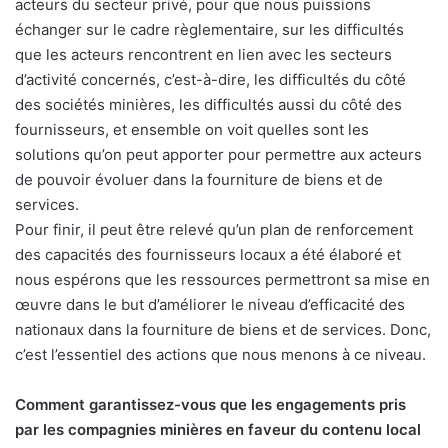
acteurs du secteur privé, pour que nous puissions
échanger sur le cadre règlementaire, sur les difficultés
que les acteurs rencontrent en lien avec les secteurs
d’activité concernés, c’est-à-dire, les difficultés du côté
des sociétés minières, les difficultés aussi du côté des
fournisseurs, et ensemble on voit quelles sont les
solutions qu’on peut apporter pour permettre aux acteurs
de pouvoir évoluer dans la fourniture de biens et de
services.
Pour finir, il peut être relevé qu’un plan de renforcement
des capacités des fournisseurs locaux a été élaboré et
nous espérons que les ressources permettront sa mise en
œuvre dans le but d’améliorer le niveau d’efficacité des
nationaux dans la fourniture de biens et de services. Donc,
c’est l’essentiel des actions que nous menons à ce niveau.
Comment garantissez-vous que les engagements pris
par les compagnies minières en faveur du contenu local