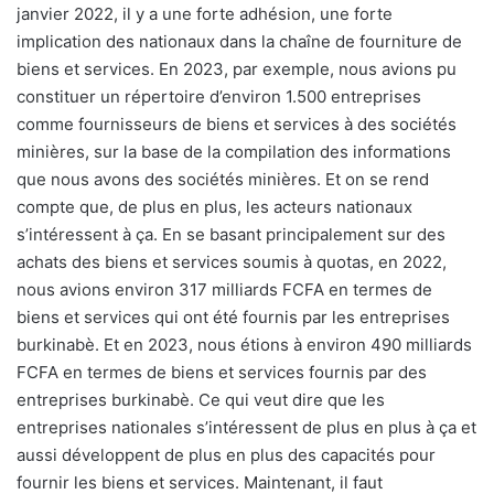
janvier 2022, il y a une forte adhésion, une forte
implication des nationaux dans la chaîne de fourniture de
biens et services. En 2023, par exemple, nous avions pu
constituer un répertoire d’environ 1.500 entreprises
comme fournisseurs de biens et services à des sociétés
minières, sur la base de la compilation des informations
que nous avons des sociétés minières. Et on se rend
compte que, de plus en plus, les acteurs nationaux
s’intéressent à ça. En se basant principalement sur des
achats des biens et services soumis à quotas, en 2022,
nous avions environ 317 milliards FCFA en termes de
biens et services qui ont été fournis par les entreprises
burkinabè. Et en 2023, nous étions à environ 490 milliards
FCFA en termes de biens et services fournis par des
entreprises burkinabè. Ce qui veut dire que les
entreprises nationales s’intéressent de plus en plus à ça et
aussi développent de plus en plus des capacités pour
fournir les biens et services. Maintenant, il faut