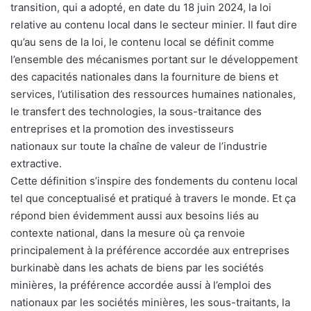
transition, qui a adopté, en date du 18 juin 2024, la loi
relative au contenu local dans le secteur minier. Il faut dire
qu’au sens de la loi, le contenu local se définit comme
l’ensemble des mécanismes portant sur le développement
des capacités nationales dans la fourniture de biens et
services, l’utilisation des ressources humaines nationales,
le transfert des technologies, la sous-traitance des
entreprises et la promotion des investisseurs
nationaux sur toute la chaîne de valeur de l’industrie
extractive.
Cette définition s’inspire des fondements du contenu local
tel que conceptualisé et pratiqué à travers le monde. Et ça
répond bien évidemment aussi aux besoins liés au
contexte national, dans la mesure où ça renvoie
principalement à la préférence accordée aux entreprises
burkinabè dans les achats de biens par les sociétés
minières, la préférence accordée aussi à l’emploi des
nationaux par les sociétés minières, les sous-traitants, la