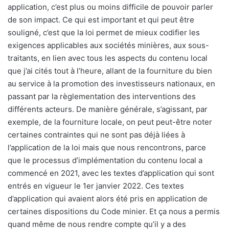
application, c’est plus ou moins difficile de pouvoir parler
de son impact. Ce qui est important et qui peut être
souligné, c’est que la loi permet de mieux codifier les
exigences applicables aux sociétés minières, aux sous-
traitants, en lien avec tous les aspects du contenu local
que j’ai cités tout à l’heure, allant de la fourniture du bien
au service à la promotion des investisseurs nationaux, en
passant par la règlementation des interventions des
différents acteurs. De manière générale, s’agissant, par
exemple, de la fourniture locale, on peut peut-être noter
certaines contraintes qui ne sont pas déjà liées à
l’application de la loi mais que nous rencontrons, parce
que le processus d’implémentation du contenu local a
commencé en 2021, avec les textes d’application qui sont
entrés en vigueur le 1er janvier 2022. Ces textes
d’application qui avaient alors été pris en application de
certaines dispositions du Code minier. Et ça nous a permis
quand même de nous rendre compte qu’il y a des