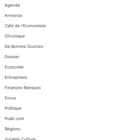
Agenda
Annonce
Café de l'Economiste
Chronique
De Bonnes Sources
Dossier
Economie
Entreprises
Finances-Banques
Focus
Politique
Publi-com
Régions
Société-Culture