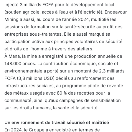
injecté 3 milliards FCFA pour le développement local
(soutien agricole, accès à l’eau et à l’électricité). Endeavour
Mining a aussi, au cours de l’année 2024, multiplié les
sessions de formation sur la santé-sécurité au profit des
entreprises sous-traitantes. Elle a aussi marqué sa
participation active aux principes volontaires de sécurité
et droits de l’homme à travers des ateliers.
À Mana, la mine a enregistré une production annuelle de
148.000 onces. La contribution économique, sociale et
environnementale a porté sur un montant de 2,3 milliards
FCFA (3,8 millions USD) dédiés au renforcement des
infrastructures sociales, au programme pilote de revente
des métaux usagés avec 80 % des recettes pour la
communauté, ainsi qu’aux campagnes de sensibilisation
sur les droits humains, la santé et la sécurité.
Un environnement de travail sécurisé et maîtrisé
En 2024, le Groupe a enregistré en termes de