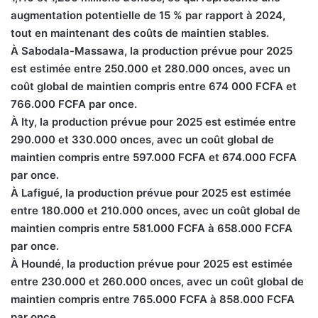
augmentation potentielle de 15 % par rapport à 2024,
tout en maintenant des coûts de maintien stables.
À Sabodala-Massawa, la production prévue pour 2025
est estimée entre 250.000 et 280.000 onces, avec un
coût global de maintien compris entre 674 000 FCFA et
766.000 FCFA par once.
À Ity, la production prévue pour 2025 est estimée entre
290.000 et 330.000 onces, avec un coût global de
maintien compris entre 597.000 FCFA et 674.000 FCFA
par once.
À Lafigué, la production prévue pour 2025 est estimée
entre 180.000 et 210.000 onces, avec un coût global de
maintien compris entre 581.000 FCFA à 658.000 FCFA
par once.
À Houndé, la production prévue pour 2025 est estimée
entre 230.000 et 260.000 onces, avec un coût global de
maintien compris entre 765.000 FCFA à 858.000 FCFA
par once.