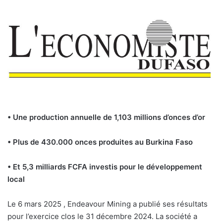
• Une production annuelle de 1,103 millions d’onces d’or
• Plus de 430.000 onces produites au Burkina Faso
• Et 5,3 milliards FCFA investis pour le développement
local
Le 6 mars 2025 , Endeavour Mining a publié ses résultats
pour l’exercice clos le 31 décembre 2024. La société a