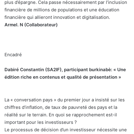
plus d’épargne. Cela passe nécessairement par l’inclusion
financière de millions de populations et une éducation
financière qui allieront innovation et digitalisation.
Armel. N (Collaborateur)
Encadré
Dabiré Constantin (SA2IF), participant burkinabè: « Une
édition riche en contenus et qualité de présentation »
La « conversation pays » du premier jour a insisté sur les
chiffres d’inflation, de taux de pauvreté des pays et la
réalité sur le terrain. En quoi se rapprochement est-il
important pour les investisseurs ?
Le processus de décision d’un investisseur nécessite une