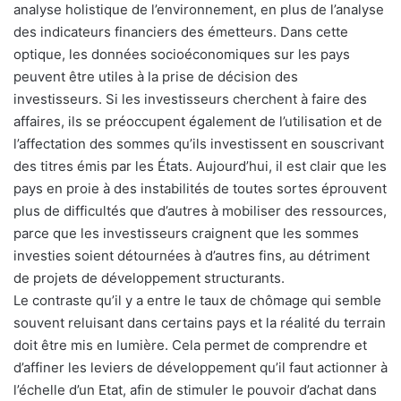
analyse holistique de l’environnement, en plus de l’analyse
des indicateurs financiers des émetteurs. Dans cette
optique, les données socioéconomiques sur les pays
peuvent être utiles à la prise de décision des
investisseurs. Si les investisseurs cherchent à faire des
affaires, ils se préoccupent également de l’utilisation et de
l’affectation des sommes qu’ils investissent en souscrivant
des titres émis par les États. Aujourd’hui, il est clair que les
pays en proie à des instabilités de toutes sortes éprouvent
plus de difficultés que d’autres à mobiliser des ressources,
parce que les investisseurs craignent que les sommes
investies soient détournées à d’autres fins, au détriment
de projets de développement structurants.
Le contraste qu’il y a entre le taux de chômage qui semble
souvent reluisant dans certains pays et la réalité du terrain
doit être mis en lumière. Cela permet de comprendre et
d’affiner les leviers de développement qu’il faut actionner à
l’échelle d’un Etat, afin de stimuler le pouvoir d’achat dans