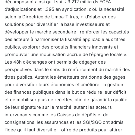
décomposent ainsi qu’il suit : 9.212 milliards FCFA
d’adjudications et 1.395 en syndication, d’où la nécessité,
selon la Directrice de Umoa-Titres, « d’élaborer des
solutions pour diversifier la base investisseurs et
développer le marché secondaire , renforcer les capacités
des acteurs à harmoniser la fiscalité applicable aux titres
publics, explorer des produits financiers innovants et
promouvoir une mobilisation accrue de l’épargne locale ».
Les 48h d’échanges ont permis de dégager des
perspectives dans le sens du renforcement du marché des
titres publics. Autant les émetteurs ont donné des gages
pour diversifier leurs économies et améliorer la gestion
des finances publiques dans le but de réduire leur déficit
et de mobiliser plus de recettes, afin de garantir la qualité
de leur signature sur le marché, autant les acteurs
intervenants comme les Caisses de dépôts et de
consignations, les assurances et les SGI/SGO ont admis
l’idée qu’il faut diversifier l’offre de produits pour attirer