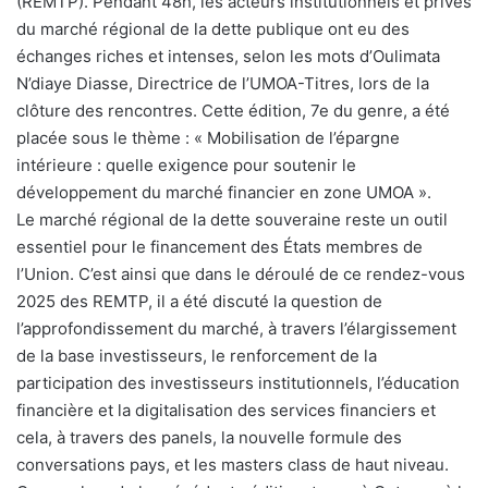
(REMTP). Pendant 48h, les acteurs institutionnels et privés
du marché régional de la dette publique ont eu des
échanges riches et intenses, selon les mots d’Oulimata
N’diaye Diasse, Directrice de l’UMOA-Titres, lors de la
clôture des rencontres. Cette édition, 7e du genre, a été
placée sous le thème : « Mobilisation de l’épargne
intérieure : quelle exigence pour soutenir le
développement du marché financier en zone UMOA ».
Le marché régional de la dette souveraine reste un outil
essentiel pour le financement des États membres de
l’Union. C’est ainsi que dans le déroulé de ce rendez-vous
2025 des REMTP, il a été discuté la question de
l’approfondissement du marché, à travers l’élargissement
de la base investisseurs, le renforcement de la
participation des investisseurs institutionnels, l’éducation
financière et la digitalisation des services financiers et
cela, à travers des panels, la nouvelle formule des
conversations pays, et les masters class de haut niveau.