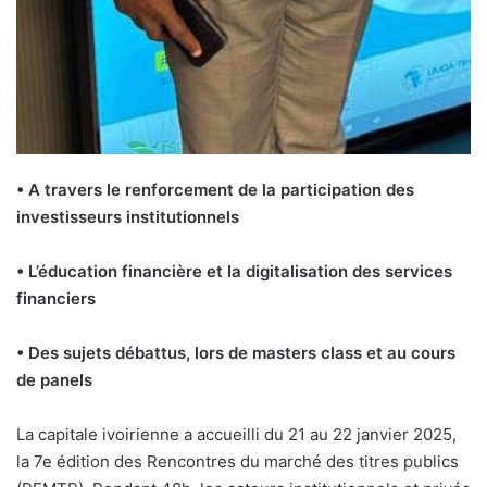
• A travers le renforcement de la participation des
investisseurs institutionnels
• L’éducation financière et la digitalisation des services
financiers
• Des sujets débattus, lors de masters class et au cours
de panels
La capitale ivoirienne a accueilli du 21 au 22 janvier 2025,
la 7e édition des Rencontres du marché des titres publics