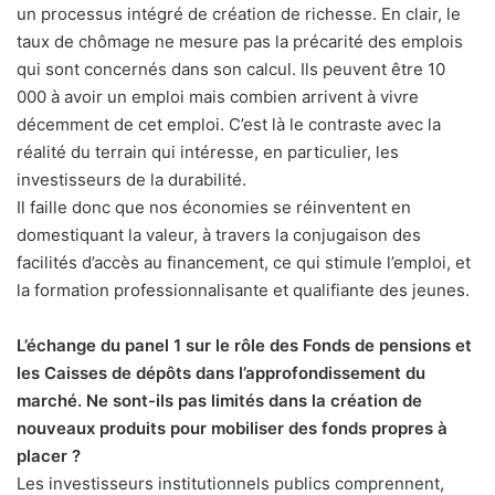
un processus intégré de création de richesse. En clair, le
taux de chômage ne mesure pas la précarité des emplois
qui sont concernés dans son calcul. Ils peuvent être 10
000 à avoir un emploi mais combien arrivent à vivre
décemment de cet emploi. C’est là le contraste avec la
réalité du terrain qui intéresse, en particulier, les
investisseurs de la durabilité.
Il faille donc que nos économies se réinventent en
domestiquant la valeur, à travers la conjugaison des
facilités d’accès au financement, ce qui stimule l’emploi, et
la formation professionnalisante et qualifiante des jeunes.
L’échange du panel 1 sur le rôle des Fonds de pensions et
les Caisses de dépôts dans l’approfondissement du
marché. Ne sont-ils pas limités dans la création de
nouveaux produits pour mobiliser des fonds propres à
placer ?
Les investisseurs institutionnels publics comprennent,