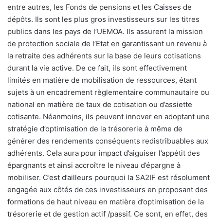
entre autres, les Fonds de pensions et les Caisses de
dépôts. Ils sont les plus gros investisseurs sur les titres
publics dans les pays de l’UEMOA. Ils assurent la mission
de protection sociale de l’Etat en garantissant un revenu à
la retraite des adhérents sur la base de leurs cotisations
durant la vie active. De ce fait, ils sont effectivement
limités en matière de mobilisation de ressources, étant
sujets à un encadrement règlementaire communautaire ou
national en matière de taux de cotisation ou d’assiette
cotisante. Néanmoins, ils peuvent innover en adoptant une
stratégie d’optimisation de la trésorerie à même de
générer des rendements conséquents redistribuables aux
adhérents. Cela aura pour impact d’aiguiser l’appétit des
épargnants et ainsi accroître le niveau d’épargne à
mobiliser. C’est d’ailleurs pourquoi la SA2IF est résolument
engagée aux côtés de ces investisseurs en proposant des
formations de haut niveau en matière d’optimisation de la
trésorerie et de gestion actif /passif. Ce sont, en effet, des