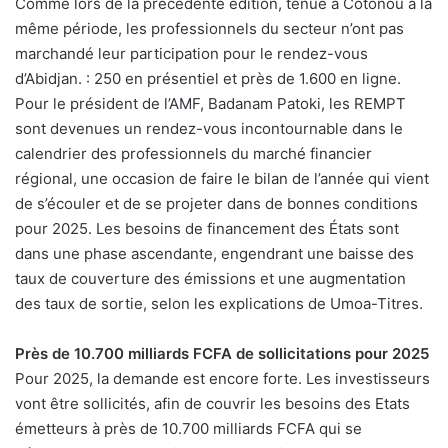
Comme lors de la précédente édition, tenue à Cotonou à la
même période, les professionnels du secteur n’ont pas
marchandé leur participation pour le rendez-vous
d’Abidjan. : 250 en présentiel et près de 1.600 en ligne.
Pour le président de l’AMF, Badanam Patoki, les REMPT
sont devenues un rendez-vous incontournable dans le
calendrier des professionnels du marché financier
régional, une occasion de faire le bilan de l’année qui vient
de s’écouler et de se projeter dans de bonnes conditions
pour 2025. Les besoins de financement des États sont
dans une phase ascendante, engendrant une baisse des
taux de couverture des émissions et une augmentation
des taux de sortie, selon les explications de Umoa-Titres.
Près de 10.700 milliards FCFA de sollicitations pour 2025
Pour 2025, la demande est encore forte. Les investisseurs
vont être sollicités, afin de couvrir les besoins des Etats
émetteurs à près de 10.700 milliards FCFA qui se