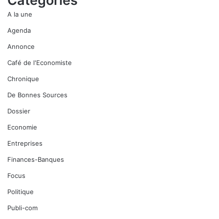
Catégories
A la une
Agenda
Annonce
Café de l'Economiste
Chronique
De Bonnes Sources
Dossier
Economie
Entreprises
Finances-Banques
Focus
Politique
Publi-com