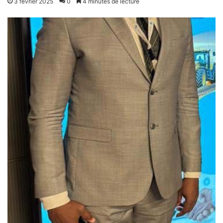
3 février 2025
0
4 minutes de lecture