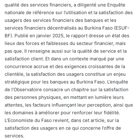
qualité des services financiers, a diligenté une Enquête
nationale de référence sur l’utilisation et la satisfaction des
usagers des services financiers des banques et les
services financiers décentralisés au Burkina Faso (ESUF-
BF). Publié en janvier 2025, le rapport dresse un état des
lieux des forces et faiblesses du secteur financier, mais
pas que. Il renseigne aussi sur la qualité de service et la
satisfaction client. Et dans un contexte marqué par une
concurrence accrue et des exigences croissantes de la
clientèle, la satisfaction des usagers constitue un enjeu
stratégique pour les banques au Burkina Faso. L’enquête
de l’Observatoire consacre un chapitre sur la satisfaction
des personnes physiques, en mettant en lumière leurs
attentes, les facteurs influençant leur perception, ainsi que
les domaines à améliorer pour renforcer leur fidélité.
L’Economiste du Faso revient, dans cet article, sur la
satisfaction des usagers en ce qui concerne l’offre de
services.