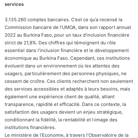
services
3.135.260 comptes bancaires. C’est ce qu’a recensé la
Commission bancaire de l’UMOA, dans son rapport annuel
2022 au Burkina Faso, pour un taux d’inclusion financière
strict de 21,8%. Des chiffres qui témoignent du rôle
essentiel dans l’inclusion financière et le développement
économique au Burkina Faso. Cependant, ces institutions
évoluent dans un environnement où les attentes des
usagers, particulièrement des personnes physiques, ne
cessent de croître. Ces clients recherchent non seulement
des services accessibles et adaptés à leurs besoins, mais
également une expérience client de qualité, alliant
transparence, rapidité et efficacité. Dans ce contexte, la
satisfaction des usagers devient un enjeu stratégique,
conditionnant la fidélité, la rentabilité et l›image des
institutions financières.
Le ministère de l’Economie, à travers l’Observatoire de la