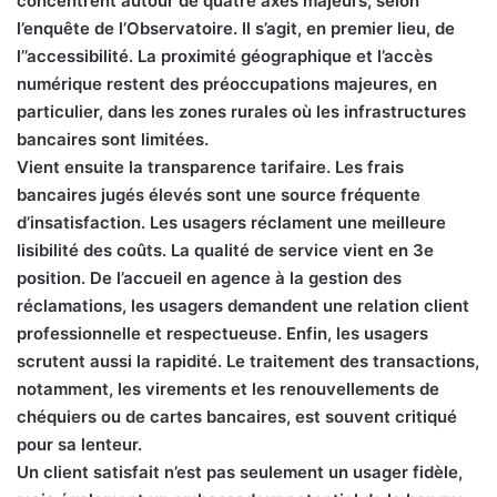
concentrent autour de quatre axes majeurs, selon
l’enquête de l’Observatoire. Il s’agit, en premier lieu, de
l’’accessibilité. La proximité géographique et l’accès
numérique restent des préoccupations majeures, en
particulier, dans les zones rurales où les infrastructures
bancaires sont limitées.
Vient ensuite la transparence tarifaire. Les frais
bancaires jugés élevés sont une source fréquente
d’insatisfaction. Les usagers réclament une meilleure
lisibilité des coûts. La qualité de service vient en 3e
position. De l’accueil en agence à la gestion des
réclamations, les usagers demandent une relation client
professionnelle et respectueuse. Enfin, les usagers
scrutent aussi la rapidité. Le traitement des transactions,
notamment, les virements et les renouvellements de
chéquiers ou de cartes bancaires, est souvent critiqué
pour sa lenteur.
Un client satisfait n’est pas seulement un usager fidèle,