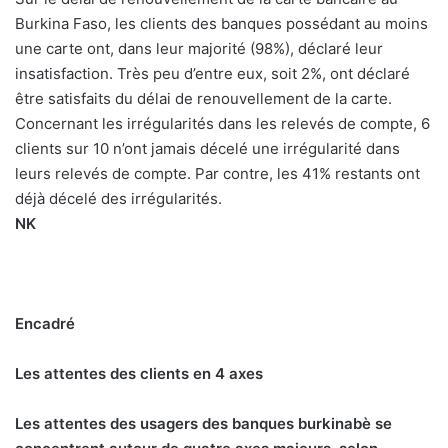
Burkina Faso, les clients des banques possédant au moins
une carte ont, dans leur majorité (98%), déclaré leur
insatisfaction. Très peu d’entre eux, soit 2%, ont déclaré
être satisfaits du délai de renouvellement de la carte.
Concernant les irrégularités dans les relevés de compte, 6
clients sur 10 n’ont jamais décelé une irrégularité dans
leurs relevés de compte. Par contre, les 41% restants ont
déjà décelé des irrégularités.
NK
Encadré
Les attentes des clients en 4 axes
Les attentes des usagers des banques burkinabè se