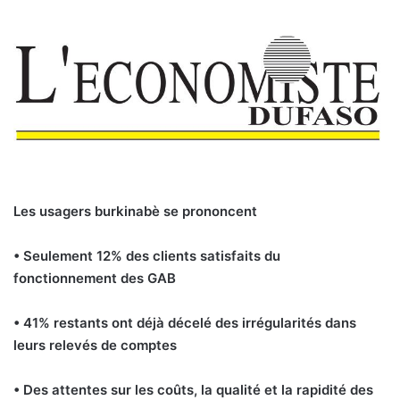
Les usagers burkinabè se prononcent
• Seulement 12% des clients satisfaits du
fonctionnement des GAB
• 41% restants ont déjà décelé des irrégularités dans
leurs relevés de comptes
• Des attentes sur les coûts, la qualité et la rapidité des