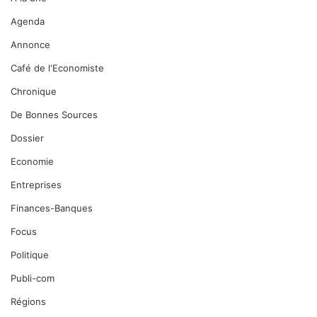
Agenda
Annonce
Café de l'Economiste
Chronique
De Bonnes Sources
Dossier
Economie
Entreprises
Finances-Banques
Focus
Politique
Publi-com
Régions