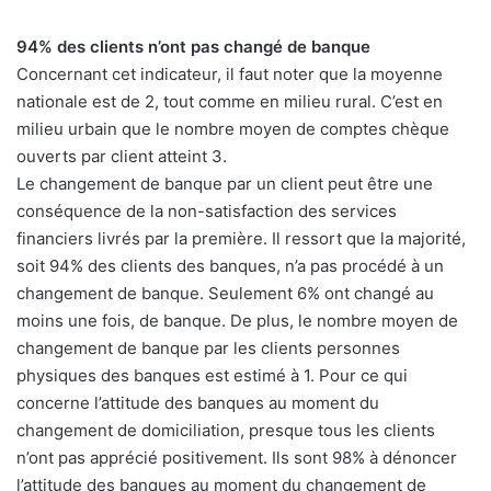
94% des clients n’ont pas changé de banque
Concernant cet indicateur, il faut noter que la moyenne
nationale est de 2, tout comme en milieu rural. C’est en
milieu urbain que le nombre moyen de comptes chèque
ouverts par client atteint 3.
Le changement de banque par un client peut être une
conséquence de la non-satisfaction des services
financiers livrés par la première. Il ressort que la majorité,
soit 94% des clients des banques, n’a pas procédé à un
changement de banque. Seulement 6% ont changé au
moins une fois, de banque. De plus, le nombre moyen de
changement de banque par les clients personnes
physiques des banques est estimé à 1. Pour ce qui
concerne l’attitude des banques au moment du
changement de domiciliation, presque tous les clients
n’ont pas apprécié positivement. Ils sont 98% à dénoncer
l’attitude des banques au moment du changement de