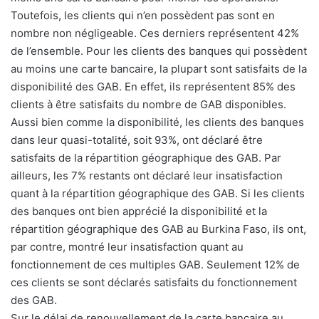
Toutefois, les clients qui n’en possèdent pas sont en
nombre non négligeable. Ces derniers représentent 42%
de l’ensemble. Pour les clients des banques qui possèdent
au moins une carte bancaire, la plupart sont satisfaits de la
disponibilité des GAB. En effet, ils représentent 85% des
clients à être satisfaits du nombre de GAB disponibles.
Aussi bien comme la disponibilité, les clients des banques
dans leur quasi-totalité, soit 93%, ont déclaré être
satisfaits de la répartition géographique des GAB. Par
ailleurs, les 7% restants ont déclaré leur insatisfaction
quant à la répartition géographique des GAB. Si les clients
des banques ont bien apprécié la disponibilité et la
répartition géographique des GAB au Burkina Faso, ils ont,
par contre, montré leur insatisfaction quant au
fonctionnement de ces multiples GAB. Seulement 12% de
ces clients se sont déclarés satisfaits du fonctionnement
des GAB.
Sur le délai de renouvellement de la carte bancaire au