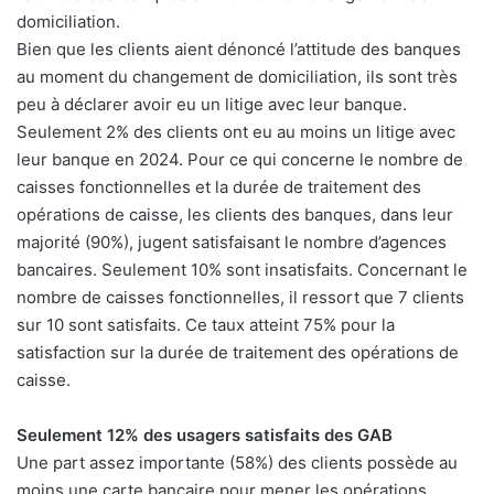
domiciliation.
Bien que les clients aient dénoncé l’attitude des banques
au moment du changement de domiciliation, ils sont très
peu à déclarer avoir eu un litige avec leur banque.
Seulement 2% des clients ont eu au moins un litige avec
leur banque en 2024. Pour ce qui concerne le nombre de
caisses fonctionnelles et la durée de traitement des
opérations de caisse, les clients des banques, dans leur
majorité (90%), jugent satisfaisant le nombre d’agences
bancaires. Seulement 10% sont insatisfaits. Concernant le
nombre de caisses fonctionnelles, il ressort que 7 clients
sur 10 sont satisfaits. Ce taux atteint 75% pour la
satisfaction sur la durée de traitement des opérations de
caisse.
Seulement 12% des usagers satisfaits des GAB
Une part assez importante (58%) des clients possède au
moins une carte bancaire pour mener les opérations.