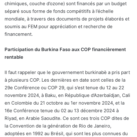
chimiques, couche d’ozone) sont financés par un budget
séparé sous forme de fonds compétitifs à l’échelle
mondiale, à travers des documents de projets élaborés et
soumis au FEM pour appréciation et recherche de
financement.
Participation du Burkina Faso aux COP financièrement
rentable
Il faut rappeler que le gouvernement burkinabè a pris part
à plusieurs COP. Les dernières en date sont celles de la
29e Conférence ou COP 29, qui s’est tenue du 12 au 22
novembre 2024, à Baku, en République d’Azerbaïdjan, Cali
en Colombie du 21 octobre au 1er novembre 2024, et la
16e Conférence tenue du 02 au 13 décembre 2024 à
Riyad, en Arabie Saoudite. Ce sont ces trois COP dites de
la Convention de la génération de Rio de Janeiro,
adoptées en 1992 au Brésil, qui sont les plus connues du