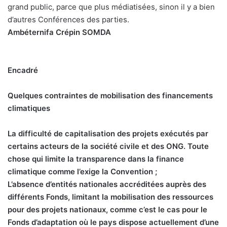
grand public, parce que plus médiatisées, sinon il y a bien
d’autres Conférences des parties.
Ambéternifa Crépin SOMDA
Encadré
Quelques contraintes de mobilisation
des financements
climatiques
La difficulté de capitalisation des projets exécutés par
certains acteurs de la société civile et des ONG. Toute
chose qui limite la transparence dans la finance
climatique comme l’exige la Convention ;
L’absence d’entités nationales accréditées auprès des
différents Fonds, limitant la mobilisation des ressources
pour des projets nationaux, comme c’est le cas pour le
Fonds d’adaptation où le pays dispose actuellement d’une