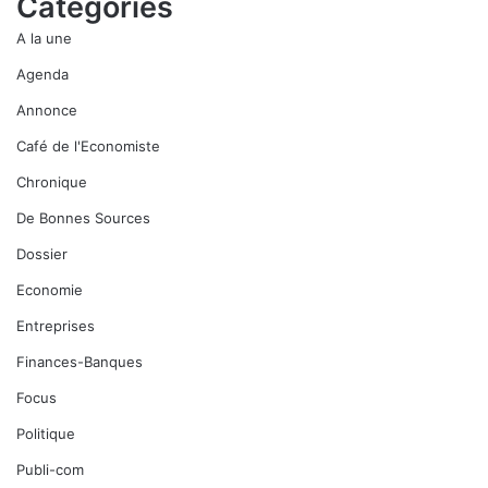
Catégories
A la une
Agenda
Annonce
Café de l'Economiste
Chronique
De Bonnes Sources
Dossier
Economie
Entreprises
Finances-Banques
Focus
Politique
Publi-com