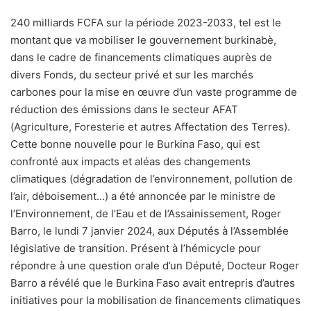
240 milliards FCFA sur la période 2023-2033, tel est le
montant que va mobiliser le gouvernement burkinabè,
dans le cadre de financements climatiques auprès de
divers Fonds, du secteur privé et sur les marchés
carbones pour la mise en œuvre d’un vaste programme de
réduction des émissions dans le secteur AFAT
(Agriculture, Foresterie et autres Affectation des Terres).
Cette bonne nouvelle pour le Burkina Faso, qui est
confronté aux impacts et aléas des changements
climatiques (dégradation de l’environnement, pollution de
l’air, déboisement…) a été annoncée par le ministre de
l’Environnement, de l’Eau et de l’Assainissement, Roger
Barro, le lundi 7 janvier 2024, aux Députés à l’Assemblée
législative de transition. Présent à l’hémicycle pour
répondre à une question orale d’un Député, Docteur Roger
Barro a révélé que le Burkina Faso avait entrepris d’autres
initiatives pour la mobilisation de financements climatiques