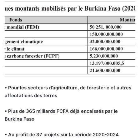
• Pour les secteurs d’agriculture, de foresterie et autres
affectations des terres
• Plus de 365 milliards FCFA déjà encaissés par le
Burkina Faso
• Au profit de 37 projets sur la période 2020-2024