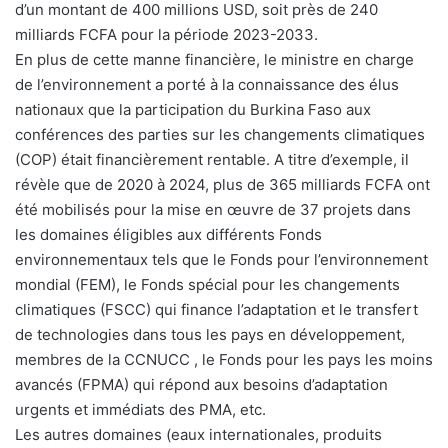
d’un montant de 400 millions USD, soit près de 240
milliards FCFA pour la période 2023-2033.
En plus de cette manne financière, le ministre en charge
de l’environnement a porté à la connaissance des élus
nationaux que la participation du Burkina Faso aux
conférences des parties sur les changements climatiques
(COP) était financièrement rentable. A titre d’exemple, il
révèle que de 2020 à 2024, plus de 365 milliards FCFA ont
été mobilisés pour la mise en œuvre de 37 projets dans
les domaines éligibles aux différents Fonds
environnementaux tels que le Fonds pour l’environnement
mondial (FEM), le Fonds spécial pour les changements
climatiques (FSCC) qui finance l’adaptation et le transfert
de technologies dans tous les pays en développement,
membres de la CCNUCC , le Fonds pour les pays les moins
avancés (FPMA) qui répond aux besoins d’adaptation
urgents et immédiats des PMA, etc.
Les autres domaines (eaux internationales, produits