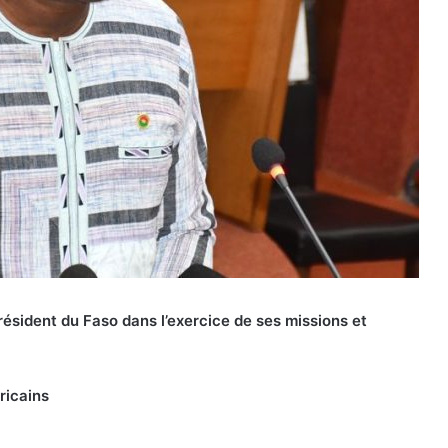
résident du Faso dans l’exercice de ses missions et
ricains