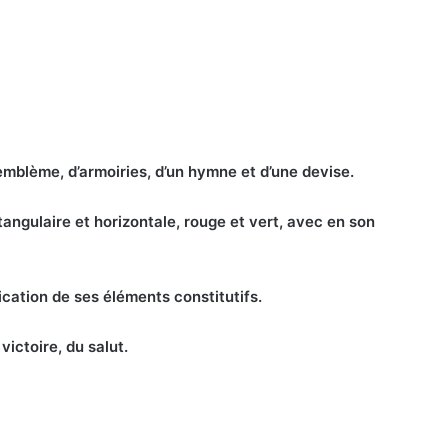
emblème, d’armoiries, d’un hymne et d’une devise.
angulaire et horizontale, rouge et vert, avec en son
fication de ses éléments constitutifs.
victoire, du salut.