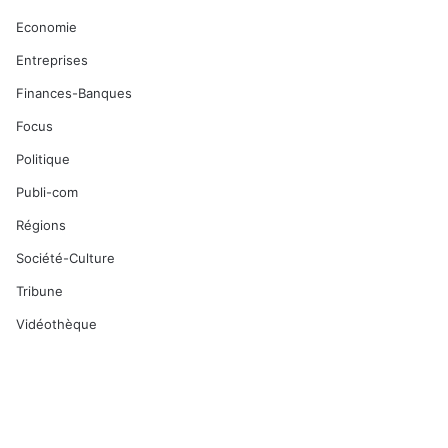
Economie
Entreprises
Finances-Banques
Focus
Politique
Publi-com
Régions
Société-Culture
Tribune
Vidéothèque