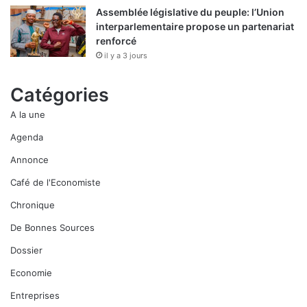
Assemblée législative du peuple: l’Union
interparlementaire propose un partenariat
renforcé
il y a 3 jours
Catégories
A la une
Agenda
Annonce
Café de l'Economiste
Chronique
De Bonnes Sources
Dossier
Economie
Entreprises