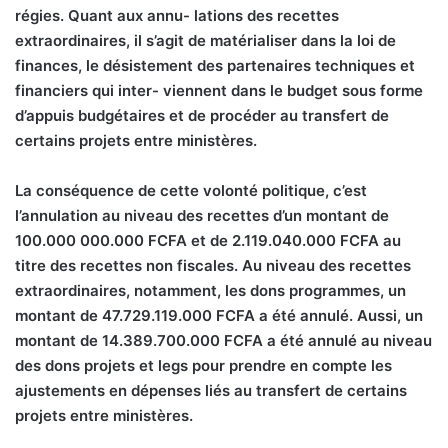
régies. Quant aux annu- lations des recettes
extraordinaires, il s’agit de matérialiser dans la loi de
finances, le désistement des partenaires techniques et
financiers qui inter- viennent dans le budget sous forme
d’appuis budgétaires et de procéder au transfert de
certains projets entre ministères.
La conséquence de cette volonté politique, c’est
l’annulation au niveau des recettes d’un montant de
100.000 000.000 FCFA et de 2.119.040.000 FCFA au
titre des recettes non fiscales. Au niveau des recettes
extraordinaires, notamment, les dons programmes, un
montant de 47.729.119.000 FCFA a été annulé. Aussi, un
montant de 14.389.700.000 FCFA a été annulé au niveau
des dons projets et legs pour prendre en compte les
ajustements en dépenses liés au transfert de certains
projets entre ministères.