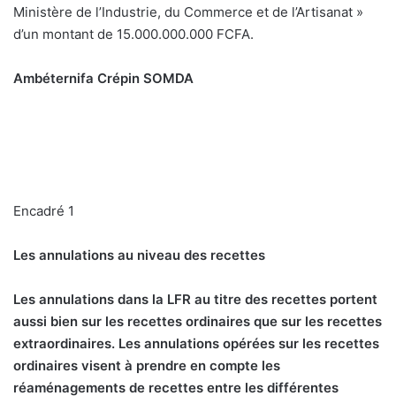
Ministère de l’Industrie, du Commerce et de l’Artisanat »
d’un montant de 15.000.000.000 FCFA.
Ambéternifa Crépin SOMDA
Encadré 1
Les annulations au niveau des recettes
Les annulations dans la LFR au titre des recettes portent
aussi bien sur les recettes ordinaires que sur les recettes
extraordinaires. Les annulations opérées sur les recettes
ordinaires visent à prendre en compte les
réaménagements de recettes entre les différentes