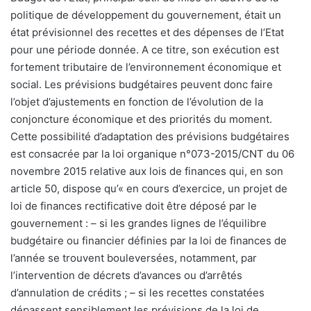
politique de développement du gouvernement, était un
état prévisionnel des recettes et des dépenses de l’Etat
pour une période donnée. A ce titre, son exécution est
fortement tributaire de l’environnement économique et
social. Les prévisions budgétaires peuvent donc faire
l’objet d’ajustements en fonction de l’évolution de la
conjoncture économique et des priorités du moment.
Cette possibilité d’adaptation des prévisions budgétaires
est consacrée par la loi organique n°073-2015/CNT du 06
novembre 2015 relative aux lois de finances qui, en son
article 50, dispose qu’« en cours d’exercice, un projet de
loi de finances rectificative doit être déposé par le
gouvernement : – si les grandes lignes de l’équilibre
budgétaire ou financier définies par la loi de finances de
l’année se trouvent bouleversées, notamment, par
l’intervention de décrets d’avances ou d’arrêtés
d’annulation de crédits ; – si les recettes constatées
dépassent sensiblement les prévisions de la loi de