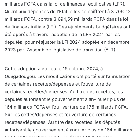
milliards FCFA dans la loi de finances rectificative (LFR).
Quant aux dépenses de l’Etat, elles se chiffrent à 3.706, 12
milliards FCFA, contre 3.694,59 milliards FCFA dans la loi
de finances initiale (LFI). Ces ajustements budgétaires ont
été opérés à travers l’adoption de la LFR 2024 par les
députés, pour réajuster la LFI 2024 adoptée en décembre
2023 par l’Assemblée législative de transition (ALT).
Cette adoption a eu lieu le 15 octobre 2024, à
Ouagadougou. Les modifications ont porté sur l’annulation
de certaines recettes/dépenses et l’ouverture de
certaines recettes/dépenses. Au titre des recettes, les
députés autorisent le gouvernement à an- nuler plus de
164 milliards FCFA et l’ou- verture de 175 milliards FCFA.
Sur les cettes/dépenses et l’ouverture de certaines
recettes/dépenses. Au titre des recettes, les députés
autorisent le gouvernement à annuler plus de 164 milliards