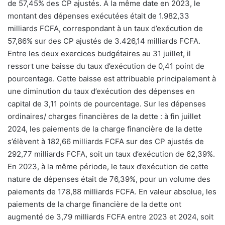
de 57,45% des CP ajustés. A la même date en 2023, le
montant des dépenses exécutées était de 1.982,33
milliards FCFA, correspondant à un taux d’exécution de
57,86% sur des CP ajustés de 3.426,14 milliards FCFA.
Entre les deux exercices budgétaires au 31 juillet, il
ressort une baisse du taux d’exécution de 0,41 point de
pourcentage. Cette baisse est attribuable principalement à
une diminution du taux d’exécution des dépenses en
capital de 3,11 points de pourcentage. Sur les dépenses
ordinaires/ charges financières de la dette : à fin juillet
2024, les paiements de la charge financière de la dette
s’élèvent à 182,66 milliards FCFA sur des CP ajustés de
292,77 milliards FCFA, soit un taux d’exécution de 62,39%.
En 2023, à la même période, le taux d’exécution de cette
nature de dépenses était de 76,39%, pour un volume des
paiements de 178,88 milliards FCFA. En valeur absolue, les
paiements de la charge financière de la dette ont
augmenté de 3,79 milliards FCFA entre 2023 et 2024, soit