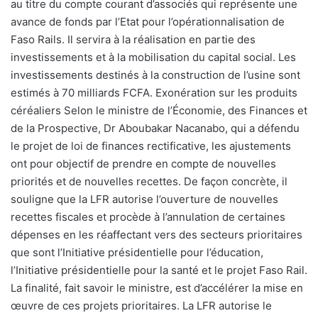
au titre du compte courant d’associés qui représente une
avance de fonds par l’Etat pour l’opérationnalisation de
Faso Rails. Il servira à la réalisation en partie des
investissements et à la mobilisation du capital social. Les
investissements destinés à la construction de l’usine sont
estimés à 70 milliards FCFA. Exonération sur les produits
céréaliers Selon le ministre de l’Économie, des Finances et
de la Prospective, Dr Aboubakar Nacanabo, qui a défendu
le projet de loi de finances rectificative, les ajustements
ont pour objectif de prendre en compte de nouvelles
priorités et de nouvelles recettes. De façon concrète, il
souligne que la LFR autorise l’ouverture de nouvelles
recettes fiscales et procède à l’annulation de certaines
dépenses en les réaffectant vers des secteurs prioritaires
que sont l’Initiative présidentielle pour l’éducation,
l’Initiative présidentielle pour la santé et le projet Faso Rail.
La finalité, fait savoir le ministre, est d’accélérer la mise en
œuvre de ces projets prioritaires. La LFR autorise le