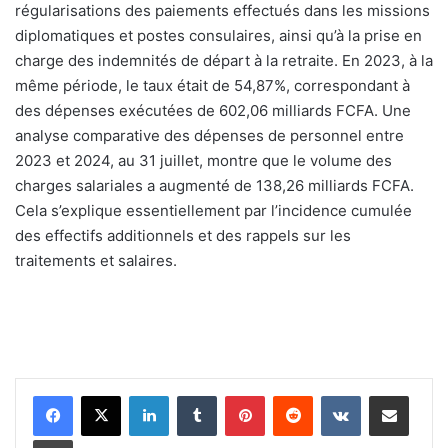
régularisations des paiements effectués dans les missions
diplomatiques et postes consulaires, ainsi qu’à la prise en
charge des indemnités de départ à la retraite. En 2023, à la
même période, le taux était de 54,87%, correspondant à
des dépenses exécutées de 602,06 milliards FCFA. Une
analyse comparative des dépenses de personnel entre
2023 et 2024, au 31 juillet, montre que le volume des
charges salariales a augmenté de 138,26 milliards FCFA.
Cela s’explique essentiellement par l’incidence cumulée
des effectifs additionnels et des rappels sur les
traitements et salaires.
Linkedin
Tumblr
Pinterest
Reddit
VKontakte
Partager par email
Imprimer