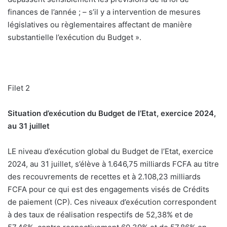
finances de l’année ; – s’il y a intervention de mesures
législatives ou règlementaires affectant de manière
substantielle l’exécution du Budget ».
Filet 2
Situation d’exécution du Budget de l’Etat, exercice 2024,
au 31 juillet
LE niveau d’exécution global du Budget de l’Etat, exercice
2024, au 31 juillet, s’élève à 1.646,75 milliards FCFA au titre
des recouvrements de recettes et à 2.108,23 milliards
FCFA pour ce qui est des engagements visés de Crédits
de paiement (CP). Ces niveaux d’exécution correspondent
à des taux de réalisation respectifs de 52,38% et de