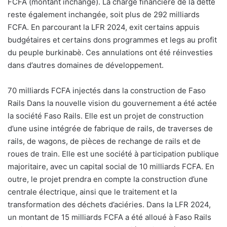
FCFA (montant inchangé). La charge financière de la dette
reste également inchangée, soit plus de 292 milliards
FCFA. En parcourant la LFR 2024, exit certains appuis
budgétaires et certains dons programmes et legs au profit
du peuple burkinabè. Ces annulations ont été réinvesties
dans d’autres domaines de développement.
70 milliards FCFA injectés dans la construction de Faso
Rails Dans la nouvelle vision du gouvernement a été actée
la société Faso Rails. Elle est un projet de construction
d’une usine intégrée de fabrique de rails, de traverses de
rails, de wagons, de pièces de rechange de rails et de
roues de train. Elle est une société à participation publique
majoritaire, avec un capital social de 10 milliards FCFA. En
outre, le projet prendra en compte la construction d’une
centrale électrique, ainsi que le traitement et la
transformation des déchets d’aciéries. Dans la LFR 2024,
un montant de 15 milliards FCFA a été alloué à Faso Rails