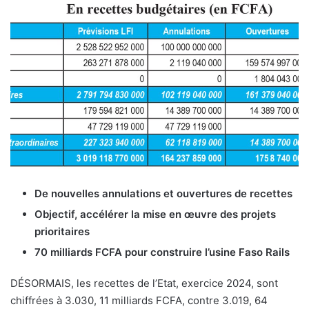
De nouvelles annulations et ouvertures de recettes
Objectif, accélérer la mise en œuvre des projets
prioritaires
70 milliards FCFA pour construire l’usine Faso Rails
DÉSORMAIS, les recettes de l’Etat, exercice 2024, sont
chiffrées à 3.030, 11 milliards FCFA, contre 3.019, 64