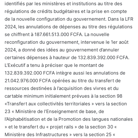
identifiés par les ministères et institutions au titre des
régulations de crédits budgétaires et la prise en compte
de la nouvelle configuration du gouvernement. Dans la LFR
2024, les annulations de dépenses au titre des régulations
se chiffrent à 187.661.513.000 FCFA. La nouvelle
reconfiguration du gouvernement, intervenue le 1er août
2024, a donné des idées au gouvernement d’annuler
certaines dépenses à hauteur de 132.839.392.000 FCFA.
L’Exécutif a tenu à préciser que le montant de
132.839.392.000 FCFA intègre aussi les annulations de
21.042.976.000 FCFA opérées au titre du transfert de
ressources destinées à l’acquisition des vivres et du
cartable minimum initialement prévues à la section 98
«Transfert aux collectivités territoriales » vers la section
23 « Ministère de l’Enseignement de base, de
l’Alphabétisation et de la Promotion des langues nationales
» et le transfert du « projet rails » de la section 30 «
Ministère des Infrastructures » vers la section 25 «