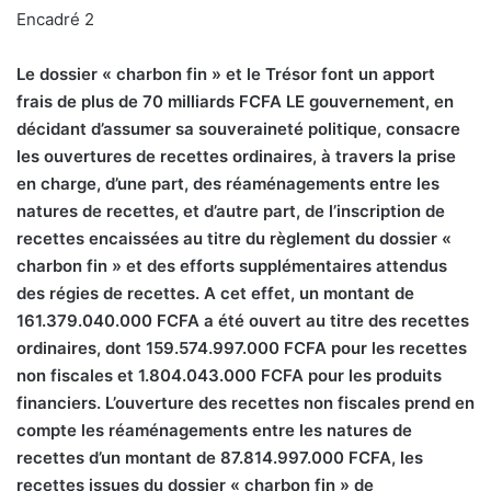
Encadré 2
Le dossier « charbon fin » et le Trésor font un apport
frais de plus de 70 milliards FCFA LE gouvernement, en
décidant d’assumer sa souveraineté politique, consacre
les ouvertures de recettes ordinaires, à travers la prise
en charge, d’une part, des réaménagements entre les
natures de recettes, et d’autre part, de l’inscription de
recettes encaissées au titre du règlement du dossier «
charbon fin » et des efforts supplémentaires attendus
des régies de recettes. A cet effet, un montant de
161.379.040.000 FCFA a été ouvert au titre des recettes
ordinaires, dont 159.574.997.000 FCFA pour les recettes
non fiscales et 1.804.043.000 FCFA pour les produits
financiers. L’ouverture des recettes non fiscales prend en
compte les réaménagements entre les natures de
recettes d’un montant de 87.814.997.000 FCFA, les
recettes issues du dossier « charbon fin » de