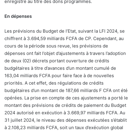
enregistré au titre des dons programmes.
En dépenses
Les prévisions du Budget de l’Etat, suivant la LFI 2024, se
chiffrent à 3.694,59 milliards FCFA de CP. Cependant, au
cours de la période sous revue, les prévisions de
dépenses ont fait l’objet d’ajustements à travers l’adoption
de deux (02) décrets portant ouverture de crédits
budgétaires à titre d’avances d’un montant cumulé de
163,04 milliards FCFA pour faire face à de nouvelles
priorités. A cet effet, des régulations de crédits
budgétaires d’un montant de 187,66 milliards F CFA ont été
opérées. La prise en compte de ces ajustements a porté le
montant des prévisions de crédits de paiement du Budget
2024 autorisé en exécution à 3.669,97 milliards FCFA. Au
31 juillet 2024, le niveau des dépenses exécutées s’établit
à 2.108,23 milliards FCFA, soit un taux d’exécution global