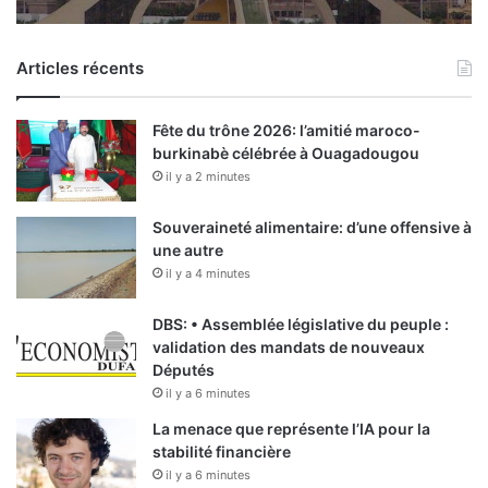
Articles récents
Fête du trône 2026: l’amitié maroco-
burkinabè célébrée à Ouagadougou
il y a 2 minutes
Souveraineté alimentaire: d’une offensive à
une autre
il y a 4 minutes
DBS: • Assemblée législative du peuple :
validation des mandats de nouveaux
Députés
il y a 6 minutes
La menace que représente l’IA pour la
stabilité financière
il y a 6 minutes