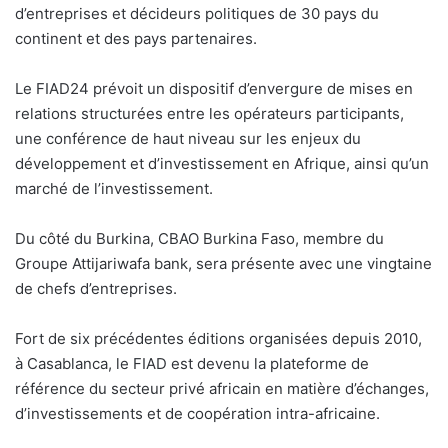
d’entreprises et décideurs politiques de 30 pays du
continent et des pays partenaires.
Le FIAD24 prévoit un dispositif d’envergure de mises en
relations structurées entre les opérateurs participants,
une conférence de haut niveau sur les enjeux du
développement et d’investissement en Afrique, ainsi qu’un
marché de l’investissement.
Du côté du Burkina, CBAO Burkina Faso, membre du
Groupe Attijariwafa bank, sera présente avec une vingtaine
de chefs d’entreprises.
Fort de six précédentes éditions organisées depuis 2010,
à Casablanca, le FIAD est devenu la plateforme de
référence du secteur privé africain en matière d’échanges,
d’investissements et de coopération intra-africaine.