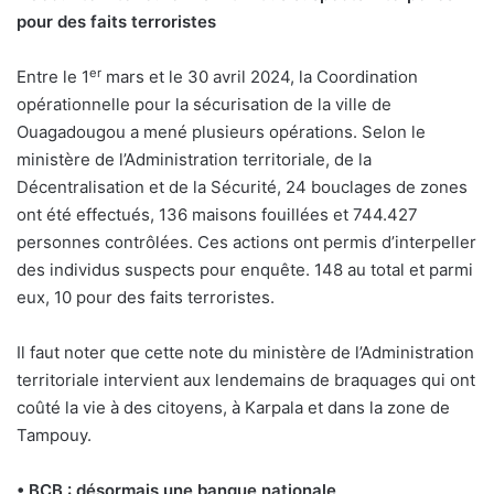
pour des faits terroristes
er
Entre le 1
mars et le 30 avril 2024, la Coordination
opérationnelle pour la sécurisation de la ville de
Ouagadougou a mené plusieurs opérations. Selon le
ministère de l’Administration territoriale, de la
Décentralisation et de la Sécurité, 24 bouclages de zones
ont été effectués, 136 maisons fouillées et 744.427
personnes contrôlées. Ces actions ont permis d’interpeller
des individus suspects pour enquête. 148 au total et parmi
eux, 10 pour des faits terroristes.
Il faut noter que cette note du ministère de l’Administration
territoriale intervient aux lendemains de braquages qui ont
coûté la vie à des citoyens, à Karpala et dans la zone de
Tampouy.
• BCB : désormais une banque nationale