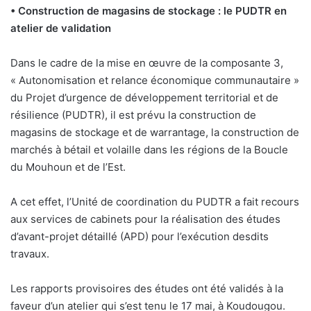
• Construction de magasins de stockage : le PUDTR en
atelier de validation
Dans le cadre de la mise en œuvre de la composante 3,
« Autonomisation et relance économique communautaire »
du Projet d’urgence de développement territorial et de
résilience (PUDTR), il est prévu la construction de
magasins de stockage et de warrantage, la construction de
marchés à bétail et volaille dans les régions de la Boucle
du Mouhoun et de l’Est.
A cet effet, l’Unité de coordination du PUDTR a fait recours
aux services de cabinets pour la réalisation des études
d’avant-projet détaillé (APD) pour l’exécution desdits
travaux.
Les rapports provisoires des études ont été validés à la
faveur d’un atelier qui s’est tenu le 17 mai, à Koudougou.