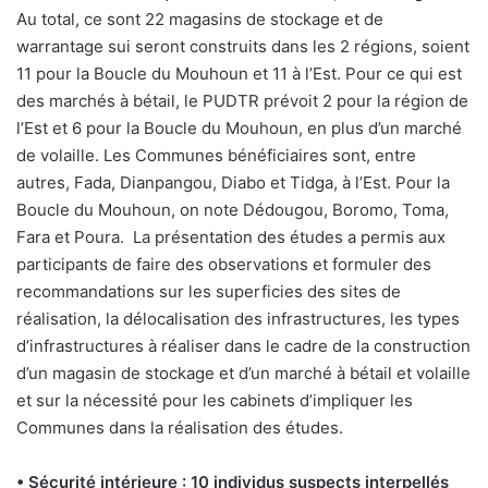
Au total, ce sont 22 magasins de stockage et de
warrantage sui seront construits dans les 2 régions, soient
11 pour la Boucle du Mouhoun et 11 à l’Est. Pour ce qui est
des marchés à bétail, le PUDTR prévoit 2 pour la région de
l’Est et 6 pour la Boucle du Mouhoun, en plus d’un marché
de volaille. Les Communes bénéficiaires sont, entre
autres, Fada, Dianpangou, Diabo et Tidga, à l’Est. Pour la
Boucle du Mouhoun, on note Dédougou, Boromo, Toma,
Fara et Poura.
La présentation des études a permis aux
participants de faire des observations et formuler des
recommandations sur les superficies des sites de
réalisation, la délocalisation des infrastructures, les types
d’infrastructures à réaliser dans le cadre de la construction
d’un magasin de stockage et d’un marché à bétail et volaille
et sur la nécessité pour les cabinets d’impliquer les
Communes dans la réalisation des études.
• Sécurité intérieure : 10 individus suspects interpellés