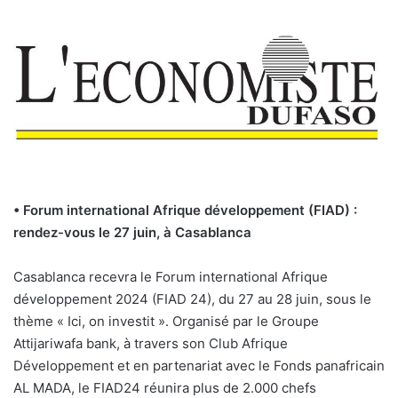
• Forum international Afrique développement (FIAD) :
rendez-vous le 27 juin, à Casablanca
Casablanca recevra le Forum international Afrique
développement 2024 (FIAD 24), du 27 au 28 juin, sous le
thème « Ici, on investit ». Organisé par le Groupe
Attijariwafa bank, à travers son Club Afrique
Développement et en partenariat avec le Fonds panafricain
AL MADA, le FIAD24 réunira plus de 2.000 chefs