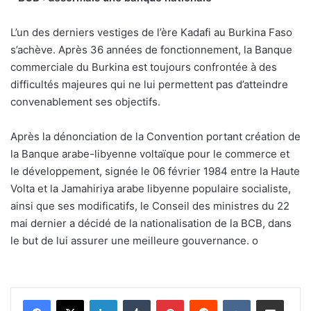
L’un des derniers vestiges de l’ère Kadafi au Burkina Faso
s’achève. Après 36 années de fonctionnement, la Banque
commerciale du Burkina est toujours confrontée à des
difficultés majeures qui ne lui permettent pas d’atteindre
convenablement ses objectifs.
Après la dénonciation de la Convention portant création de
la Banque arabe-libyenne voltaïque pour le commerce et
le développement, signée le 06 février 1984 entre la Haute
Volta et la Jamahiriya arabe libyenne populaire socialiste,
ainsi que ses modificatifs, le Conseil des ministres du 22
mai dernier a décidé de la nationalisation de la BCB, dans
le but de lui assurer une meilleure gouvernance.
o
Linkedin
Tumblr
Pinterest
Reddit
VKontakte
Partager par email