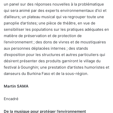
un panel sur des réponses nouvelles à la problématique
qui sera animé par des experts environnementaux d’ici et
d’ailleurs; un plateau musical qui va regrouper toute une
panoplie d’artistes; une pièce de théâtre, en vue de
sensibiliser les populations sur les pratiques adéquates en
matière de préservation et de protection de
l’environnement ; des dons de vivres et de moustiquaires
aux personnes déplacées internes ; des stands
d’exposition pour les structures et autres particuliers qui
désirent présenter des produits garniront le village du
festival à Gounghin; une prestation d’artistes humoristes et
danseurs du Burkina Faso et de la sous-région.
Martin SAMA
Encadré
De la musique pour protéger l’environnement