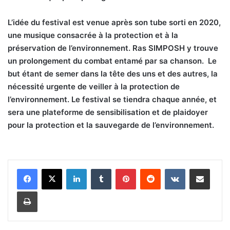
L’
idée du festival est venue après son tube sorti en 2020,
une musique consacrée à la protection et à la
préservation de l’environnement. Ras SIMPOSH y trouve
un prolongement du combat entamé par sa chanson.
Le
but étant de semer dans la tête des uns et des autres, la
nécessité urgente de veiller à la protection de
l’environnement. Le festival se tiendra chaque année, et
sera une plateforme de sensibilisation et de plaidoyer
pour la protection et la sauvegarde de l’environnement.
Linkedin
Tumblr
Pinterest
Reddit
VKontakte
Partager par email
Imprimer