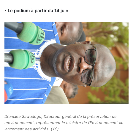
• Le podium à partir du 14 juin
Dramane Sawadogo, Directeur général de la préservation de
l’environnement, représentant le ministre de l’Environnement au
lancement des activités. (YS)