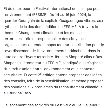
E
t de deux pour le Festival international de musique pour
l’environnement (FESIME). Du 14 au 16 juin 2024, le
quartier Gounghin de la capitale Ouagadougou vibrera aux
rythmes de la deuxième édition du FESIME. A travers le
thème « Changement climatique et les menaces
terroristes : rôle et responsabilité des citoyens », les
organisateurs entendent apporter leur contribution pour le
reverdissement de l’environnement burkinabè et dans la
lutte contre l’hydre terroriste. Ibrahim Simporé alias « Ras
Simposh », promoteur du FESIME, a indiqué qu’il s’agissait
d’un trait d’union entre l’environnement et le contexte
e
sécuritaire. Et cette 2
édition entend proposer des idées,
des conseils, faire de la sensibilisation, et même proposer
des solutions aux problèmes du réchauffement climatique
au Burkina Faso.
Le lancement des activités du Festival a eu lieu le jeudi 2