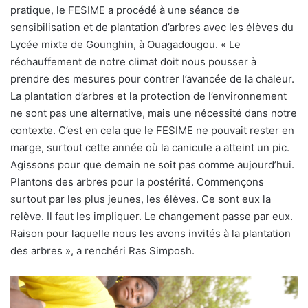
pratique, le FESIME a procédé à une séance de
sensibilisation et de plantation d’arbres avec les élèves du
Lycée mixte de Gounghin, à Ouagadougou. « Le
réchauffement de notre climat doit nous pousser à
prendre des mesures pour contrer l’avancée de la chaleur.
La plantation d’arbres et la protection de l’environnement
ne sont pas une alternative, mais une nécessité dans notre
contexte. C’est en cela que le FESIME ne pouvait rester en
marge, surtout cette année où la canicule a atteint un pic.
Agissons pour que demain ne soit pas comme aujourd’hui.
Plantons des arbres pour la postérité. Commençons
surtout par les plus jeunes, les élèves. Ce sont eux la
relève. Il faut les impliquer. Le changement passe par eux.
Raison pour laquelle nous les avons invités à la plantation
des arbres », a renchéri Ras Simposh.