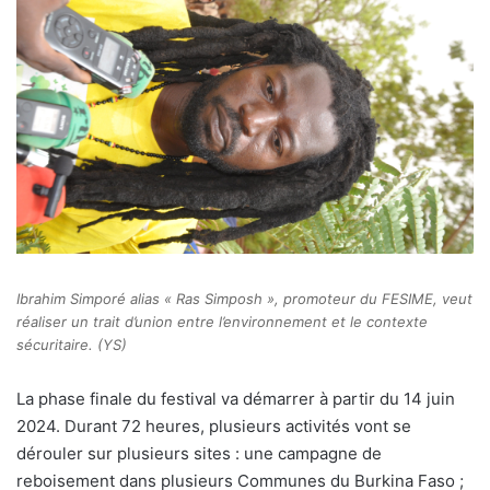
Ibrahim Simporé alias « Ras Simposh », promoteur du FESIME, veut
réaliser un trait d’union entre l’environnement et le contexte
sécuritaire. (YS)
La phase finale du festival va démarrer à partir du 14 juin
2024. Durant 72 heures, plusieurs activités vont se
dérouler sur plusieurs sites : une campagne de
reboisement dans plusieurs Communes du Burkina Faso ;