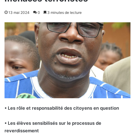
13 mai 2024
0
3 minutes de lecture
• Les rôle et responsabilité des citoyens en question
• Les élèves sensibilisés sur le processus de
reverdissement