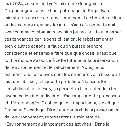
mai 2024, au sein du Lycée mixte de Gounghin, à
Ouagadougou, sous le haut patronage de Roger Baro,
ministre en charge de l’environnement. Le choix de ce lieu
et des acteurs n’est pas fortuit. Il s’agit d’attaquer le mal
avec comme combattants les plus jeunes. « Il faut inverser
ces tendances par la sensibilisation, le reboisement et
bien d’autres actions. Il faut qu’on puisse prendre
conscience et ensemble faire quelque chose. Il faut que
tout le monde s’associe à cette lutte pour la préservation
de l’environnement et le reboisement. Nous, nous
estimons que les élèves sont les structures à la base qu’il
faut sensibiliser, attaquer le problème à la base. En
sensibilisant les élèves, ça permettra bien entendu à leur
niveau collectif et individuel, d’accompagner le processus
et d’être engagés. C’est ce qui est important », a expliqué
Dramane Sawadogo, Directeur général de la préservation
de l’environnement, représentant le ministre de
l’Environnement au lancement des activités.
Dans la