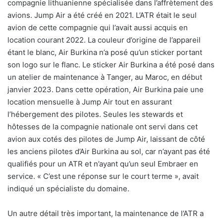
compagnie lithuanienne spécialisée dans l’affrètement des
avions. Jump Air a été créé en 2021. L’ATR était le seul
avion de cette compagnie qui l’avait aussi acquis en
location courant 2022. La couleur d’origine de l’appareil
étant le blanc, Air Burkina n’a posé qu’un sticker portant
son logo sur le flanc. Le sticker Air Burkina a été posé dans
un atelier de maintenance à Tanger, au Maroc, en début
janvier 2023. Dans cette opération, Air Burkina paie une
location mensuelle à Jump Air tout en assurant
l’hébergement des pilotes. Seules les stewards et
hôtesses de la compagnie nationale ont servi dans cet
avion aux cotés des pilotes de Jump Air, laissant de côté
les anciens pilotes d’Air Burkina au sol, car n’ayant pas été
qualifiés pour un ATR et n’ayant qu’un seul Embraer en
service. « C’est une réponse sur le court terme », avait
indiqué un spécialiste du domaine.
Un autre détail très important, la maintenance de l’ATR a