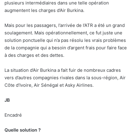
plusieurs intermédiaires dans une telle opération
augmentent les charges d’Air Burkina.
Mais pour les passagers, l’arrivée de l’ATR a été un grand
soulagement. Mais opérationnellement, ce fut juste une
solution ponctuelle qui n’a pas résolu les vrais problèmes
de la compagnie qui a besoin d’argent frais pour faire face
à des charges et des dettes.
La situation d’Air Burkina a fait fuir de nombreux cadres
vers d’autres compagnies rivales dans la sous-région, Air
Côte d’Ivoire, Air Sénégal et Asky Airlines.
JB
Encadré
Quelle solution ?