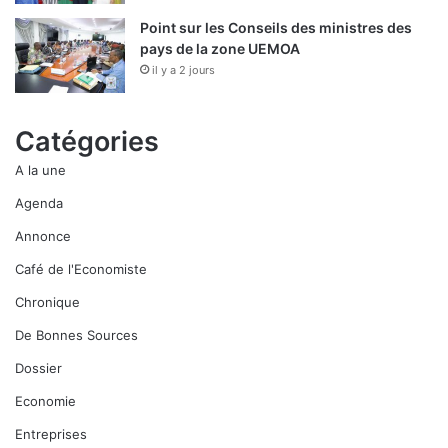
Point sur les Conseils des ministres des
pays de la zone UEMOA
il y a 2 jours
Catégories
A la une
Agenda
Annonce
Café de l'Economiste
Chronique
De Bonnes Sources
Dossier
Economie
Entreprises