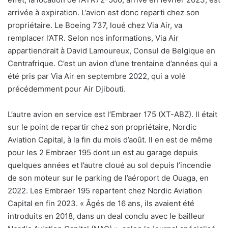
arrivée à expiration. L’avion est donc reparti chez son
propriétaire. Le Boeing 737, loué chez Via Air, va
remplacer l’ATR. Selon nos informations, Via Air
appartiendrait à David Lamoureux, Consul de Belgique en
Centrafrique. C’est un avion d’une trentaine d’années qui a
été pris par Via Air en septembre 2022, qui a volé
précédemment pour Air Djibouti.
L’autre avion en service est l’Embraer 175 (XT-ABZ). Il était
sur le point de repartir chez son propriétaire, Nordic
Aviation Capital, à la fin du mois d’août. Il en est de même
pour les 2 Embraer 195 dont un est au garage depuis
quelques années et l’autre cloué au sol depuis l’incendie
de son moteur sur le parking de l’aéroport de Ouaga, en
2022. Les Embraer 195 repartent chez Nordic Aviation
Capital en fin 2023. « Âgés de 16 ans, ils avaient été
introduits en 2018, dans un deal conclu avec le bailleur