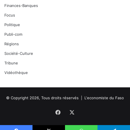
Finances-Banques
Focus
Politique
Publi-com
Régions
Société-Culture
Tribune
Vidéothèque
© Copyright 2026, Tous droits réservés |
L'economiste du Faso
Facebook
X