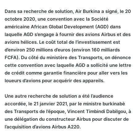
D
ans sa recherche de solution, Air Burkina a signé, le 20
octobre 2020, une convention avec la Société
américaine African Global Development (AGD) dans
laquelle AGD s’engage à fournir des avions Airbus et des
avions hélices. Le coût total de l’investissement est
d’environ 250 millions d’euros (environ 160 milliards
FCFA). Du côté du ministère des Transports, on dénonce
cette convention avec laquelle AGD a sollicité une lettre
de crédit comme garantie financière pour aller vers les
loueurs d’avions pour acquérir des appareils.
Une autre recherche de solution a été l’audience
accordée, le 21 janvier 2021, par le ministre burkinabè
des Transports de l’époque, Vincent Timbindi Dabilgou, à
une délégation du constructeur Airbus pour discuter de
l’acquisition d’avions Airbus A220.