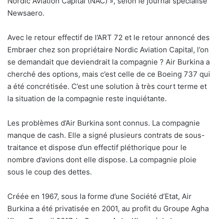
Nordic Aviation Capital (NAC) », selon le journal spécialisé
Newsaero.
Avec le retour effectif de l’ART 72 et le retour annoncé des
Embraer chez son propriétaire Nordic Aviation Capital, l’on
se demandait que deviendrait la compagnie ? Air Burkina a
cherché des options, mais c’est celle de ce Boeing 737 qui
a été concrétisée. C’est une solution à très court terme et
la situation de la compagnie reste inquiétante.
Les problèmes d’Air Burkina sont connus. La compagnie
manque de cash. Elle a signé plusieurs contrats de sous-
traitance et dispose d’un effectif pléthorique pour le
nombre d’avions dont elle dispose. La compagnie ploie
sous le coup des dettes.
Créée en 1967, sous la forme d’une Société d’Etat, Air
Burkina a été privatisée en 2001, au profit du Groupe Agha