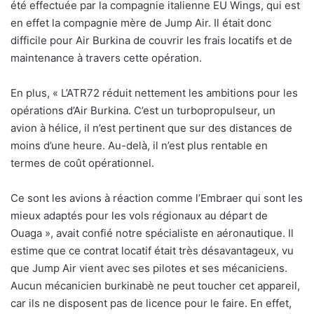
été effectuée par la compagnie italienne EU Wings, qui est
en effet la compagnie mère de Jump Air. Il était donc
difficile pour Air Burkina de couvrir les frais locatifs et de
maintenance à travers cette opération.
En plus, « L’ATR72 réduit nettement les ambitions pour les
opérations d’Air Burkina. C’est un turbopropulseur, un
avion à hélice, il n’est pertinent que sur des distances de
moins d’une heure. Au-delà, il n’est plus rentable en
termes de coût opérationnel.
Ce sont les avions à réaction comme l’Embraer qui sont les
mieux adaptés pour les vols régionaux au départ de
Ouaga », avait confié notre spécialiste en aéronautique. Il
estime que ce contrat locatif était très désavantageux, vu
que Jump Air vient avec ses pilotes et ses mécaniciens.
Aucun mécanicien burkinabè ne peut toucher cet appareil,
car ils ne disposent pas de licence pour le faire. En effet,