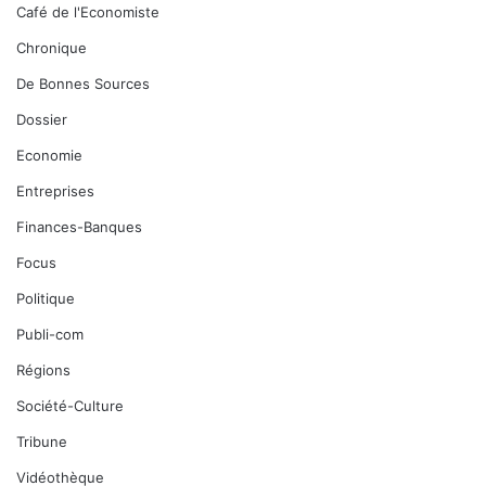
Café de l'Economiste
Chronique
De Bonnes Sources
Dossier
Economie
Entreprises
Finances-Banques
Focus
Politique
Publi-com
Régions
Société-Culture
Tribune
Vidéothèque