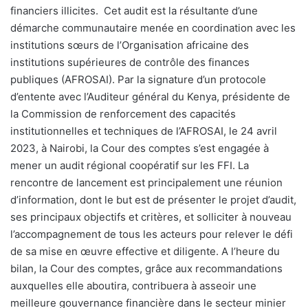
financiers illicites.
Cet audit est la résultante d’une
démarche communautaire menée en coordination avec les
institutions sœurs de l’Organisation africaine des
institutions supérieures de contrôle des finances
publiques (AFROSAI). Par la signature d’un protocole
d’entente avec l’Auditeur général du Kenya, présidente de
la Commission de renforcement des capacités
institutionnelles et techniques de l’AFROSAI, le 24 avril
2023, à Nairobi, la Cour des comptes s’est engagée à
mener un audit régional coopératif sur les FFI. La
rencontre de lancement est principalement une réunion
d’information, dont le but est de présenter le projet d’audit,
ses principaux objectifs et critères, et solliciter à nouveau
l’accompagnement de tous les acteurs pour relever le défi
de sa mise en œuvre effective et diligente. A l’heure du
bilan, la Cour des comptes, grâce aux recommandations
auxquelles elle aboutira, contribuera à asseoir une
meilleure gouvernance financière dans le secteur minier