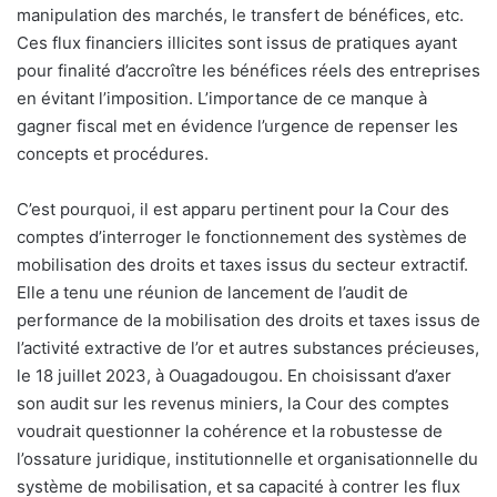
manipulation des marchés, le transfert de bénéfices, etc.
Ces flux financiers illicites sont issus de pratiques ayant
pour finalité d’accroître les bénéfices réels des entreprises
en évitant l’imposition. L’importance de ce manque à
gagner fiscal met en évidence l’urgence de repenser les
concepts et procédures.
C’est pourquoi, il est apparu pertinent pour la Cour des
comptes d’interroger le fonctionnement des systèmes de
mobilisation des droits et taxes issus du secteur extractif.
Elle a tenu une réunion de lancement de l’audit de
performance de la mobilisation des droits et taxes issus de
l’activité extractive de l’or et autres substances précieuses,
le 18 juillet 2023, à Ouagadougou. En choisissant d’axer
son audit sur les revenus miniers, la Cour des comptes
voudrait questionner la cohérence et la robustesse de
l’ossature juridique, institutionnelle et organisationnelle du
système de mobilisation, et sa capacité à contrer les flux