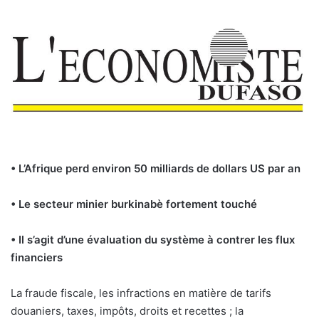
• L’Afrique perd environ 50 milliards de dollars US par an
• Le secteur minier burkinabè fortement touché
• Il s’agit d’une évaluation du système à contrer les flux
financiers
L
a fraude fiscale, les infractions en matière de tarifs
douaniers, taxes, impôts, droits et recettes ; la