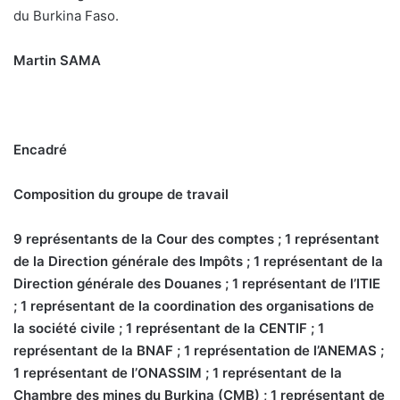
du Burkina Faso.
Martin SAMA
Encadré
Composition du groupe de travail
9 représentants de la Cour des comptes ; 1 représentant
de la Direction générale des Impôts ; 1 représentant de la
Direction générale des Douanes ; 1 représentant de l’ITIE
; 1 représentant de la coordination des organisations de
la société civile ; 1 représentant de la CENTIF ; 1
représentant de la BNAF ; 1 représentation de l’ANEMAS ;
1 représentant de l’ONASSIM ; 1 représentant de la
Chambre des mines du Burkina (CMB) ; 1 représentant de