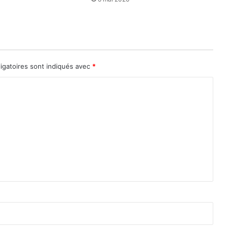
igatoires sont indiqués avec
*