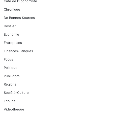
Café de l'Economiste
Chronique
De Bonnes Sources
Dossier
Economie
Entreprises
Finances-Banques
Focus
Politique
Publi-com
Régions
Société-Culture
Tribune
Vidéothèque