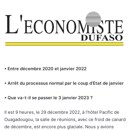
• Entre décembre 2020
et janvier 2022
• Arrêt du processus normal
par le coup d’Etat de janvier
• Que va-t-il se passer
le 3 janvier 2023 ?
I
l est 9 heures, le 29 décembre 2022, à l’hôtel Pacific de
Ouagadougou, la salle de réunions, avec ce froid de canard
de décembre, est encore plus glaciale. Nous y avions