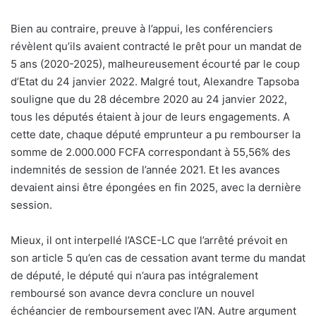
Bien au contraire, preuve à l’appui, les conférenciers
révèlent qu’ils avaient contracté le prêt pour un mandat de
5 ans (2020-2025), malheureusement écourté par le coup
d’Etat du 24 janvier 2022. Malgré tout, Alexandre Tapsoba
souligne que du 28 décembre 2020 au 24 janvier 2022,
tous les députés étaient à jour de leurs engagements. A
cette date, chaque député emprunteur a pu rembourser la
somme de 2.000.000 FCFA correspondant à 55,56% des
indemnités de session de l’année 2021. Et les avances
devaient ainsi être épongées en fin 2025, avec la dernière
session.
Mieux, il ont interpellé l’ASCE-LC que l’arrêté prévoit en
son article 5 qu’en cas de cessation avant terme du mandat
de député, le député qui n’aura pas intégralement
remboursé son avance devra conclure un nouvel
échéancier de remboursement avec l’AN. Autre argument