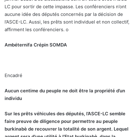
LC pour sortir de cette impasse. Les conférenciers n’ont
aucune idée des députés concernés par la décision de
l’ASCE-LC. Aussi, les prêts sont individuel et non collectif,
affirment les conférenciers.
o
Ambéternifa Crépin SOMDA
Encadré
Aucun centime du peuple ne doit
être la propriété d’un
individu
S
ur les prêts véhicules des députés, l’ASCE-LC semble
faire preuve de diligence pour permettre au peuple
burkinabè de recouvrer la totalité de son argent. Lequel
argent sera d’une utilité à l’Etat burkinabè, dans la