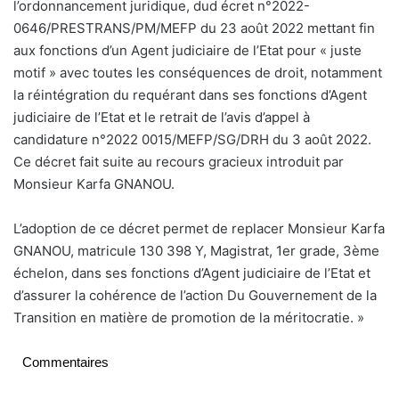
l’ordonnancement juridique, dud écret n°2022-
0646/PRESTRANS/PM/MEFP du 23 août 2022 mettant fin
aux fonctions d’un Agent judiciaire de l’Etat pour « juste
motif » avec toutes les conséquences de droit, notamment
la réintégration du requérant dans ses fonctions d’Agent
judiciaire de l’Etat et le retrait de l’avis d’appel à
candidature n°2022 0015/MEFP/SG/DRH du 3 août 2022.
Ce décret fait suite au recours gracieux introduit par
Monsieur Karfa GNANOU.
L’adoption de ce décret permet de replacer Monsieur Karfa
GNANOU, matricule 130 398 Y, Magistrat, 1er grade, 3ème
échelon, dans ses fonctions d’Agent judiciaire de l’Etat et
d’assurer la cohérence de l’action Du Gouvernement de la
Transition en matière de promotion de la méritocratie. »
Commentaires