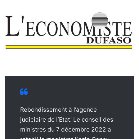
Rebondissement à l’agence
judiciaire de l’Etat. Le conseil des
ministres du 7 décembre 2022 a