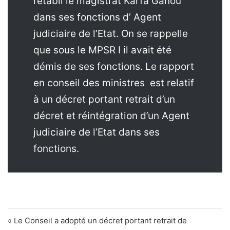
retabli le magistrat Karfa Ganou
dans ses fonctions d’ Agent
judiciaire de l’Etat. On se rappelle
que sous le MPSR I il avait été
démis de ses fonctions. Le rapport
en conseil des ministres est relatif
à un décret portant retrait d’un
décret et réintégration d’un Agent
judiciaire de l’Etat dans ses
fonctions.
« Le Conseil a adopté un décret portant retrait de