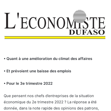
• Quant à une amélioration du climat des affaires
• Et prévoient une baisse des emplois
• Pour le 3e trimestre 2022
Que pensent nos chefs d’entreprises de la situation
économique du 2e trimestre 2022 ? La réponse a été
donnée, dans la note rapide des opinions des patrons,