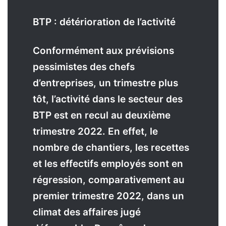
BTP : détérioration de l’activité
Conformément aux prévisions
pessimistes des chefs
d’entreprises, un trimestre plus
tôt, l’activité dans le secteur des
BTP est en recul au deuxième
trimestre 2022. En effet, le
nombre de chantiers, les recettes
et les effectifs employés sont en
régression, comparativement au
premier trimestre 2022, dans un
climat des affaires jugé