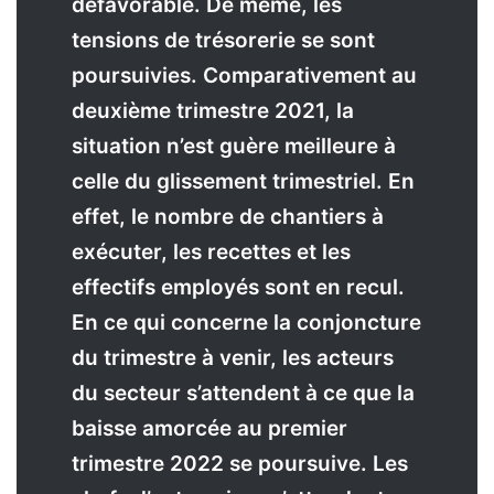
défavorable. De même, les
tensions de trésorerie se sont
poursuivies. Comparativement au
deuxième trimestre 2021, la
situation n’est guère meilleure à
celle du glissement trimestriel. En
effet, le nombre de chantiers à
exécuter, les recettes et les
effectifs employés sont en recul.
En ce qui concerne la conjoncture
du trimestre à venir, les acteurs
du secteur s’attendent à ce que la
baisse amorcée au premier
trimestre 2022 se poursuive. Les