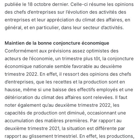
publiée le 18 octobre dernier. Celle-ci résume les opinions
des chefs d’entreprises sur l’évolution des activités des
entreprises et leur appréciation du climat des affaires, en
général, et en particulier, dans leur secteur d’activités.
Maintien de la bonne conjoncture économique
Conformément aux prévisions assez optimistes des
acteurs de l’économie, un trimestre plus tôt, la conjoncture
économique nationale semble favorable au deuxième
trimestre 2022. En effet, il ressort des opinions des chefs
d’entreprises, que les recettes et la production sont en
hausse, même si une baisse des effectifs employés et une
détérioration du climat des affaires sont relevées. Il faut
noter également qu’au deuxième trimestre 2022, les
capacités de production ont diminué, occasionnant une
accumulation des matières premières. Par rapport au
deuxième trimestre 2021, la situation est différente par
rapport au glissement trimestriel. En effet, les productions,