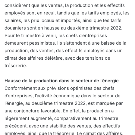
considèrent que les ventes, la production et les effectifs
employés sont en recul, tandis que les tarifs employés, les
salaires, les prix locaux et importés, ainsi que les tarifs
douaniers sont en hausse au deuxième trimestre 2022.
Pour le trimestre à venir, les chefs d’entreprises
demeurent pessimistes. Ils s’attendent à une baisse de la
production, des ventes, des effectifs employés dans un
climat des affaires délétère, avec des tensions de
trésorerie.
Hausse de la production dans le secteur de l’énergie
Conformément aux prévisions optimistes des chefs
d’entreprises, l’activité économique dans le secteur de
l’énergie, au deuxième trimestre 2022, est marquée par
une conjoncture favorable. En effet, la production a
légèrement augmenté, comparativement au trimestre
précédent, avec une stabilité des ventes, des effectifs
employés, ainsi que la trésorerie. Le climat des affaires,