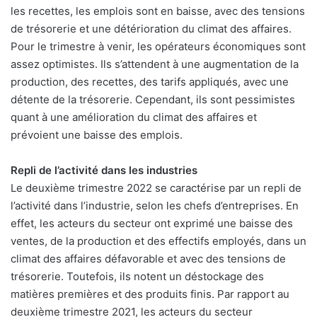
les recettes, les emplois sont en baisse, avec des tensions
de trésorerie et une détérioration du climat des affaires.
Pour le trimestre à venir, les opérateurs économiques sont
assez optimistes. Ils s’attendent à une augmentation de la
production, des recettes, des tarifs appliqués, avec une
détente de la trésorerie. Cependant, ils sont pessimistes
quant à une amélioration du climat des affaires et
prévoient une baisse des emplois.
Repli de l’activité dans les industries
Le deuxième trimestre 2022 se caractérise par un repli de
l’activité dans l’industrie, selon les chefs d’entreprises. En
effet, les acteurs du secteur ont exprimé une baisse des
ventes, de la production et des effectifs employés, dans un
climat des affaires défavorable et avec des tensions de
trésorerie. Toutefois, ils notent un déstockage des
matières premières et des produits finis. Par rapport au
deuxième trimestre 2021, les acteurs du secteur