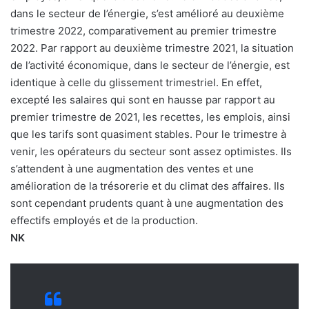
dans le secteur de l’énergie, s’est amélioré au deuxième
trimestre 2022, comparativement au premier trimestre
2022. Par rapport au deuxième trimestre 2021, la situation
de l’activité économique, dans le secteur de l’énergie, est
identique à celle du glissement trimestriel. En effet,
excepté les salaires qui sont en hausse par rapport au
premier trimestre de 2021, les recettes, les emplois, ainsi
que les tarifs sont quasiment stables. Pour le trimestre à
venir, les opérateurs du secteur sont assez optimistes. Ils
s’attendent à une augmentation des ventes et une
amélioration de la trésorerie et du climat des affaires. Ils
sont cependant prudents quant à une augmentation des
effectifs employés et de la production.
NK