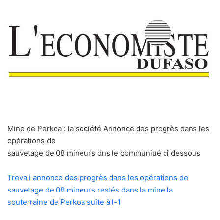
Mine de Perkoa : la société Annonce des progrès dans les
opérations de
sauvetage de 08 mineurs dns le communiué ci dessous
Trevali annonce des progrès dans les opérations de
sauvetage de 08 mineurs restés dans la mine la
souterraine de Perkoa suite à l-1