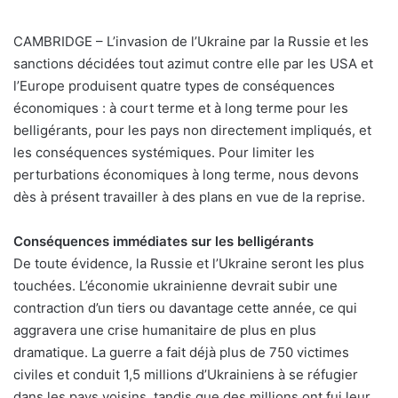
CAMBRIDGE – L’invasion de l’Ukraine par la Russie et les
sanctions décidées tout azimut contre elle par les USA et
l’Europe produisent quatre types de conséquences
économiques : à court terme et à long terme pour les
belligérants, pour les pays non directement impliqués, et
les conséquences systémiques. Pour limiter les
perturbations économiques à long terme, nous devons
dès à présent travailler à des plans en vue de la reprise.
Conséquences immédiates sur les belligérants
De toute évidence, la Russie et l’Ukraine seront les plus
touchées. L’économie ukrainienne devrait subir une
contraction d’un tiers ou davantage cette année, ce qui
aggravera une crise humanitaire de plus en plus
dramatique. La guerre a fait déjà plus de 750 victimes
civiles et conduit 1,5 millions d’Ukrainiens à se réfugier
dans les pays voisins, tandis que des millions ont fui leur