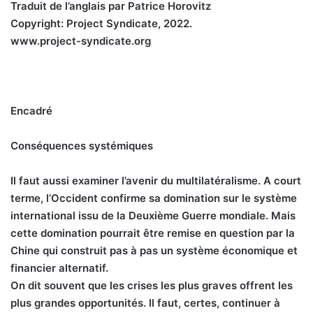
Traduit de l’anglais par Patrice Horovitz
Copyright: Project Syndicate, 2022.
www.project-syndicate.org
Encadré
Conséquences systémiques
Il faut aussi examiner l’avenir du multilatéralisme. A court
terme, l’Occident confirme sa domination sur le système
international issu de la Deuxième Guerre mondiale. Mais
cette domination pourrait être remise en question par la
Chine qui construit pas à pas un système économique et
financier alternatif.
On dit souvent que les crises les plus graves offrent les
plus grandes opportunités. Il faut, certes, continuer à