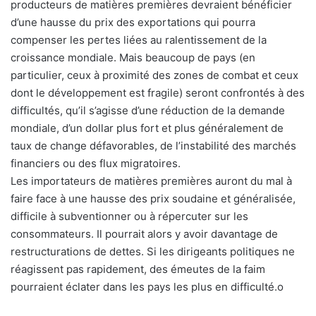
producteurs de matières premières devraient bénéficier
d’une hausse du prix des exportations qui pourra
compenser les pertes liées au ralentissement de la
croissance mondiale. Mais beaucoup de pays (en
particulier, ceux à proximité des zones de combat et ceux
dont le développement est fragile) seront confrontés à des
difficultés, qu’il s’agisse d’une réduction de la demande
mondiale, d’un dollar plus fort et plus généralement de
taux de change défavorables, de l’instabilité des marchés
financiers ou des flux migratoires.
Les importateurs de matières premières auront du mal à
faire face à une hausse des prix soudaine et généralisée,
difficile à subventionner ou à répercuter sur les
consommateurs. Il pourrait alors y avoir davantage de
restructurations de dettes. Si les dirigeants politiques ne
réagissent pas rapidement, des émeutes de la faim
pourraient éclater dans les pays les plus en difficulté.o