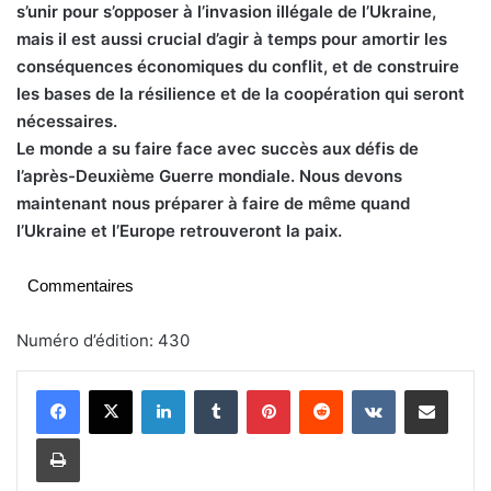
s’unir pour s’opposer à l’invasion illégale de l’Ukraine,
mais il est aussi crucial d’agir à temps pour amortir les
conséquences économiques du conflit, et de construire
les bases de la résilience et de la coopération qui seront
nécessaires.
Le monde a su faire face avec succès aux défis de
l’après-Deuxième Guerre mondiale. Nous devons
maintenant nous préparer à faire de même quand
l’Ukraine et l’Europe retrouveront la paix.
Commentaires
Numéro d’édition: 430
Linkedin
Tumblr
Pinterest
Reddit
VKontakte
Partager par email
Imprimer