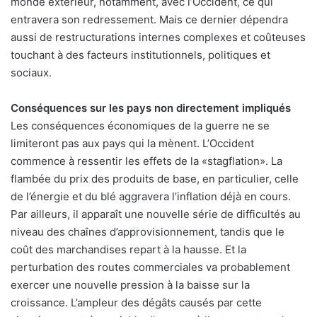
monde extérieur, notamment, avec l’Occident, ce qui
entravera son redressement. Mais ce dernier dépendra
aussi de restructurations internes complexes et coûteuses
touchant à des facteurs institutionnels, politiques et
sociaux.
Conséquences sur les pays non directement impliqués
Les conséquences économiques de la guerre ne se
limiteront pas aux pays qui la mènent. L’Occident
commence à ressentir les effets de la «stagflation». La
flambée du prix des produits de base, en particulier, celle
de l’énergie et du blé aggravera l’inflation déjà en cours.
Par ailleurs, il apparaît une nouvelle série de difficultés au
niveau des chaînes d’approvisionnement, tandis que le
coût des marchandises repart à la hausse. Et la
perturbation des routes commerciales va probablement
exercer une nouvelle pression à la baisse sur la
croissance. L’ampleur des dégâts causés par cette