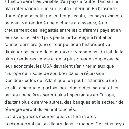
situation sera très variable d’un pays à l’autre, tant sur le
plan international que sur le plan intérieur. En l’absence
d’une réponse politique en temps voulu, les pays avancés
peuvent s’attendre à une moindre croissance, à un
creusement des inégalités entre les différents pays et en
leur sein. Le retard pris par la Fed à réagir à l’inflation
l’année dernière (une erreur politique historique) va
diminuer sa marge de manœuvre. Néanmoins, du fait de la
plus grande résilience et de la plus grande souplesse de
leur économie, les USA devraient s’en tirer mieux que
l’Europe qui risque de sombrer dans la récession.
Des deux côtés de l’Atlantique, on peut s’attendre à une
volatilité accrue et parfois inquiétante des marchés. Les
pertes financières seront plus importantes en Europe,
d’autant plus qu’entre autres, des banques et le secteur de
l’énergie seront durement touchés.
Les divergences économiques et financières
s’accentueront aussi ailleurs dans le monde. Certains pays