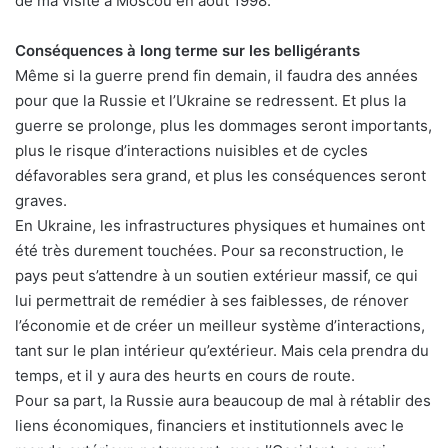
de ma visite à Moscou en août 1998.
Conséquences à long terme sur les belligérants
Même si la guerre prend fin demain, il faudra des années
pour que la Russie et l’Ukraine se redressent. Et plus la
guerre se prolonge, plus les dommages seront importants,
plus le risque d’interactions nuisibles et de cycles
défavorables sera grand, et plus les conséquences seront
graves.
En Ukraine, les infrastructures physiques et humaines ont
été très durement touchées. Pour sa reconstruction, le
pays peut s’attendre à un soutien extérieur massif, ce qui
lui permettrait de remédier à ses faiblesses, de rénover
l’économie et de créer un meilleur système d’interactions,
tant sur le plan intérieur qu’extérieur. Mais cela prendra du
temps, et il y aura des heurts en cours de route.
Pour sa part, la Russie aura beaucoup de mal à rétablir des
liens économiques, financiers et institutionnels avec le