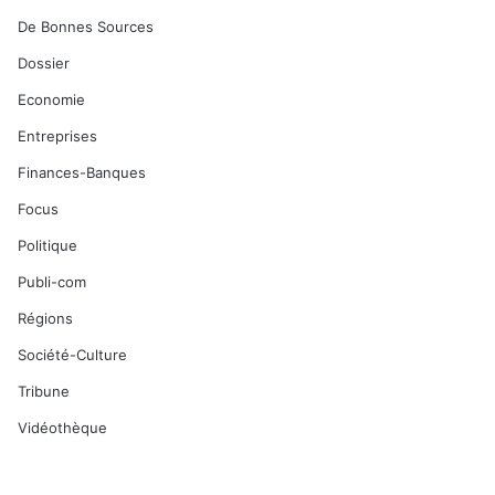
De Bonnes Sources
Dossier
Economie
Entreprises
Finances-Banques
Focus
Politique
Publi-com
Régions
Société-Culture
Tribune
Vidéothèque