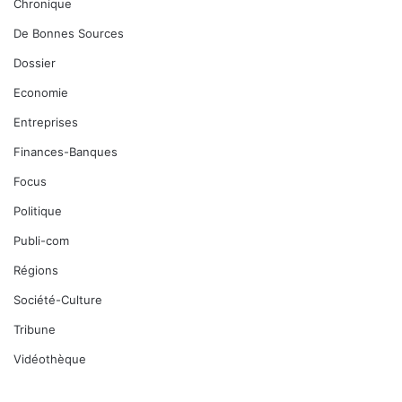
Chronique
De Bonnes Sources
Dossier
Economie
Entreprises
Finances-Banques
Focus
Politique
Publi-com
Régions
Société-Culture
Tribune
Vidéothèque