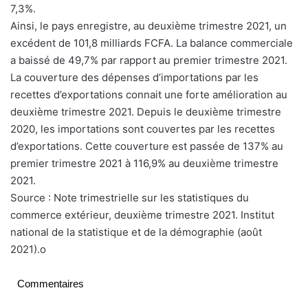
7,3%.
Ainsi, le pays enregistre, au deuxième trimestre 2021, un
excédent de 101,8 milliards FCFA. La balance commerciale
a baissé de 49,7% par rapport au premier trimestre 2021.
La couverture des dépenses d’importations par les
recettes d’exportations connait une forte amélioration au
deuxième trimestre 2021. Depuis le deuxième trimestre
2020, les importations sont couvertes par les recettes
d’exportations. Cette couverture est passée de 137% au
premier trimestre 2021 à 116,9% au deuxième trimestre
2021.
Source : Note trimestrielle sur les statistiques du
commerce extérieur, deuxième trimestre 2021. Institut
national de la statistique et de la démographie (août
2021).o
Commentaires