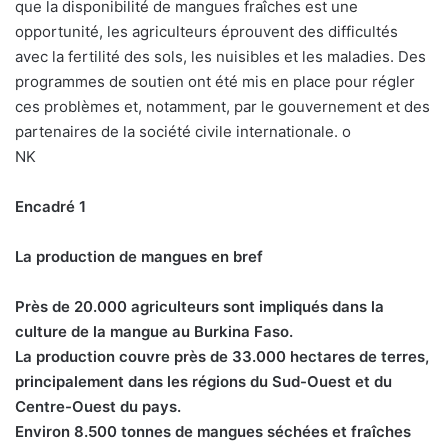
que la disponibilité de mangues fraîches est une
opportunité, les agriculteurs éprouvent des difficultés
avec la fertilité des sols, les nuisibles et les maladies. Des
programmes de soutien ont été mis en place pour régler
ces problèmes et, notamment, par le gouvernement et des
partenaires de la société civile internationale. o
NK
Encadré 1
La production de mangues en bref
Près de 20.000 agriculteurs sont impliqués dans la
culture de la mangue au Burkina Faso.
La production couvre près de 33.000 hectares de terres,
principalement dans les régions du Sud-Ouest et du
Centre-Ouest du pays.
Environ 8.500 tonnes de mangues séchées et fraîches