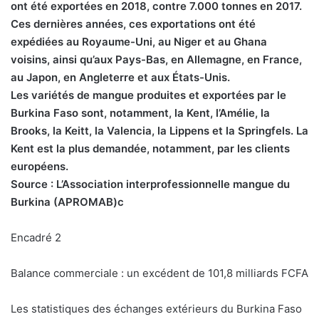
ont été exportées en 2018, contre 7.000 tonnes en 2017.
Ces dernières années, ces exportations ont été
expédiées au Royaume-Uni, au Niger et au Ghana
voisins, ainsi qu’aux Pays-Bas, en Allemagne, en France,
au Japon, en Angleterre et aux États-Unis.
Les variétés de mangue produites et exportées par le
Burkina Faso sont, notamment, la Kent, l’Amélie, la
Brooks, la Keitt, la Valencia, la Lippens et la Springfels. La
Kent est la plus demandée, notamment, par les clients
européens.
Source : L’Association interprofessionnelle mangue du
Burkina (APROMAB)c
Encadré 2
Balance commerciale : un excédent de 101,8 milliards FCFA
Les statistiques des échanges extérieurs du Burkina Faso