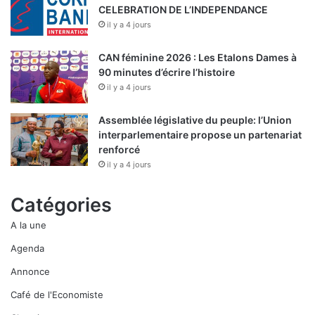
CELEBRATION DE L’INDEPENDANCE
il y a 4 jours
CAN féminine 2026 : Les Etalons Dames à
90 minutes d’écrire l’histoire
il y a 4 jours
Assemblée législative du peuple: l’Union
interparlementaire propose un partenariat
renforcé
il y a 4 jours
Catégories
A la une
Agenda
Annonce
Café de l'Economiste