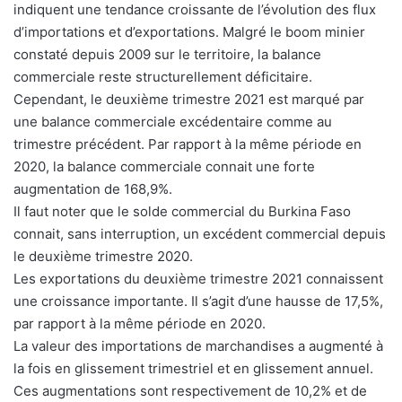
indiquent une tendance croissante de l’évolution des flux
d’importations et d’exportations. Malgré le boom minier
constaté depuis 2009 sur le territoire, la balance
commerciale reste structurellement déficitaire.
Cependant, le deuxième trimestre 2021 est marqué par
une balance commerciale excédentaire comme au
trimestre précédent. Par rapport à la même période en
2020, la balance commerciale connait une forte
augmentation de 168,9%.
Il faut noter que le solde commercial du Burkina Faso
connait, sans interruption, un excédent commercial depuis
le deuxième trimestre 2020.
Les exportations du deuxième trimestre 2021 connaissent
une croissance importante. Il s’agit d’une hausse de 17,5%,
par rapport à la même période en 2020.
La valeur des importations de marchandises a augmenté à
la fois en glissement trimestriel et en glissement annuel.
Ces augmentations sont respectivement de 10,2% et de