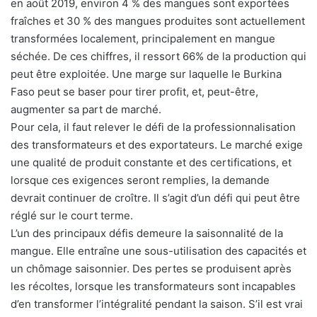
en août 2019, environ 4 % des mangues sont exportées
fraîches et 30 % des mangues produites sont actuellement
transformées localement, principalement en mangue
séchée. De ces chiffres, il ressort 66% de la production qui
peut être exploitée. Une marge sur laquelle le Burkina
Faso peut se baser pour tirer profit, et, peut-être,
augmenter sa part de marché.
Pour cela, il faut relever le défi de la professionnalisation
des transformateurs et des exportateurs. Le marché exige
une qualité de produit constante et des certifications, et
lorsque ces exigences seront remplies, la demande
devrait continuer de croître. Il s’agit d’un défi qui peut être
réglé sur le court terme.
L’un des principaux défis demeure la saisonnalité de la
mangue. Elle entraîne une sous-utilisation des capacités et
un chômage saisonnier. Des pertes se produisent après
les récoltes, lorsque les transformateurs sont incapables
d’en transformer l’intégralité pendant la saison. S’il est vrai