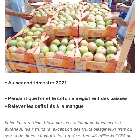
• Au second trimestre 2021
• Pendant que l’or et le coton enregistrent des baisses
• Relever les défis liés à la mangue
Selon la note trimestrielle sur les statistiques du commerce
extérieur, les « fruits (à l’exception des fruits oléagineux) frais ou
secs » destinés à l’exportation représentent 40 milliards FCFA au