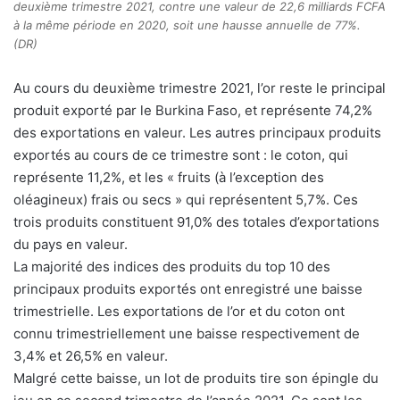
deuxième trimestre 2021, contre une valeur de 22,6 milliards FCFA
à la même période en 2020, soit une hausse annuelle de 77%.
(DR)
Au cours du deuxième trimestre 2021, l’or reste le principal
produit exporté par le Burkina Faso, et représente 74,2%
des exportations en valeur. Les autres principaux produits
exportés au cours de ce trimestre sont : le coton, qui
représente 11,2%, et les « fruits (à l’exception des
oléagineux) frais ou secs » qui représentent 5,7%. Ces
trois produits constituent 91,0% des totales d’exportations
du pays en valeur.
La majorité des indices des produits du top 10 des
principaux produits exportés ont enregistré une baisse
trimestrielle. Les exportations de l’or et du coton ont
connu trimestriellement une baisse respectivement de
3,4% et 26,5% en valeur.
Malgré cette baisse, un lot de produits tire son épingle du