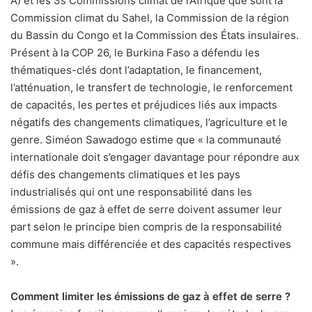
A) et les 3s Commissions climat de l’Afrique que sont la
Commission climat du Sahel, la Commission de la région
du Bassin du Congo et la Commission des États insulaires.
Présent à la COP 26, le Burkina Faso a défendu les
thématiques-clés dont l’adaptation, le financement,
l’atténuation, le transfert de technologie, le renforcement
de capacités, les pertes et préjudices liés aux impacts
négatifs des changements climatiques, l’agriculture et le
genre. Siméon Sawadogo estime que « la communauté
internationale doit s’engager davantage pour répondre aux
défis des changements climatiques et les pays
industrialisés qui ont une responsabilité dans les
émissions de gaz à effet de serre doivent assumer leur
part selon le principe bien compris de la responsabilité
commune mais différenciée et des capacités respectives
».
Comment limiter les émissions de gaz à effet de serre ?