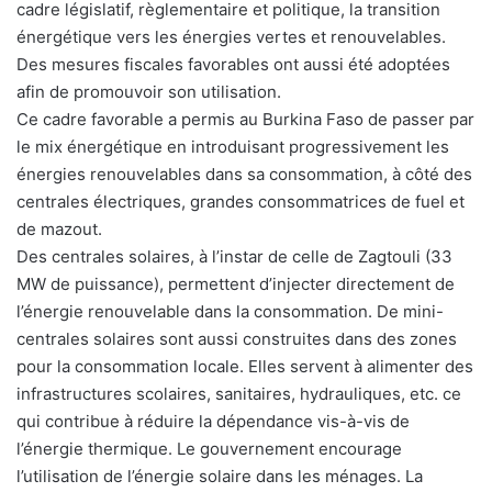
cadre législatif, règlementaire et politique, la transition
énergétique vers les énergies vertes et renouvelables.
Des mesures fiscales favorables ont aussi été adoptées
afin de promouvoir son utilisation.
Ce cadre favorable a permis au Burkina Faso de passer par
le mix énergétique en introduisant progressivement les
énergies renouvelables dans sa consommation, à côté des
centrales électriques, grandes consommatrices de fuel et
de mazout.
Des centrales solaires, à l’instar de celle de Zagtouli (33
MW de puissance), permettent d’injecter directement de
l’énergie renouvelable dans la consommation. De mini-
centrales solaires sont aussi construites dans des zones
pour la consommation locale. Elles servent à alimenter des
infrastructures scolaires, sanitaires, hydrauliques, etc. ce
qui contribue à réduire la dépendance vis-à-vis de
l’énergie thermique. Le gouvernement encourage
l’utilisation de l’énergie solaire dans les ménages. La