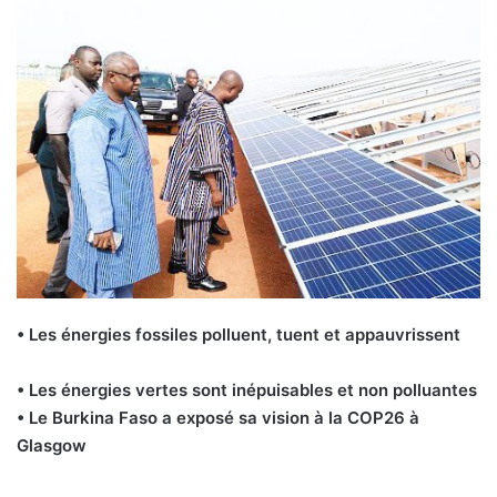
• Les énergies fossiles polluent, tuent et appauvrissent
• Les énergies vertes sont inépuisables et non polluantes
• Le Burkina Faso a exposé sa vision à la COP26 à
Glasgow