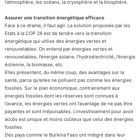
l’atmosphère, les océans, la cryosphère et la biosphère.
Assurer une transition énergétique efficace
Face à ce drame, il faut agir. La solution proposée par les
Etats à la COP 26 est de tendre vers la transition
énergétique qui utilise des énergies vertes et
renouvelables. On entend par énergies vertes et
renouvelables, l’énergie solaire, l’hydroélectricité, l’énergie
éolienne, la biomasse, etc.
Elles présentent, du même coup, des avantages sur la
santé, parce qu’elles ne polluent pas comme les énergies
fossiles. Sur le plan économique, contrairement aux
énergies fossiles dont les réserves sont connues à
l’avance, les énergies vertes ont l’avantage de ne pas être
payantes et sont inépuisables. L’investissement pour avoir
accès est unique et moins coûteux que celui des énergies
fossiles.
Des pays comme le Burkina Faso ont intégré dans leur