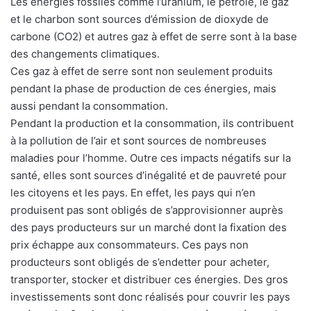
Les énergies fossiles comme l’uranium, le pétrole, le gaz
et le charbon sont sources d’émission de dioxyde de
carbone (CO2) et autres gaz à effet de serre sont à la base
des changements climatiques.
Ces gaz à effet de serre sont non seulement produits
pendant la phase de production de ces énergies, mais
aussi pendant la consommation.
Pendant la production et la consommation, ils contribuent
à la pollution de l’air et sont sources de nombreuses
maladies pour l’homme. Outre ces impacts négatifs sur la
santé, elles sont sources d’inégalité et de pauvreté pour
les citoyens et les pays. En effet, les pays qui n’en
produisent pas sont obligés de s’approvisionner auprès
des pays producteurs sur un marché dont la fixation des
prix échappe aux consommateurs. Ces pays non
producteurs sont obligés de s’endetter pour acheter,
transporter, stocker et distribuer ces énergies. Des gros
investissements sont donc réalisés pour couvrir les pays