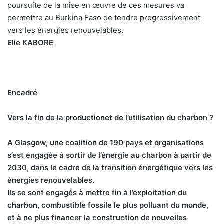
poursuite de la mise en œuvre de ces mesures va
permettre au Burkina Faso de tendre progressivement
vers les énergies renouvelables.
Elie KABORE
Encadré
Vers la fin de la productionet de l’utilisation du charbon ?
A Glasgow, une coalition de 190 pays et organisations
s’est engagée à sortir de l’énergie au charbon à partir de
2030, dans le cadre de la transition énergétique vers les
énergies renouvelables.
Ils se sont engagés à mettre fin à l’exploitation du
charbon, combustible fossile le plus polluant du monde,
et à ne plus financer la construction de nouvelles