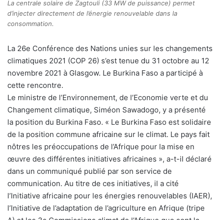
La centrale solaire de Zagtouli (33 MW de puissance) permet
d’injecter directement de l’énergie renouvelable dans la
consommation.
La 26e Conférence des Nations unies sur les changements
climatiques 2021 (COP 26) s’est tenue du 31 octobre au 12
novembre 2021 à Glasgow. Le Burkina Faso a participé à
cette rencontre.
Le ministre de l’Environnement, de l’Economie verte et du
Changement climatique, Siméon Sawadogo, y a présenté
la position du Burkina Faso. « Le Burkina Faso est solidaire
de la position commune africaine sur le climat. Le pays fait
nôtres les préoccupations de l’Afrique pour la mise en
œuvre des différentes initiatives africaines », a-t-il déclaré
dans un communiqué publié par son service de
communication. Au titre de ces initiatives, il a cité
l’Initiative africaine pour les énergies renouvelables (IAER),
l’Initiative de l’adaptation de l’agriculture en Afrique (tripe