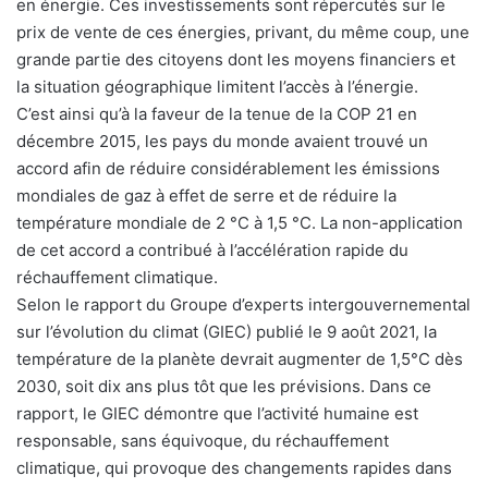
en énergie. Ces investissements sont répercutés sur le
prix de vente de ces énergies, privant, du même coup, une
grande partie des citoyens dont les moyens financiers et
la situation géographique limitent l’accès à l’énergie.
C’est ainsi qu’à la faveur de la tenue de la COP 21 en
décembre 2015, les pays du monde avaient trouvé un
accord afin de réduire considérablement les émissions
mondiales de gaz à effet de serre et de réduire la
température mondiale de 2 °C à 1,5 °C. La non-application
de cet accord a contribué à l’accélération rapide du
réchauffement climatique.
Selon le rapport du Groupe d’experts intergouvernemental
sur l’évolution du climat (GIEC) publié le 9 août 2021, la
température de la planète devrait augmenter de 1,5°C dès
2030, soit dix ans plus tôt que les prévisions. Dans ce
rapport, le GIEC démontre que l’activité humaine est
responsable, sans équivoque, du réchauffement
climatique, qui provoque des changements rapides dans