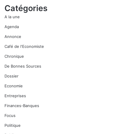
Catégories
A la une
Agenda
Annonce
Café de l'Economiste
Chronique
De Bonnes Sources
Dossier
Economie
Entreprises
Finances-Banques
Focus
Politique